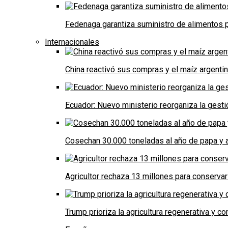
Fedenaga garantiza suministro de alimentos p
Internacionales
China reactivó sus compras y el maíz argenti
Ecuador: Nuevo ministerio reorganiza la gestió
Cosechan 30.000 toneladas al año de papa y a
Agricultor rechaza 13 millones para conservar
Trump prioriza la agricultura regenerativa y 