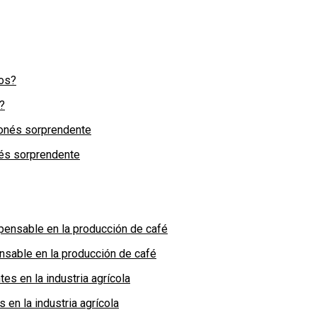
?
nés sorprendente
nsable en la producción de café
en la industria agrícola