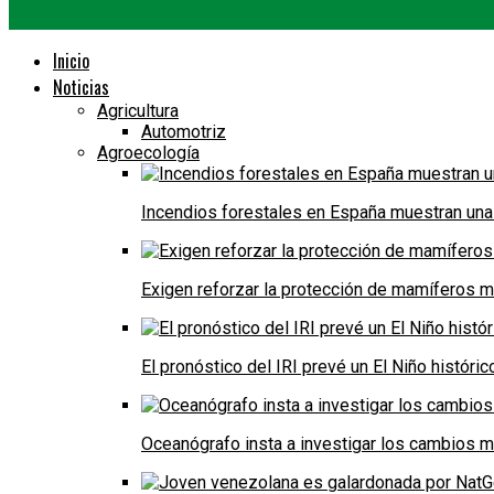
Inicio
Noticias
Agricultura
Automotriz
Agroecología
Incendios forestales en España muestran una
Exigen reforzar la protección de mamíferos m
El pronóstico del IRI prevé un El Niño históri
Oceanógrafo insta a investigar los cambios m