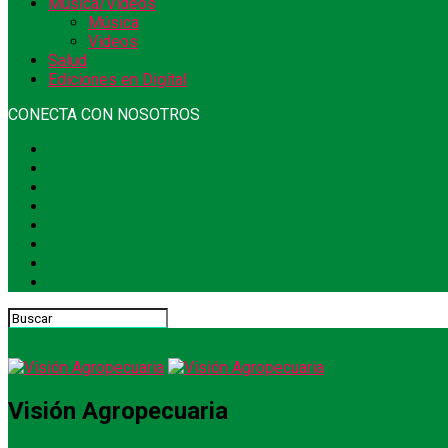
Música/Videos
Música
Videos
Salud
Ediciones en Digital
CONECTA CON NOSOTROS
Visión Agropecuaria