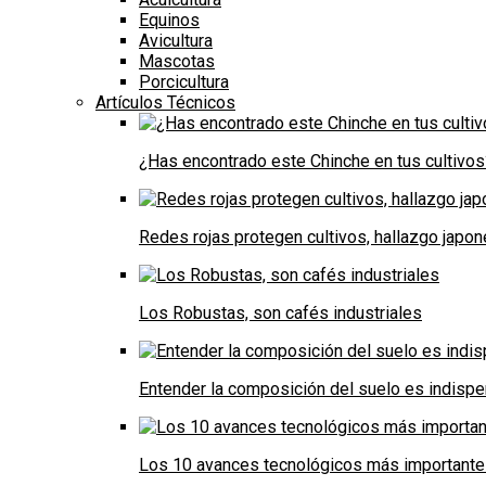
Equinos
Avicultura
Mascotas
Porcicultura
Artículos Técnicos
¿Has encontrado este Chinche en tus cultivos
Redes rojas protegen cultivos, hallazgo japo
Los Robustas, son cafés industriales
Entender la composición del suelo es indispe
Los 10 avances tecnológicos más importantes 