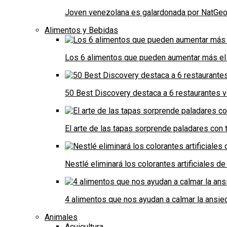
Joven venezolana es galardonada por NatGeo 
Alimentos y Bebidas
Los 6 alimentos que pueden aumentar más el 
50 Best Discovery destaca a 6 restaurantes
El arte de las tapas sorprende paladares con t
Nestlé eliminará los colorantes artificiales 
4 alimentos que nos ayudan a calmar la ansie
Animales
Acuicultura