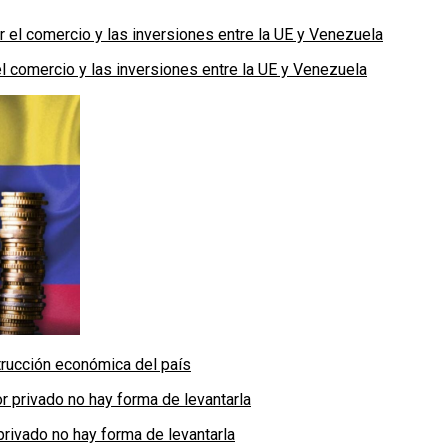
 comercio y las inversiones entre la UE y Venezuela
rucción económica del país
privado no hay forma de levantarla