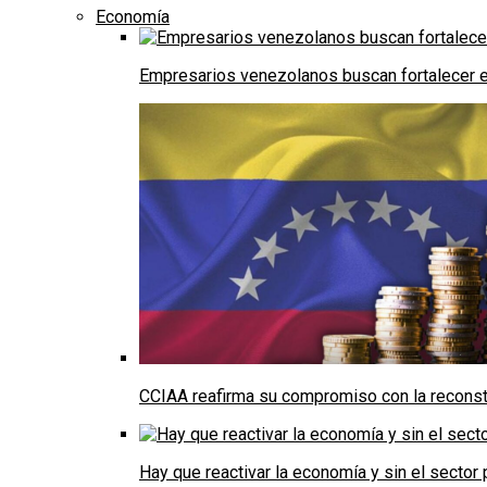
Economía
Empresarios venezolanos buscan fortalecer el
CCIAA reafirma su compromiso con la reconst
Hay que reactivar la economía y sin el sector 