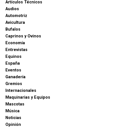
Artículos Técnicos
Audios
Automotriz
Avicultura
Bufalos
Caprinos y Ovinos
Economía
Entrevistas
Equinos
España
Eventos
Ganadería
Gremios
Internacionales
Maquinarias y Equipos
Mascotas
Música
Noticias
Opinión