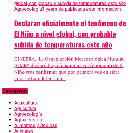
Agroecología
3 years de publicada esta información...
Declaran oficialmente el fenómeno de
El Niño a nivel global, con probable
subida de temperaturas este año
GINEBRA.- La Organización Meteorológica Mundial
(OMM) declaró hoy oficialmente el fenómeno de El
Niño tras confirmar que por primera vez en siete
años se han detectado...
Categorías
Acuicultura
Agricultura
Agroecología
Agroindustria
Alimentos y Bebidas
Animales