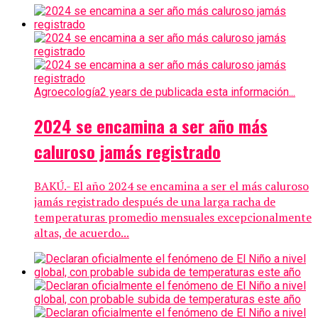
Agroecología
2 years de publicada esta información...
2024 se encamina a ser año más
caluroso jamás registrado
BAKÚ.- El año 2024 se encamina a ser el más caluroso
jamás registrado después de una larga racha de
temperaturas promedio mensuales excepcionalmente
altas, de acuerdo...