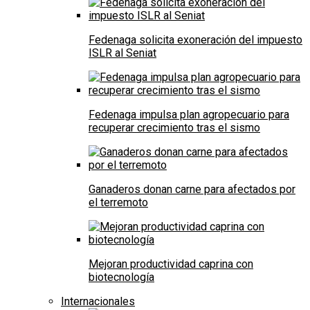
Fedenaga solicita exoneración del impuesto
ISLR al Seniat
Fedenaga impulsa plan agropecuario para
recuperar crecimiento tras el sismo
Ganaderos donan carne para afectados por
el terremoto
Mejoran productividad caprina con
biotecnología
Internacionales