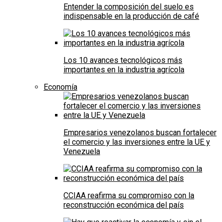
Entender la composición del suelo es
indispensable en la producción de café
Los 10 avances tecnológicos más
importantes en la industria agrícola
Economía
Empresarios venezolanos buscan fortalecer
el comercio y las inversiones entre la UE y
Venezuela
CCIAA reafirma su compromiso con la
reconstrucción económica del país