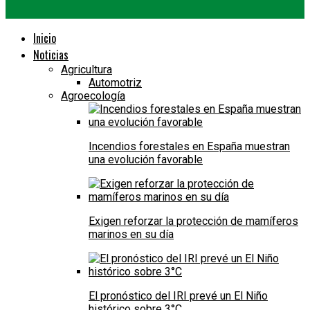
Inicio
Noticias
Agricultura
Automotriz
Agroecología
Incendios forestales en España muestran
una evolución favorable
Exigen reforzar la protección de mamíferos
marinos en su día
El pronóstico del IRI prevé un El Niño
histórico sobre 3°C