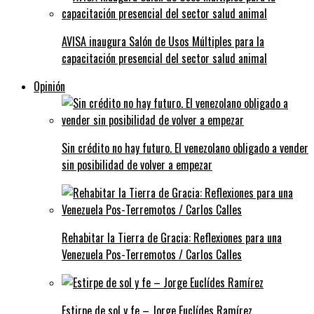
AVISA inaugura Salón de Usos Múltiples para la
capacitación presencial del sector salud animal
Opinión
Sin crédito no hay futuro. El venezolano obligado a vender
sin posibilidad de volver a empezar
Rehabitar la Tierra de Gracia: Reflexiones para una
Venezuela Pos-Terremotos / Carlos Calles
Estirpe de sol y fe – Jorge Euclídes Ramírez