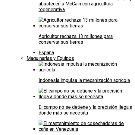
abastecen a McCain con agricultura
regenerativa
Agricultor rechaza 13 millones para
conservar sus tierras
España
Maquinarias y Equipos
Indonesia impulsa la mecanización agrícola
El campo no se detiene y la precisión llega a
donde más se necesita