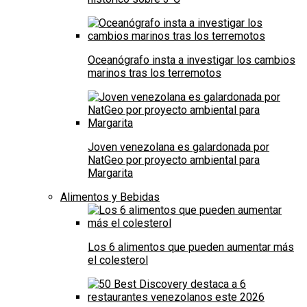
Oceanógrafo insta a investigar los cambios
marinos tras los terremotos
Joven venezolana es galardonada por
NatGeo por proyecto ambiental para
Margarita
Alimentos y Bebidas
Los 6 alimentos que pueden aumentar más
el colesterol