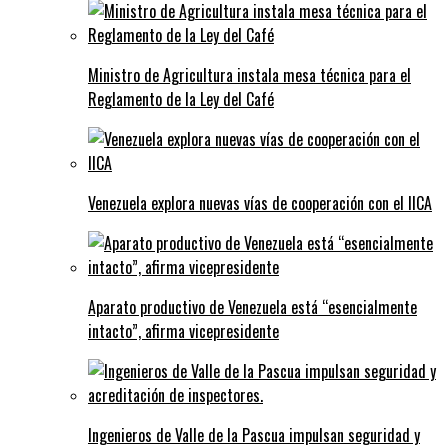
Ministro de Agricultura instala mesa técnica para el
Reglamento de la Ley del Café
Venezuela explora nuevas vías de cooperación con el IICA
Aparato productivo de Venezuela está “esencialmente
intacto”, afirma vicepresidente
Ingenieros de Valle de la Pascua impulsan seguridad y