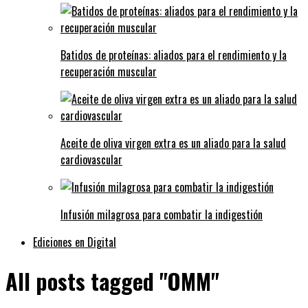
Batidos de proteínas: aliados para el rendimiento y la
recuperación muscular
Aceite de oliva virgen extra es un aliado para la salud
cardiovascular
Infusión milagrosa para combatir la indigestión
Ediciones en Digital
All posts tagged "OMM"