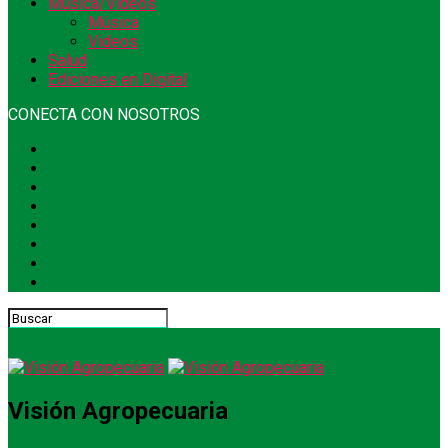
Música/Videos
Música
Videos
Salud
Ediciones en Digital
CONECTA CON NOSOTROS
Visión Agropecuaria