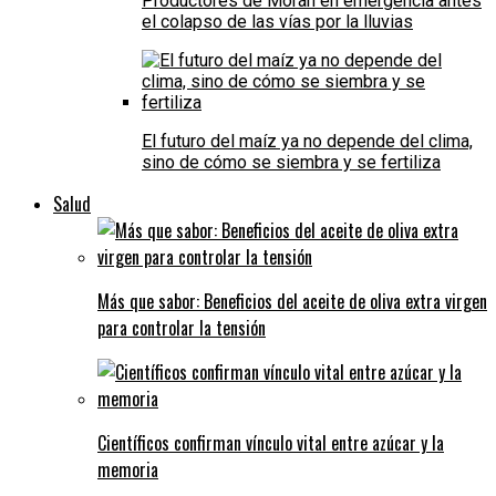
Productores de Morán en emergencia antes
el colapso de las vías por la lluvias
El futuro del maíz ya no depende del clima,
sino de cómo se siembra y se fertiliza
Salud
Más que sabor: Beneficios del aceite de oliva extra virgen
para controlar la tensión
Científicos confirman vínculo vital entre azúcar y la
memoria