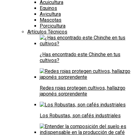
Acuicultura
Equinos
Avicultura
Mascotas
Porcicultura
Artículos Técnicos
¿Has encontrado este Chinche en tus
cultivos?
Redes rojas protegen cultivos, hallazgo
japonés sorprendente
Los Robustas, son cafés industriales