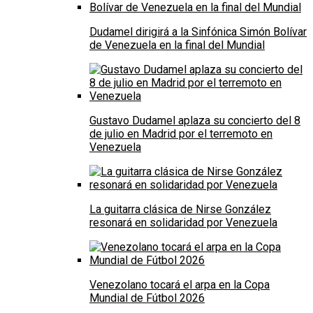
Dudamel dirigirá a la Sinfónica Simón Bolívar
de Venezuela en la final del Mundial
Gustavo Dudamel aplaza su concierto del 8
de julio en Madrid por el terremoto en
Venezuela
La guitarra clásica de Nirse González
resonará en solidaridad por Venezuela
Venezolano tocará el arpa en la Copa
Mundial de Fútbol 2026