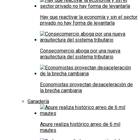
Hay que reactivar la economía y sin el sector
privado no hay forma de levantarla
Consecomercio aboga por una nueva
arquitectura del sistema tributario
Economistas proyectan desaceleración de
la brecha cambiaria
Ganadería
Apure realiza histórico arreo de 6 mil
mautes