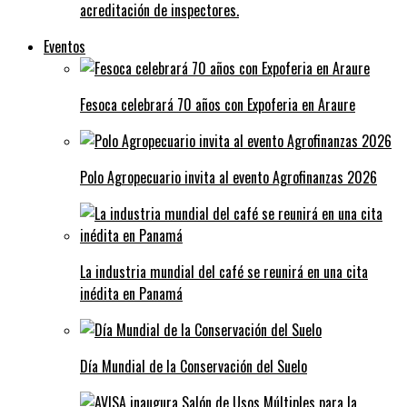
acreditación de inspectores.
Eventos
Fesoca celebrará 70 años con Expoferia en Araure
Polo Agropecuario invita al evento Agrofinanzas 2026
La industria mundial del café se reunirá en una cita
inédita en Panamá
Día Mundial de la Conservación del Suelo