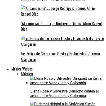
“Al campesino”….. Jorge Rodríguez Gómez. Alirio Rangel
Díaz
Las Ferias de Carora son Fiesta y Fe Ancestral / Lázaro
Aranguren
Música/Videos
Música
Elena Rose y Silvestre Dangond cantan al
amor entre Venezuela y Colombia