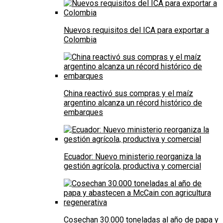
Nuevos requisitos del ICA para exportar a
Colombia
China reactivó sus compras y el maíz
argentino alcanza un récord histórico de
embarques
Ecuador: Nuevo ministerio reorganiza la
gestión agrícola, productiva y comercial
Cosechan 30.000 toneladas al año de papa y