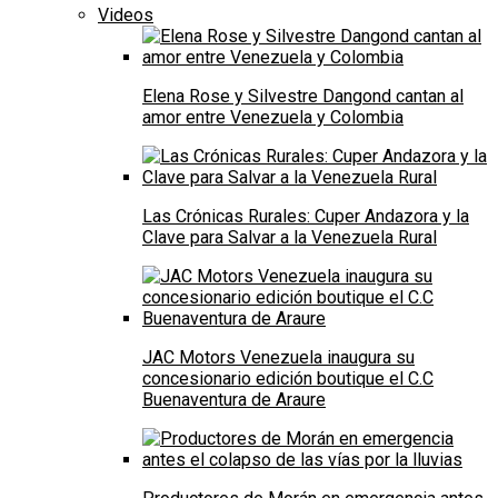
Videos
Elena Rose y Silvestre Dangond cantan al
amor entre Venezuela y Colombia
Las Crónicas Rurales: Cuper Andazora y la
Clave para Salvar a la Venezuela Rural
JAC Motors Venezuela inaugura su
concesionario edición boutique el C.C
Buenaventura de Araure