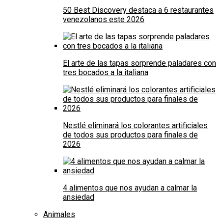
50 Best Discovery destaca a 6 restaurantes
venezolanos este 2026
El arte de las tapas sorprende paladares con
tres bocados a la italiana
Nestlé eliminará los colorantes artificiales
de todos sus productos para finales de
2026
4 alimentos que nos ayudan a calmar la
ansiedad
Animales