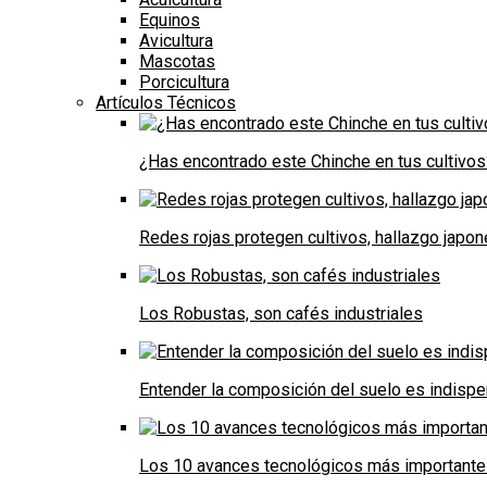
Equinos
Avicultura
Mascotas
Porcicultura
Artículos Técnicos
¿Has encontrado este Chinche en tus cultivos
Redes rojas protegen cultivos, hallazgo japo
Los Robustas, son cafés industriales
Entender la composición del suelo es indispe
Los 10 avances tecnológicos más importantes 