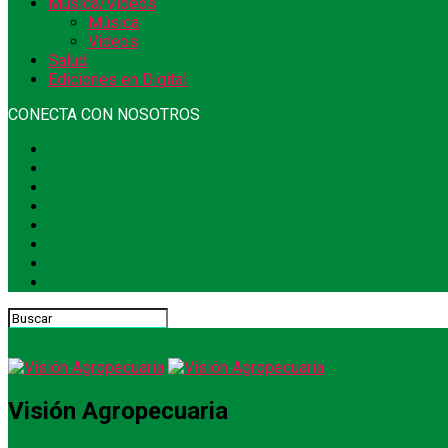
Música/Videos
Música
Videos
Salud
Ediciones en Digital
CONECTA CON NOSOTROS
Visión Agropecuaria