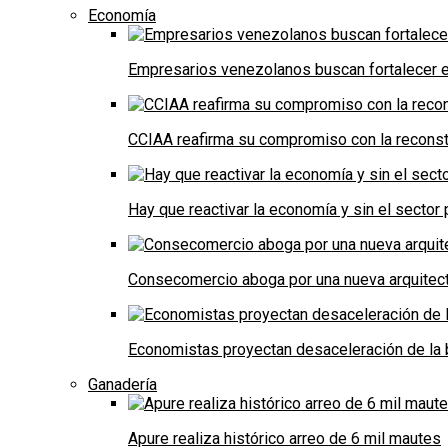
Economía
Empresarios venezolanos buscan fortalecer el
CCIAA reafirma su compromiso con la reconst
Hay que reactivar la economía y sin el sector 
Consecomercio aboga por una nueva arquitectu
Economistas proyectan desaceleración de la 
Ganadería
Apure realiza histórico arreo de 6 mil mautes