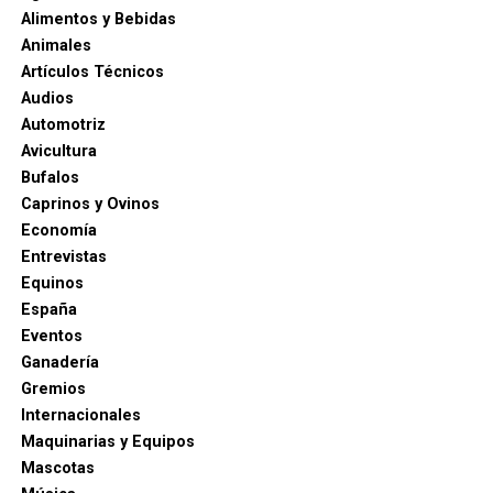
Alimentos y Bebidas
Animales
Artículos Técnicos
Audios
Automotriz
Avicultura
Bufalos
Caprinos y Ovinos
Economía
Entrevistas
Equinos
España
Eventos
Ganadería
Gremios
Internacionales
Maquinarias y Equipos
Mascotas