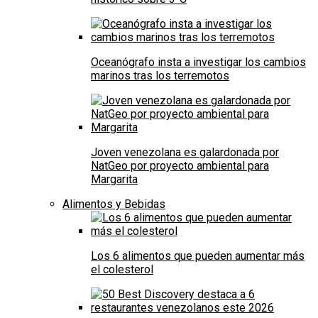
Oceanógrafo insta a investigar los cambios
marinos tras los terremotos
Joven venezolana es galardonada por
NatGeo por proyecto ambiental para
Margarita
Alimentos y Bebidas
Los 6 alimentos que pueden aumentar más
el colesterol