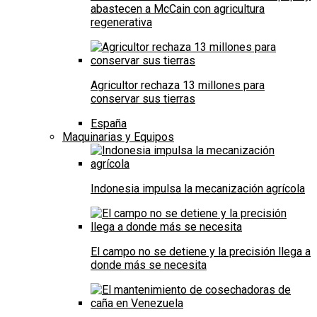
abastecen a McCain con agricultura
regenerativa
Agricultor rechaza 13 millones para
conservar sus tierras
España
Maquinarias y Equipos
Indonesia impulsa la mecanización agrícola
El campo no se detiene y la precisión llega a
donde más se necesita