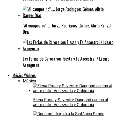
“Al campesino”….. Jorge Rodríguez Gómez. Alirio Rangel
Díaz
Las Ferias de Carora son Fiesta y Fe Ancestral / Lázaro
Aranguren
Música/Videos
Música
Elena Rose y Silvestre Dangond cantan al
amor entre Venezuela y Colombia