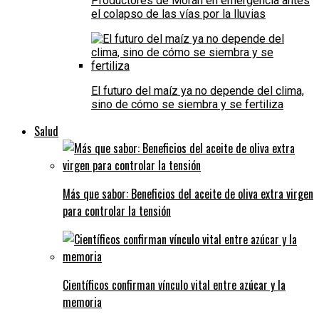
Productores de Morán en emergencia antes
el colapso de las vías por la lluvias
El futuro del maíz ya no depende del clima,
sino de cómo se siembra y se fertiliza
Salud
Más que sabor: Beneficios del aceite de oliva extra virgen
para controlar la tensión
Científicos confirman vínculo vital entre azúcar y la
memoria