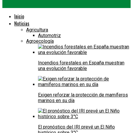
Inicio
Noticias
Agricultura
Automotriz
Agroecología
Incendios forestales en España muestran
una evolución favorable
Exigen reforzar la protección de mamíferos
marinos en su día
El pronóstico del IRI prevé un El Niño
histórico sobre 3°C