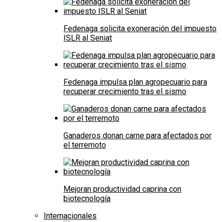
Fedenaga solicita exoneración del impuesto
ISLR al Seniat
Fedenaga impulsa plan agropecuario para
recuperar crecimiento tras el sismo
Ganaderos donan carne para afectados por
el terremoto
Mejoran productividad caprina con
biotecnología
Internacionales