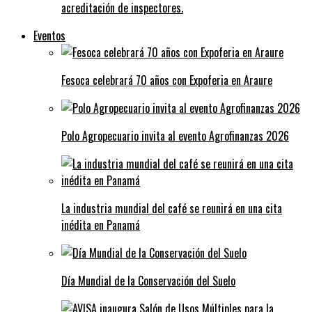
acreditación de inspectores.
Eventos
Fesoca celebrará 70 años con Expoferia en Araure
Polo Agropecuario invita al evento Agrofinanzas 2026
La industria mundial del café se reunirá en una cita
inédita en Panamá
Día Mundial de la Conservación del Suelo