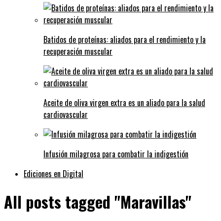
Batidos de proteínas: aliados para el rendimiento y la
recuperación muscular
Aceite de oliva virgen extra es un aliado para la salud
cardiovascular
Infusión milagrosa para combatir la indigestión
Ediciones en Digital
All posts tagged "Maravillas"