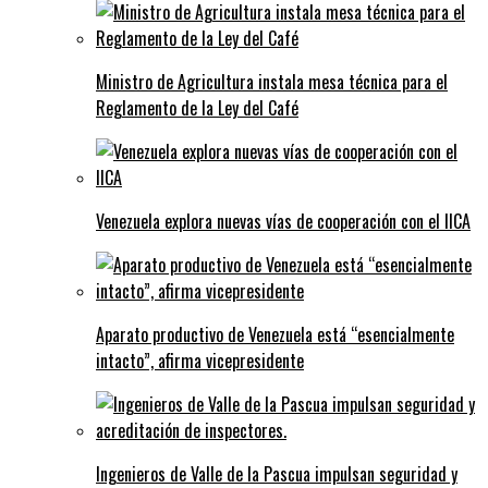
Ministro de Agricultura instala mesa técnica para el
Reglamento de la Ley del Café
Venezuela explora nuevas vías de cooperación con el IICA
Aparato productivo de Venezuela está “esencialmente
intacto”, afirma vicepresidente
Ingenieros de Valle de la Pascua impulsan seguridad y