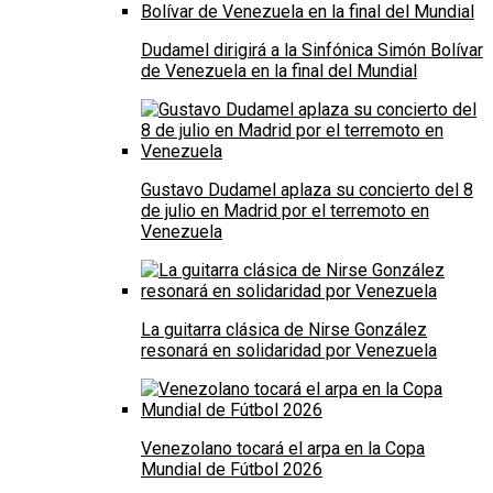
Dudamel dirigirá a la Sinfónica Simón Bolívar
de Venezuela en la final del Mundial
Gustavo Dudamel aplaza su concierto del 8
de julio en Madrid por el terremoto en
Venezuela
La guitarra clásica de Nirse González
resonará en solidaridad por Venezuela
Venezolano tocará el arpa en la Copa
Mundial de Fútbol 2026