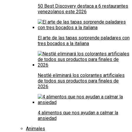
50 Best Discovery destaca a 6 restaurantes
venezolanos este 2026
El arte de las tapas sorprende paladares con
tres bocados a la italiana
Nestlé eliminará los colorantes artificiales
de todos sus productos para finales de
2026
4 alimentos que nos ayudan a calmar la
ansiedad
Animales