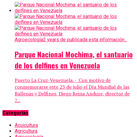
Agroecología
2 years de publicada esta información...
Parque Nacional Mochima, el santuario
de los delfines en Venezuela
Puerto La Cruz-Venezuela. - Con motivo de
conmemorarse este 23 de julio el Día Mundial de las
Ballenas y Delfines, Diego Reina Anduze, director de
7...
Categorías
Acuicultura
Agricultura
Agroecología