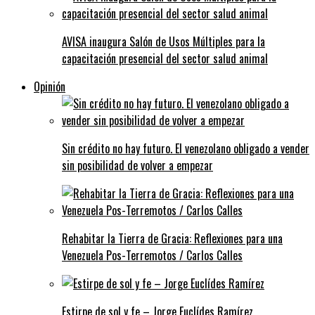
AVISA inaugura Salón de Usos Múltiples para la
capacitación presencial del sector salud animal
Opinión
Sin crédito no hay futuro. El venezolano obligado a vender
sin posibilidad de volver a empezar
Rehabitar la Tierra de Gracia: Reflexiones para una
Venezuela Pos-Terremotos / Carlos Calles
Estirpe de sol y fe – Jorge Euclídes Ramírez