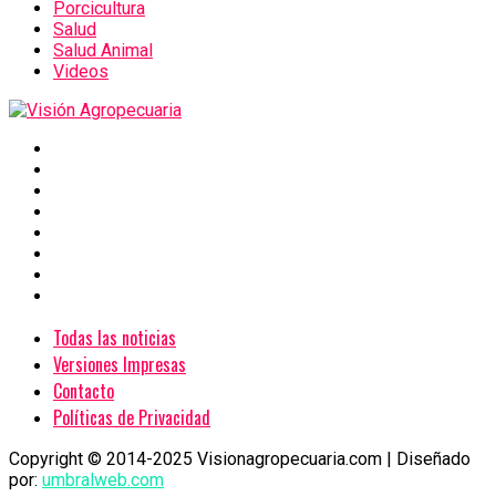
Porcicultura
Salud
Salud Animal
Videos
Todas las noticias
Versiones Impresas
Contacto
Políticas de Privacidad
Copyright © 2014-2025 Visionagropecuaria.com | Diseñado
por:
umbralweb.com