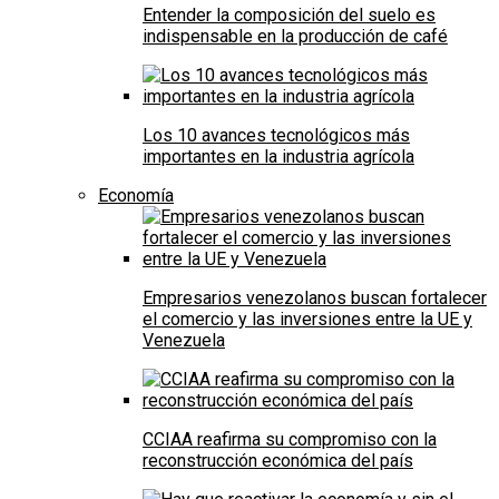
Entender la composición del suelo es
indispensable en la producción de café
Los 10 avances tecnológicos más
importantes en la industria agrícola
Economía
Empresarios venezolanos buscan fortalecer
el comercio y las inversiones entre la UE y
Venezuela
CCIAA reafirma su compromiso con la
reconstrucción económica del país