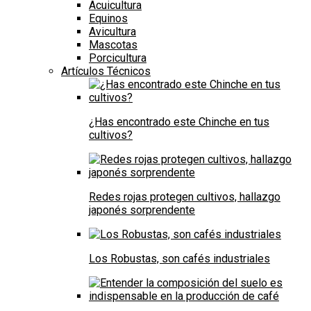
Acuicultura
Equinos
Avicultura
Mascotas
Porcicultura
Artículos Técnicos
¿Has encontrado este Chinche en tus
cultivos?
Redes rojas protegen cultivos, hallazgo
japonés sorprendente
Los Robustas, son cafés industriales