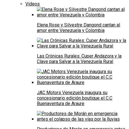
Videos
Elena Rose y Silvestre Dangond cantan al
amor entre Venezuela y Colombia
Las Crónicas Rurales: Cuper Andazora y la
Clave para Salvar a la Venezuela Rural
JAC Motors Venezuela inaugura su
concesionario edición boutique el C.C
Buenaventura de Araure