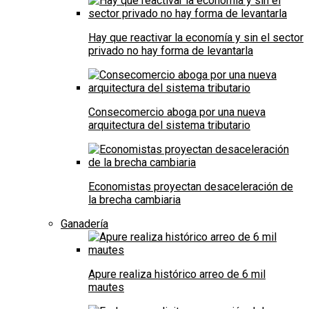
Hay que reactivar la economía y sin el sector
privado no hay forma de levantarla
Consecomercio aboga por una nueva
arquitectura del sistema tributario
Economistas proyectan desaceleración de
la brecha cambiaria
Ganadería
Apure realiza histórico arreo de 6 mil
mautes