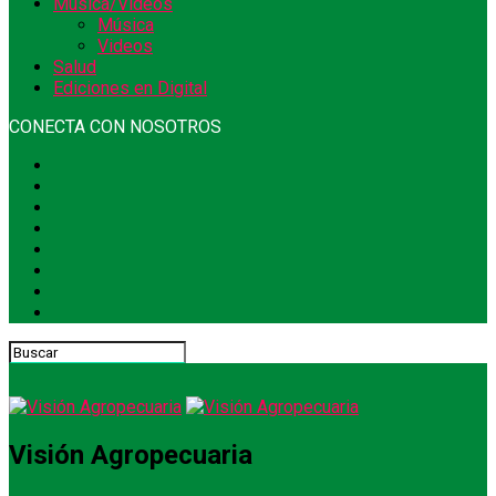
Música/Videos
Música
Videos
Salud
Ediciones en Digital
CONECTA CON NOSOTROS
Visión Agropecuaria