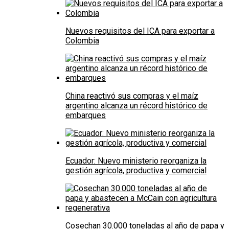
Nuevos requisitos del ICA para exportar a
Colombia
China reactivó sus compras y el maíz
argentino alcanza un récord histórico de
embarques
Ecuador: Nuevo ministerio reorganiza la
gestión agrícola, productiva y comercial
Cosechan 30.000 toneladas al año de papa y