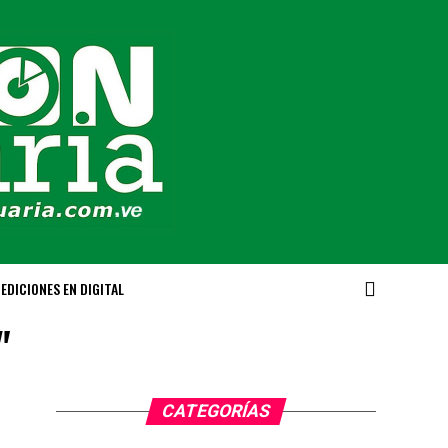
EDICIONES EN DIGITAL
"
CATEGORÍAS