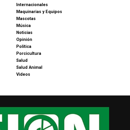
Internacionales
Maquinarias y Equipos
Mascotas
Música
Noticias
Opinión
Política
Porcicultura
Salud
Salud Animal
Videos