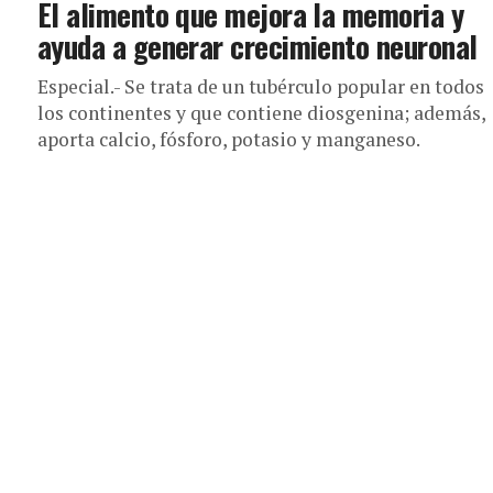
El alimento que mejora la memoria y
ayuda a generar crecimiento neuronal
Especial.- Se trata de un tubérculo popular en todos
los continentes y que contiene diosgenina; además,
aporta calcio, fósforo, potasio y manganeso.