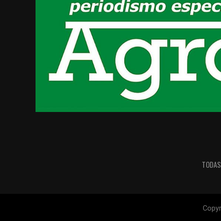
TODAS
Copyr