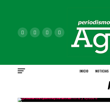
INICIO
NOTICIAS