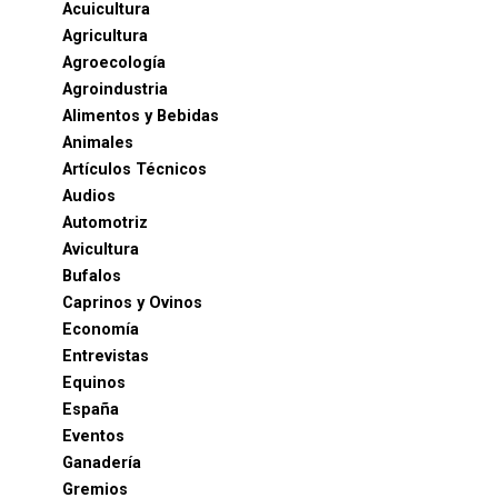
Acuicultura
Agricultura
Agroecología
Agroindustria
Alimentos y Bebidas
Animales
Artículos Técnicos
Audios
Automotriz
Avicultura
Bufalos
Caprinos y Ovinos
Economía
Entrevistas
Equinos
España
Eventos
Ganadería
Gremios