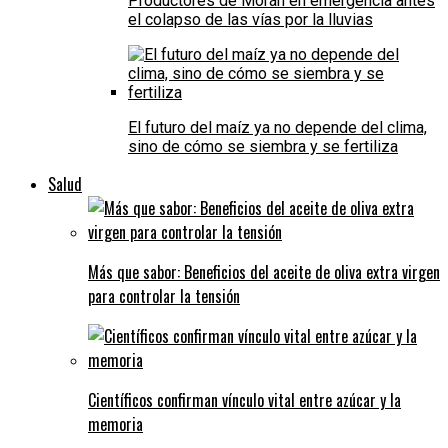
Productores de Morán en emergencia antes
el colapso de las vías por la lluvias
El futuro del maíz ya no depende del clima,
sino de cómo se siembra y se fertiliza
Salud
Más que sabor: Beneficios del aceite de oliva extra virgen
para controlar la tensión
Científicos confirman vínculo vital entre azúcar y la
memoria