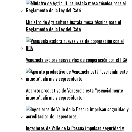
Ministro de Agricultura instala mesa técnica para el
Reglamento de la Ley del Café
Venezuela explora nuevas vías de cooperación con el IICA
Aparato productivo de Venezuela está “esencialmente
intacto”, afirma vicepresidente
Ingenieros de Valle de la Pascua impulsan seguridad y