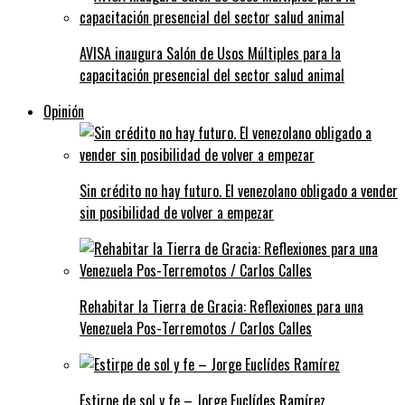
AVISA inaugura Salón de Usos Múltiples para la
capacitación presencial del sector salud animal
Opinión
Sin crédito no hay futuro. El venezolano obligado a vender
sin posibilidad de volver a empezar
Rehabitar la Tierra de Gracia: Reflexiones para una
Venezuela Pos-Terremotos / Carlos Calles
Estirpe de sol y fe – Jorge Euclídes Ramírez