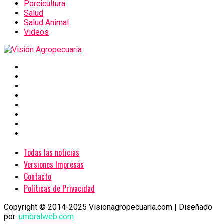
Porcicultura
Salud
Salud Animal
Videos
Todas las noticias
Versiones Impresas
Contacto
Políticas de Privacidad
Copyright © 2014-2025 Visionagropecuaria.com | Diseñado
por:
umbralweb.com