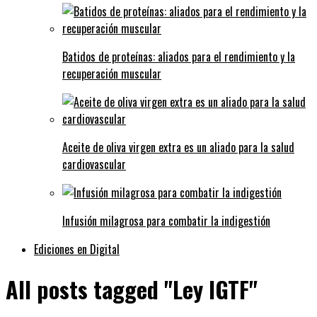
Batidos de proteínas: aliados para el rendimiento y la
recuperación muscular
Aceite de oliva virgen extra es un aliado para la salud
cardiovascular
Infusión milagrosa para combatir la indigestión
Ediciones en Digital
All posts tagged "Ley IGTF"