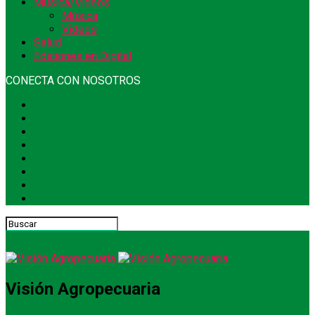
Música/Videos
Música
Videos
Salud
Ediciones en Digital
CONECTA CON NOSOTROS
Visión Agropecuaria