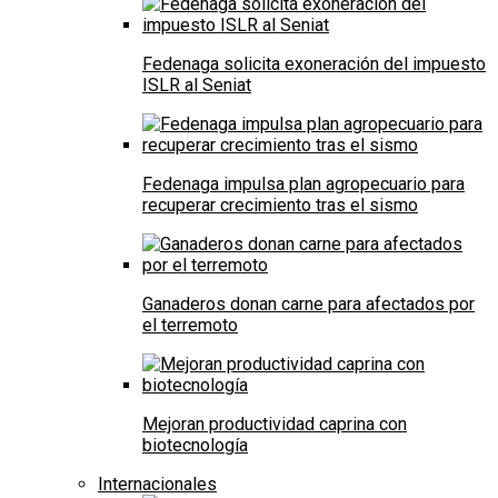
Fedenaga solicita exoneración del impuesto
ISLR al Seniat
Fedenaga impulsa plan agropecuario para
recuperar crecimiento tras el sismo
Ganaderos donan carne para afectados por
el terremoto
Mejoran productividad caprina con
biotecnología
Internacionales