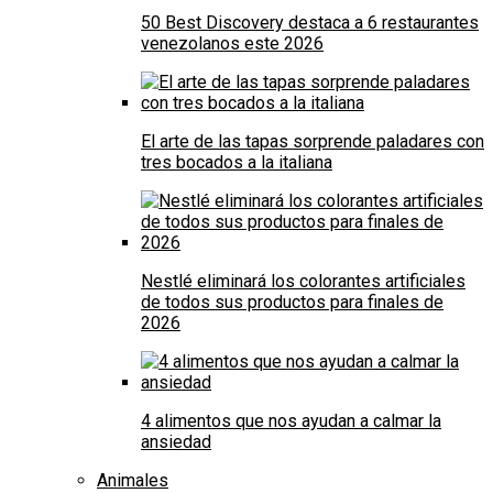
50 Best Discovery destaca a 6 restaurantes
venezolanos este 2026
El arte de las tapas sorprende paladares con
tres bocados a la italiana
Nestlé eliminará los colorantes artificiales
de todos sus productos para finales de
2026
4 alimentos que nos ayudan a calmar la
ansiedad
Animales