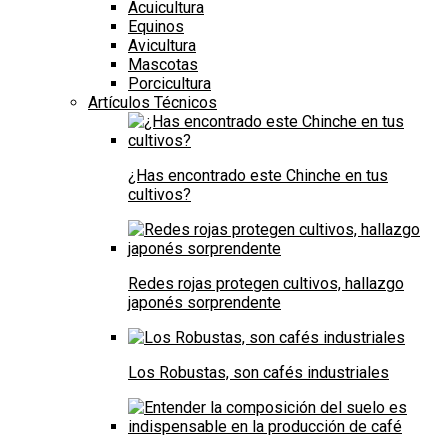
Acuicultura
Equinos
Avicultura
Mascotas
Porcicultura
Artículos Técnicos
¿Has encontrado este Chinche en tus
cultivos?
Redes rojas protegen cultivos, hallazgo
japonés sorprendente
Los Robustas, son cafés industriales