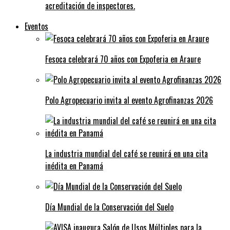
acreditación de inspectores.
Eventos
Fesoca celebrará 70 años con Expoferia en Araure
Polo Agropecuario invita al evento Agrofinanzas 2026
La industria mundial del café se reunirá en una cita
inédita en Panamá
Día Mundial de la Conservación del Suelo