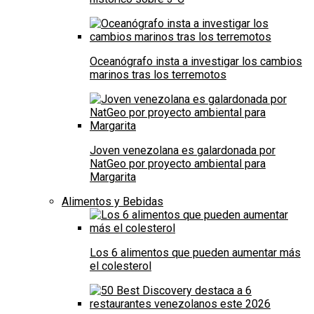
Oceanógrafo insta a investigar los cambios
marinos tras los terremotos
Joven venezolana es galardonada por
NatGeo por proyecto ambiental para
Margarita
Alimentos y Bebidas
Los 6 alimentos que pueden aumentar más
el colesterol