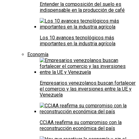
Entender la composición del suelo es
indispensable en la producción de café
Los 10 avances tecnológicos más
importantes en la industria agrícola
Economía
Empresarios venezolanos buscan fortalecer
el comercio y las inversiones entre la UE y
Venezuela
CCIAA reafirma su compromiso con la
reconstrucción económica del país