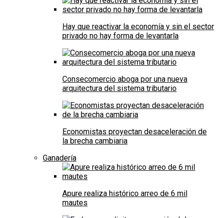
Hay que reactivar la economía y sin el sector
privado no hay forma de levantarla
Consecomercio aboga por una nueva
arquitectura del sistema tributario
Economistas proyectan desaceleración de
la brecha cambiaria
Ganadería
Apure realiza histórico arreo de 6 mil
mautes