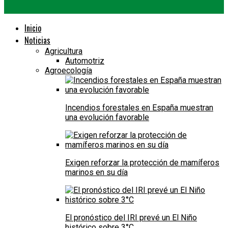
Inicio
Noticias
Agricultura
Automotriz
Agroecología
Incendios forestales en España muestran
una evolución favorable
Exigen reforzar la protección de mamíferos
marinos en su día
El pronóstico del IRI prevé un El Niño
histórico sobre 3°C