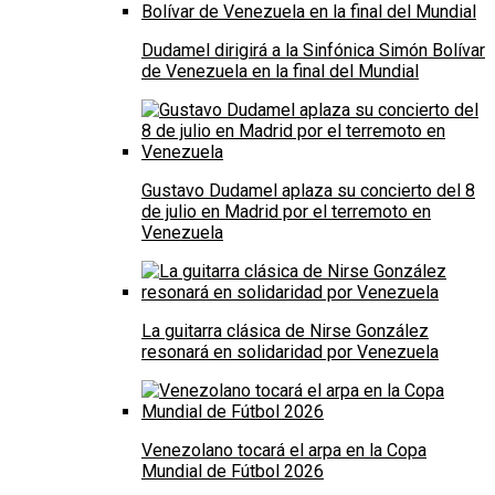
Dudamel dirigirá a la Sinfónica Simón Bolívar
de Venezuela en la final del Mundial
Gustavo Dudamel aplaza su concierto del 8
de julio en Madrid por el terremoto en
Venezuela
La guitarra clásica de Nirse González
resonará en solidaridad por Venezuela
Venezolano tocará el arpa en la Copa
Mundial de Fútbol 2026