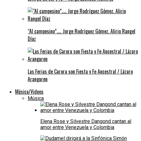
“Al campesino”….. Jorge Rodríguez Gómez. Alirio Rangel
Díaz
Las Ferias de Carora son Fiesta y Fe Ancestral / Lázaro
Aranguren
Música/Videos
Música
Elena Rose y Silvestre Dangond cantan al
amor entre Venezuela y Colombia