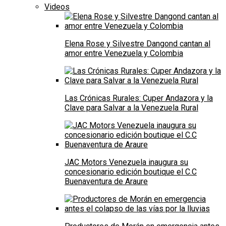
Videos
Elena Rose y Silvestre Dangond cantan al
amor entre Venezuela y Colombia
Las Crónicas Rurales: Cuper Andazora y la
Clave para Salvar a la Venezuela Rural
JAC Motors Venezuela inaugura su
concesionario edición boutique el C.C
Buenaventura de Araure