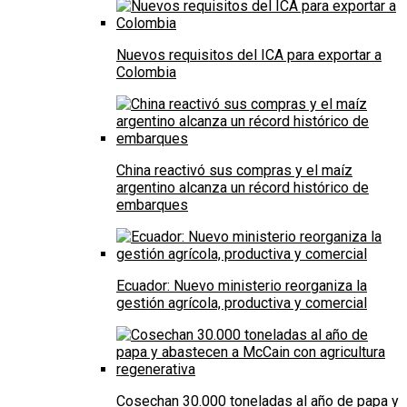
Nuevos requisitos del ICA para exportar a
Colombia
China reactivó sus compras y el maíz
argentino alcanza un récord histórico de
embarques
Ecuador: Nuevo ministerio reorganiza la
gestión agrícola, productiva y comercial
Cosechan 30.000 toneladas al año de papa y