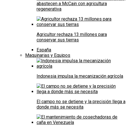
abastecen a McCain con agricultura
regenerativa
Agricultor rechaza 13 millones para
conservar sus tierras
España
Maquinarias y Equipos
Indonesia impulsa la mecanización agrícola
El campo no se detiene y la precisión llega a
donde más se necesita