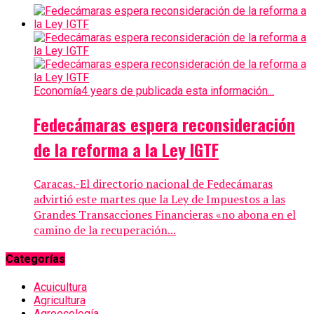
Economía
4 years de publicada esta información...
Fedecámaras espera reconsideración
de la reforma a la Ley IGTF
Caracas.-El directorio nacional de Fedecámaras
advirtió este martes que la Ley de Impuestos a las
Grandes Transacciones Financieras «no abona en el
camino de la recuperación...
Categorías
Acuicultura
Agricultura
Agroecología