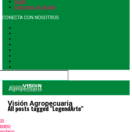
Salud
Ediciones en Digital
CONECTA CON NOSOTROS
Visión Agropecuaria
All posts tagged "LegendArte"