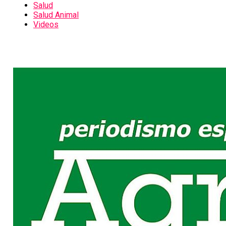
Salud
Salud Animal
Videos