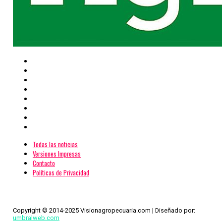
Todas las noticias
Versiones Impresas
Contacto
Políticas de Privacidad
Copyright © 2014-2025 Visionagropecuaria.com | Diseñado por:
umbralweb.com