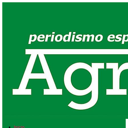
Inicio