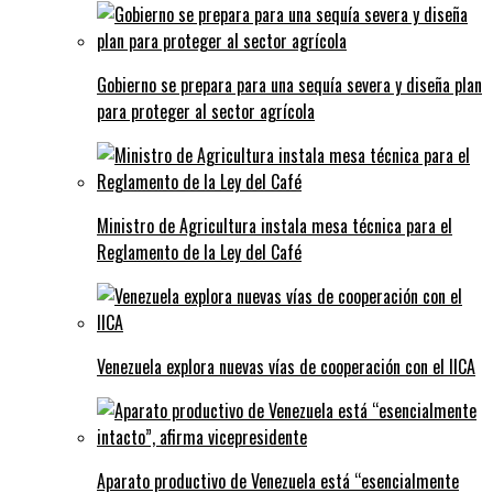
Gobierno se prepara para una sequía severa y diseña plan
para proteger al sector agrícola
Ministro de Agricultura instala mesa técnica para el
Reglamento de la Ley del Café
Venezuela explora nuevas vías de cooperación con el IICA
Aparato productivo de Venezuela está “esencialmente