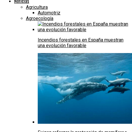
Noticias
Agricultura
Automotriz
Agroecología
Incendios forestales en España muestran
una evolución favorable