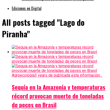
Ediciones en Digital
All posts tagged "Lago do
Piranha"
Agroecología
3 years de publicada esta información...
Sequía en la Amazonía y temperaturas
récord provocan muerte de toneladas
de peces en Brasil