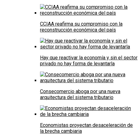
CCIAA reafirma su compromiso con la
reconstrucción económica del país
Hay que reactivar la economía y sin el sector
privado no hay forma de levantarla
Consecomercio aboga por una nueva
arquitectura del sistema tributario
Economistas proyectan desaceleración de
la brecha cambiaria