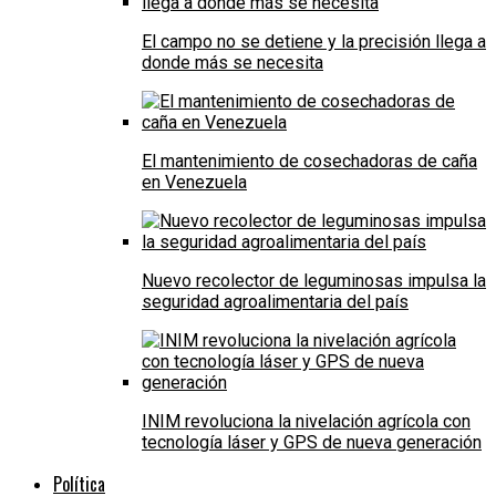
El campo no se detiene y la precisión llega a
donde más se necesita
El mantenimiento de cosechadoras de caña
en Venezuela
Nuevo recolector de leguminosas impulsa la
seguridad agroalimentaria del país
INIM revoluciona la nivelación agrícola con
tecnología láser y GPS de nueva generación
Política