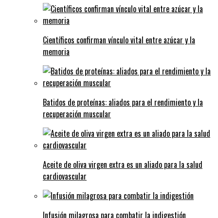
Científicos confirman vínculo vital entre azúcar y la
memoria
Batidos de proteínas: aliados para el rendimiento y la
recuperación muscular
Aceite de oliva virgen extra es un aliado para la salud
cardiovascular
Infusión milagrosa para combatir la indigestión