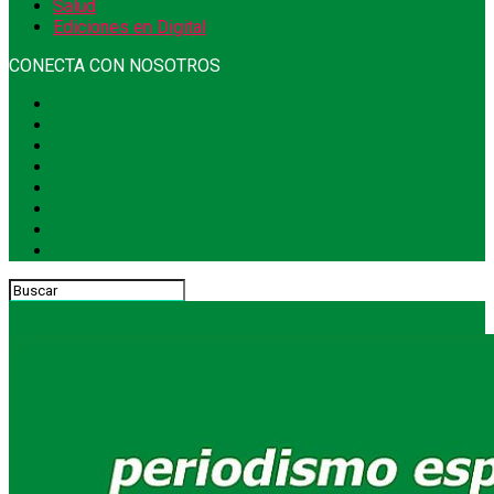
Salud
Ediciones en Digital
CONECTA CON NOSOTROS