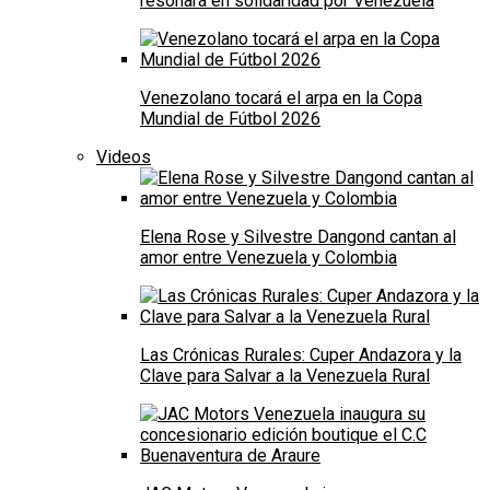
resonará en solidaridad por Venezuela
Venezolano tocará el arpa en la Copa
Mundial de Fútbol 2026
Videos
Elena Rose y Silvestre Dangond cantan al
amor entre Venezuela y Colombia
Las Crónicas Rurales: Cuper Andazora y la
Clave para Salvar a la Venezuela Rural