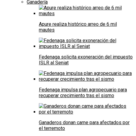
Ganadería
Apure realiza histórico arreo de 6 mil
mautes
Fedenaga solicita exoneración del impuesto
ISLR al Seniat
Fedenaga impulsa plan agropecuario para
recuperar crecimiento tras el sismo
Ganaderos donan carne para afectados por
el terremoto