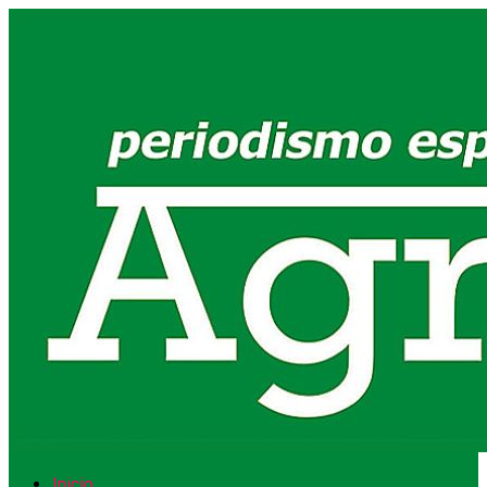
Inicio