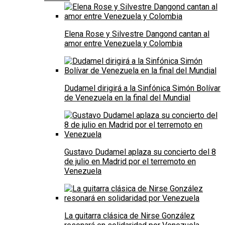
Elena Rose y Silvestre Dangond cantan al
amor entre Venezuela y Colombia
Dudamel dirigirá a la Sinfónica Simón Bolívar
de Venezuela en la final del Mundial
Gustavo Dudamel aplaza su concierto del 8
de julio en Madrid por el terremoto en
Venezuela
La guitarra clásica de Nirse González