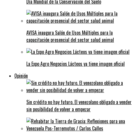
Día Mundial de la Conservación del Suelo
AVISA inaugura Salón de Usos Múltiples para la
capacitación presencial del sector salud animal
La Expo Agro Negocios Lácteos ya tiene imagen oficial
Opinión
Sin crédito no hay futuro. El venezolano obligado a vender
sin posibilidad de volver a empezar