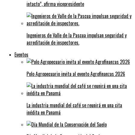
intacto”, afirma vicepresidente
Ingenieros de Valle de la Pascua impulsan seguridad y
acreditación de inspectores.
Eventos
Polo Agropecuario invita al evento Agrofinanzas 2026
La industria mundial del café se reunirá en una cita
inédita en Panamá