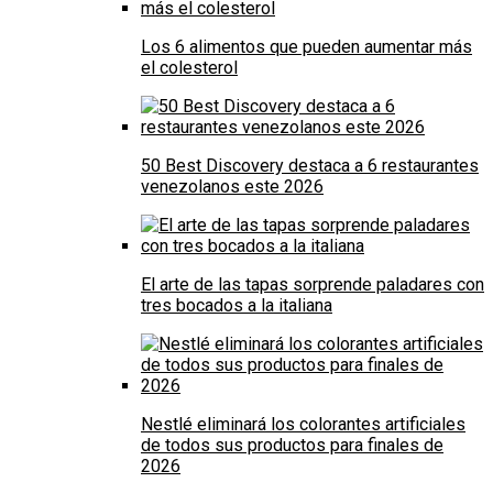
Los 6 alimentos que pueden aumentar más
el colesterol
50 Best Discovery destaca a 6 restaurantes
venezolanos este 2026
El arte de las tapas sorprende paladares con
tres bocados a la italiana
Nestlé eliminará los colorantes artificiales
de todos sus productos para finales de
2026