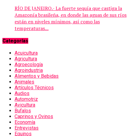
RÍO DE JANEIRO.- La fuerte sequía que castiga la
Amazonía brasileña, en donde las aguas de sus ríos
están en niveles mínimos, así como las
temperaturas...
Categorías
Acuicultura
Agricultura
Agroecología
Agroindustria
Alimentos y Bebidas
Animales
Artículos Técnicos
Audios
Automotriz
Avicultura
Bufalos
Caprinos y Ovinos
Economía
Entrevistas
Equinos