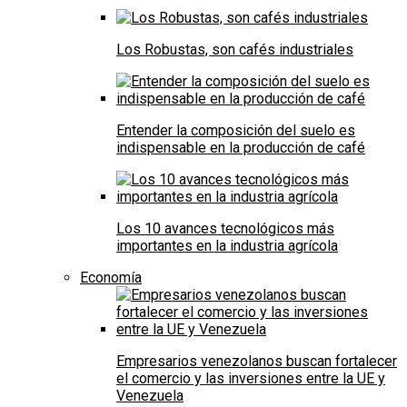
Los Robustas, son cafés industriales
Entender la composición del suelo es
indispensable en la producción de café
Los 10 avances tecnológicos más
importantes en la industria agrícola
Economía
Empresarios venezolanos buscan fortalecer
el comercio y las inversiones entre la UE y
Venezuela