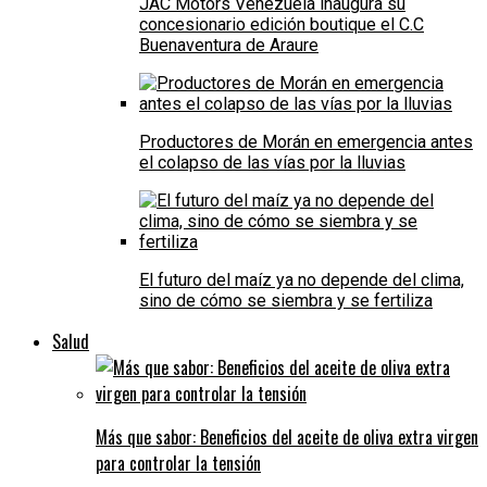
JAC Motors Venezuela inaugura su
concesionario edición boutique el C.C
Buenaventura de Araure
Productores de Morán en emergencia antes
el colapso de las vías por la lluvias
El futuro del maíz ya no depende del clima,
sino de cómo se siembra y se fertiliza
Salud
Más que sabor: Beneficios del aceite de oliva extra virgen
para controlar la tensión