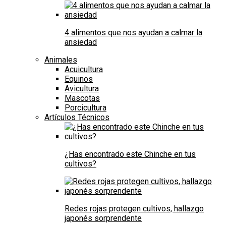
4 alimentos que nos ayudan a calmar la
ansiedad
Animales
Acuicultura
Equinos
Avicultura
Mascotas
Porcicultura
Artículos Técnicos
¿Has encontrado este Chinche en tus
cultivos?
Redes rojas protegen cultivos, hallazgo
japonés sorprendente