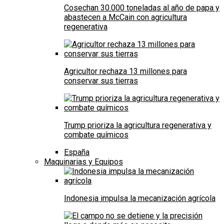
Cosechan 30.000 toneladas al año de papa y
abastecen a McCain con agricultura
regenerativa
Agricultor rechaza 13 millones para
conservar sus tierras
Trump prioriza la agricultura regenerativa y
combate químicos
España
Maquinarias y Equipos
Indonesia impulsa la mecanización agrícola