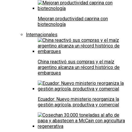
Mejoran productividad caprina con
biotecnología
Internacionales
China reactivó sus compras y el maíz
argentino alcanza un récord histórico de
embarques
Ecuador: Nuevo ministerio reorganiza la
gestión agrícola, productiva y comercial