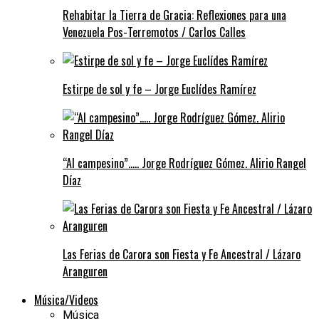
Rehabitar la Tierra de Gracia: Reflexiones para una
Venezuela Pos-Terremotos / Carlos Calles
Estirpe de sol y fe – Jorge Euclídes Ramírez
“Al campesino”….. Jorge Rodríguez Gómez. Alirio Rangel
Díaz
Las Ferias de Carora son Fiesta y Fe Ancestral / Lázaro
Aranguren
Música/Videos
Música