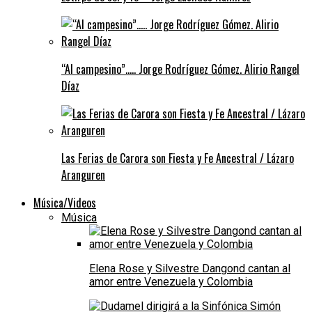
“Al campesino”….. Jorge Rodríguez Gómez. Alirio Rangel
Díaz
Las Ferias de Carora son Fiesta y Fe Ancestral / Lázaro
Aranguren
Música/Videos
Música
Elena Rose y Silvestre Dangond cantan al
amor entre Venezuela y Colombia