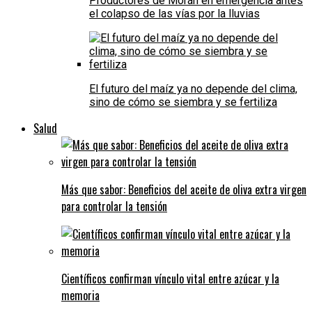
Productores de Morán en emergencia antes
el colapso de las vías por la lluvias
El futuro del maíz ya no depende del clima,
sino de cómo se siembra y se fertiliza
Salud
Más que sabor: Beneficios del aceite de oliva extra virgen
para controlar la tensión
Científicos confirman vínculo vital entre azúcar y la
memoria