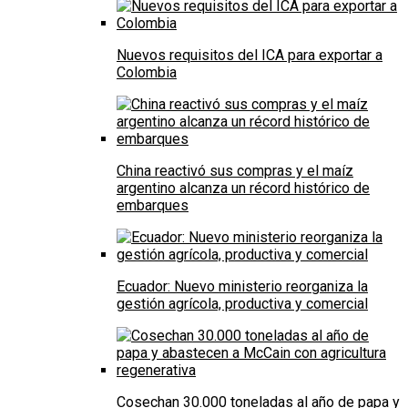
Nuevos requisitos del ICA para exportar a
Colombia
China reactivó sus compras y el maíz
argentino alcanza un récord histórico de
embarques
Ecuador: Nuevo ministerio reorganiza la
gestión agrícola, productiva y comercial
Cosechan 30.000 toneladas al año de papa y