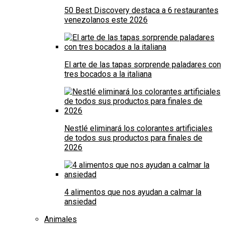
50 Best Discovery destaca a 6 restaurantes
venezolanos este 2026
El arte de las tapas sorprende paladares con
tres bocados a la italiana
Nestlé eliminará los colorantes artificiales
de todos sus productos para finales de
2026
4 alimentos que nos ayudan a calmar la
ansiedad
Animales