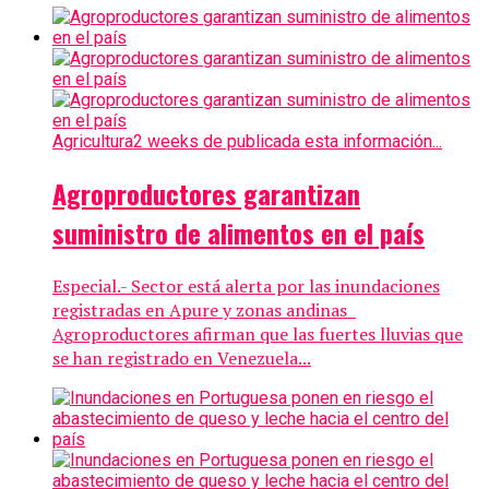
Agricultura
2 weeks de publicada esta información...
Agroproductores garantizan
suministro de alimentos en el país
Especial.- Sector está alerta por las inundaciones
registradas en Apure y zonas andinas
Agroproductores afirman que las fuertes lluvias que
se han registrado en Venezuela...