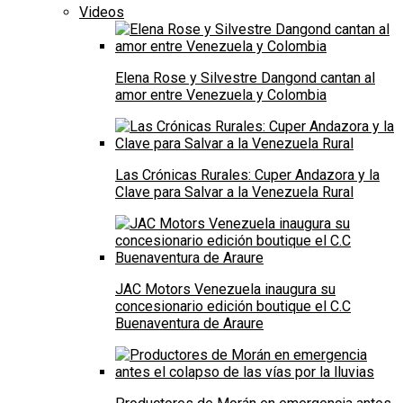
Videos
Elena Rose y Silvestre Dangond cantan al
amor entre Venezuela y Colombia
Las Crónicas Rurales: Cuper Andazora y la
Clave para Salvar a la Venezuela Rural
JAC Motors Venezuela inaugura su
concesionario edición boutique el C.C
Buenaventura de Araure