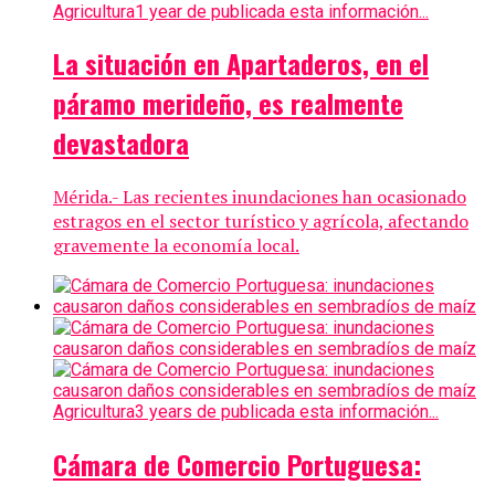
Agricultura
1 year de publicada esta información...
La situación en Apartaderos, en el
páramo merideño, es realmente
devastadora
Mérida.- Las recientes inundaciones han ocasionado
estragos en el sector turístico y agrícola, afectando
gravemente la economía local.
Agricultura
3 years de publicada esta información...
Cámara de Comercio Portuguesa: