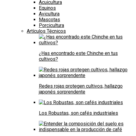
Acuicultura
Equinos
Avicultura
Mascotas
Porcicultura
Artículos Técnicos
¿Has encontrado este Chinche en tus
cultivos?
Redes rojas protegen cultivos, hallazgo
japonés sorprendente
Los Robustas, son cafés industriales