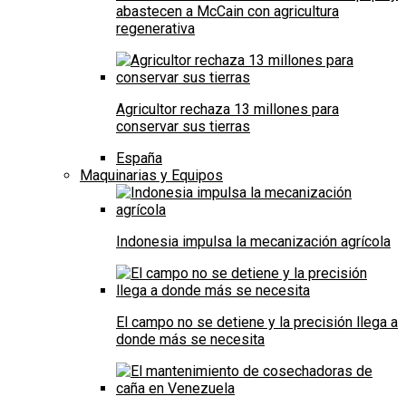
abastecen a McCain con agricultura
regenerativa
Agricultor rechaza 13 millones para
conservar sus tierras
España
Maquinarias y Equipos
Indonesia impulsa la mecanización agrícola
El campo no se detiene y la precisión llega a
donde más se necesita