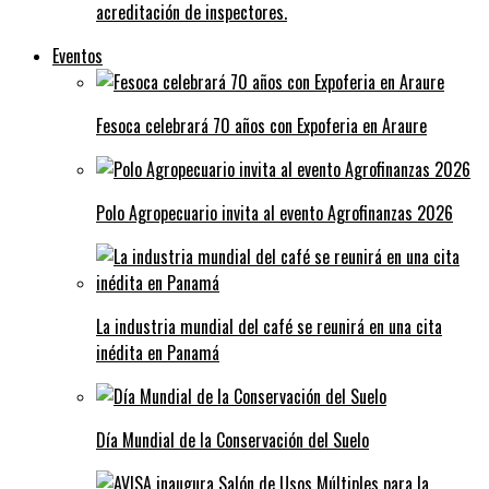
acreditación de inspectores.
Eventos
Fesoca celebrará 70 años con Expoferia en Araure
Polo Agropecuario invita al evento Agrofinanzas 2026
La industria mundial del café se reunirá en una cita
inédita en Panamá
Día Mundial de la Conservación del Suelo