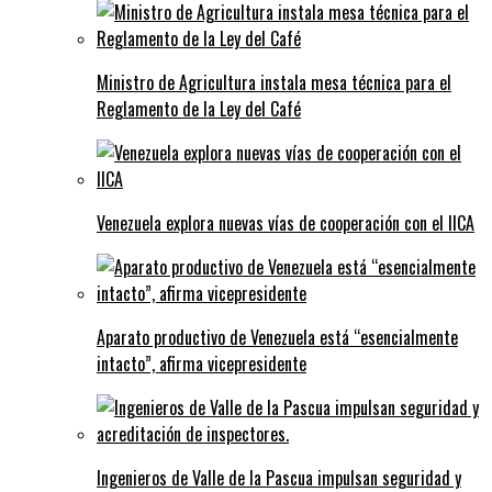
Ministro de Agricultura instala mesa técnica para el
Reglamento de la Ley del Café
Venezuela explora nuevas vías de cooperación con el IICA
Aparato productivo de Venezuela está “esencialmente
intacto”, afirma vicepresidente
Ingenieros de Valle de la Pascua impulsan seguridad y