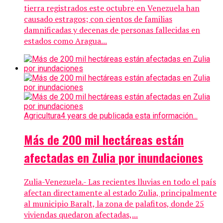
tierra registrados este octubre en Venezuela han
causado estragos; con cientos de familias
damnificadas y decenas de personas fallecidas en
estados como Aragua...
Agricultura
4 years de publicada esta información...
Más de 200 mil hectáreas están
afectadas en Zulia por inundaciones
Zulia-Venezuela.- Las recientes lluvias en todo el país
afectan directamente al estado Zulia, principalmente
al municipio Baralt, la zona de palafitos, donde 25
viviendas quedaron afectadas,...