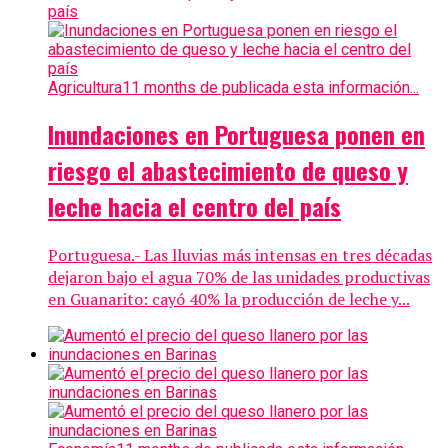
Agricultura
11 months de publicada esta información...
Inundaciones en Portuguesa ponen en
riesgo el abastecimiento de queso y
leche hacia el centro del país
Portuguesa.- Las lluvias más intensas en tres décadas
dejaron bajo el agua 70% de las unidades productivas
en Guanarito: cayó 40% la producción de leche y...