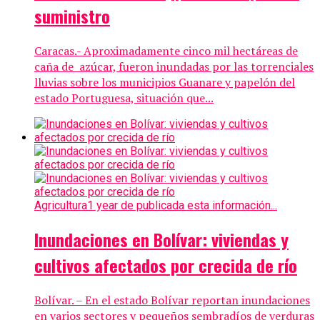
suministro
Caracas.- Aproximadamente cinco mil hectáreas de
caña de azúcar, fueron inundadas por las torrenciales
lluvias sobre los municipios Guanare y papelón del
estado Portuguesa, situación que...
Agricultura
1 year de publicada esta información...
Inundaciones en Bolívar: viviendas y
cultivos afectados por crecida de río
Bolívar. – En el estado Bolívar reportan inundaciones
en varios sectores y pequeños sembradíos de verduras