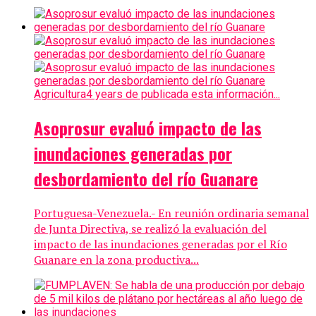
Agricultura
4 years de publicada esta información...
Asoprosur evaluó impacto de las
inundaciones generadas por
desbordamiento del río Guanare
Portuguesa-Venezuela.- En reunión ordinaria semanal
de Junta Directiva, se realizó la evaluación del
impacto de las inundaciones generadas por el Río
Guanare en la zona productiva...