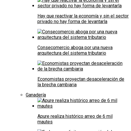
Hay que reactivar la economía y sin el sector
privado no hay forma de levantarla
Consecomercio aboga por una nueva
arquitectura del sistema tributario
Economistas proyectan desaceleración de
la brecha cambiaria
Ganadería
Apure realiza histórico arreo de 6 mil
mautes