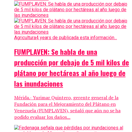
Agricultura
4 years de publicada esta información...
FUMPLAVEN: Se habla de una
producción por debajo de 5 mil kilos de
plátano por hectáreas al año luego de
las inundaciones
Mérida.- Yurimar Quintero, gerente general de la
Fundación para el Mejoramiento del Plátano en
Venezuela (FUMPLAVEN), señaló que aún no se ha
podido evaluar los daños...