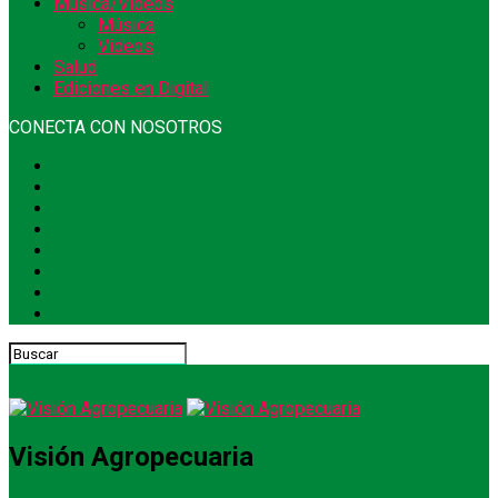
Música/Videos
Música
Videos
Salud
Ediciones en Digital
CONECTA CON NOSOTROS
Visión Agropecuaria