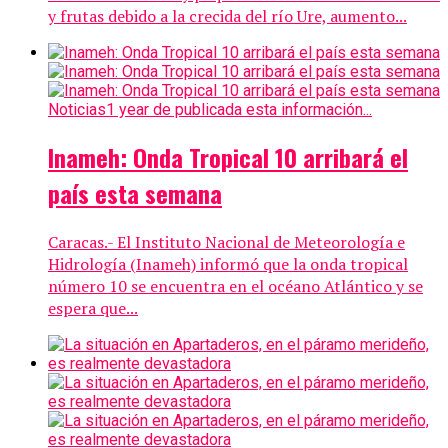
y frutas debido a la crecida del río Ure, aumento...
Noticias
1 year de publicada esta información...
Inameh: Onda Tropical 10 arribará el
país esta semana
Caracas.- El Instituto Nacional de Meteorología e
Hidrología (Inameh) informó que la onda tropical
número 10 se encuentra en el océano Atlántico y se
espera que...