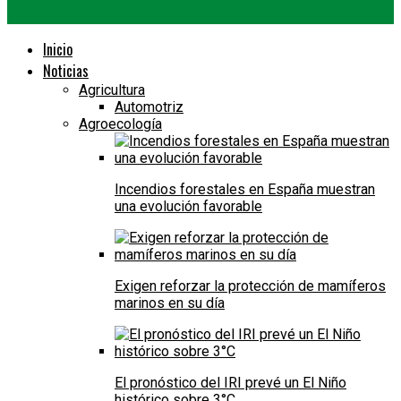
Inicio
Noticias
Agricultura
Automotriz
Agroecología
Incendios forestales en España muestran
una evolución favorable
Exigen reforzar la protección de mamíferos
marinos en su día
El pronóstico del IRI prevé un El Niño
histórico sobre 3°C