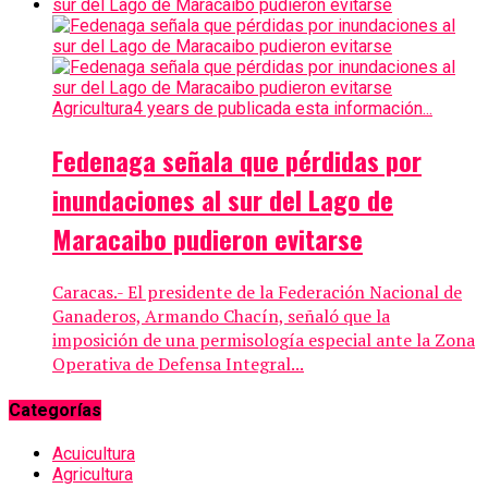
Agricultura
4 years de publicada esta información...
Fedenaga señala que pérdidas por
inundaciones al sur del Lago de
Maracaibo pudieron evitarse
Caracas.- El presidente de la Federación Nacional de
Ganaderos, Armando Chacín, señaló que la
imposición de una permisología especial ante la Zona
Operativa de Defensa Integral...
Categorías
Acuicultura
Agricultura