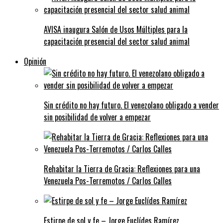
AVISA inaugura Salón de Usos Múltiples para la
capacitación presencial del sector salud animal
Opinión
Sin crédito no hay futuro. El venezolano obligado a vender
sin posibilidad de volver a empezar
Rehabitar la Tierra de Gracia: Reflexiones para una
Venezuela Pos-Terremotos / Carlos Calles
Estirpe de sol y fe – Jorge Euclídes Ramírez