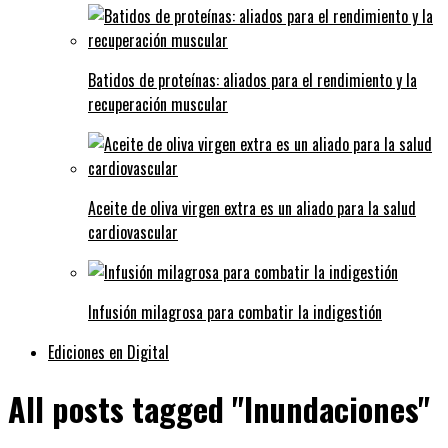
Batidos de proteínas: aliados para el rendimiento y la
recuperación muscular
Aceite de oliva virgen extra es un aliado para la salud
cardiovascular
Infusión milagrosa para combatir la indigestión
Ediciones en Digital
All posts tagged "Inundaciones"