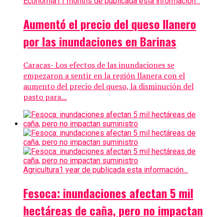
Economía
11 months de publicada esta información...
Aumentó el precio del queso llanero
por las inundaciones en Barinas
Caracas- Los efectos de las inundaciones se
empezaron a sentir en la región llanera con el
aumento del precio del queso, la disminución del
pasto para...
Agricultura
1 year de publicada esta información...
Fesoca: inundaciones afectan 5 mil
hectáreas de caña, pero no impactan