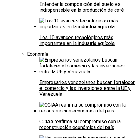
Entender la composición del suelo es
indispensable en la producción de café
Los 10 avances tecnológicos más
importantes en la industria agrícola
Economía
Empresarios venezolanos buscan fortalecer
el comercio y las inversiones entre la UE y
Venezuela
CCIAA reafirma su compromiso con la
reconstrucción económica del país