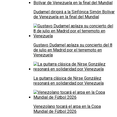
Dudamel dirigirá a la Sinfónica Simón Bolívar
de Venezuela en la final del Mundial
Gustavo Dudamel aplaza su concierto del 8
de julio en Madrid por el terremoto en
Venezuela
La guitarra clásica de Nirse González
resonará en solidaridad por Venezuela
Venezolano tocará el arpa en la Copa
Mundial de Fútbol 2026