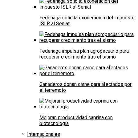
Fedenaga solicita exoneración del impuesto
ISLR al Seniat
Fedenaga impulsa plan agropecuario para
recuperar crecimiento tras el sismo
Ganaderos donan carne para afectados por
el terremoto
Mejoran productividad caprina con
biotecnología
Internacionales