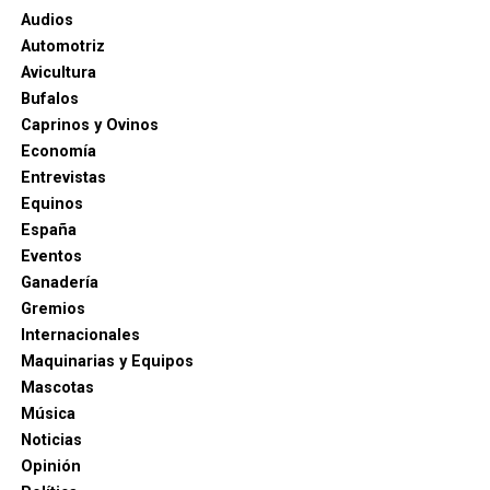
Audios
Automotriz
Avicultura
Bufalos
Caprinos y Ovinos
Economía
Entrevistas
Equinos
España
Eventos
Ganadería
Gremios
Internacionales
Maquinarias y Equipos
Mascotas
Música
Noticias
Opinión