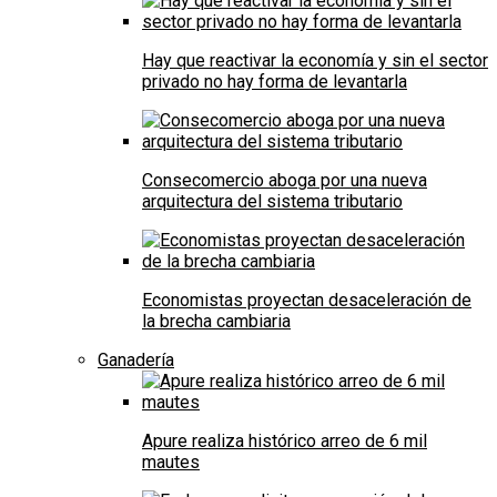
Hay que reactivar la economía y sin el sector
privado no hay forma de levantarla
Consecomercio aboga por una nueva
arquitectura del sistema tributario
Economistas proyectan desaceleración de
la brecha cambiaria
Ganadería
Apure realiza histórico arreo de 6 mil
mautes