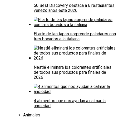
50 Best Discovery destaca a 6 restaurantes
venezolanos este 2026
El arte de las tapas sorprende paladares con
tres bocados a la italiana
Nestlé eliminará los colorantes artificiales
de todos sus productos para finales de
2026
4 alimentos que nos ayudan a calmar la
ansiedad
Animales