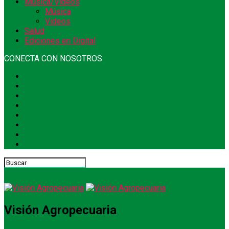
Música/Videos
Música
Videos
Salud
Ediciones en Digital
CONECTA CON NOSOTROS
Visión Agropecuaria