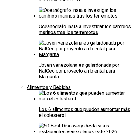
Oceanógrafo insta a investigar los cambios
marinos tras los terremotos
Joven venezolana es galardonada por
NatGeo por proyecto ambiental para
Margarita
Alimentos y Bebidas
Los 6 alimentos que pueden aumentar más
el colesterol