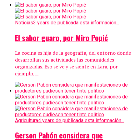
Noticias
3 years de publicada esta información...
El sabor guaro, por Miro Popić
La cocina es hija de la geografía, del entorno donde
desarrollan sus actividades las comunidades
organizadas. Eso se ve y se siente en Lara, por
ejemplo,...
Agricultura
4 years de publicada esta información...
Gerson Pabón considera que