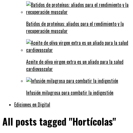
Batidos de proteínas: aliados para el rendimiento y la
recuperación muscular
Aceite de oliva virgen extra es un aliado para la salud
cardiovascular
Infusión milagrosa para combatir la indigestión
Ediciones en Digital
All posts tagged "Hortícolas"