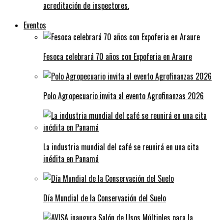
acreditación de inspectores.
Eventos
Fesoca celebrará 70 años con Expoferia en Araure
Polo Agropecuario invita al evento Agrofinanzas 2026
La industria mundial del café se reunirá en una cita
inédita en Panamá
Día Mundial de la Conservación del Suelo