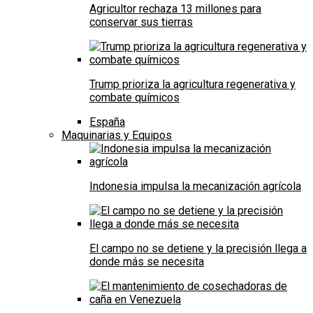
Agricultor rechaza 13 millones para
conservar sus tierras
Trump prioriza la agricultura regenerativa y
combate químicos
España
Maquinarias y Equipos
Indonesia impulsa la mecanización agrícola
El campo no se detiene y la precisión llega a
donde más se necesita