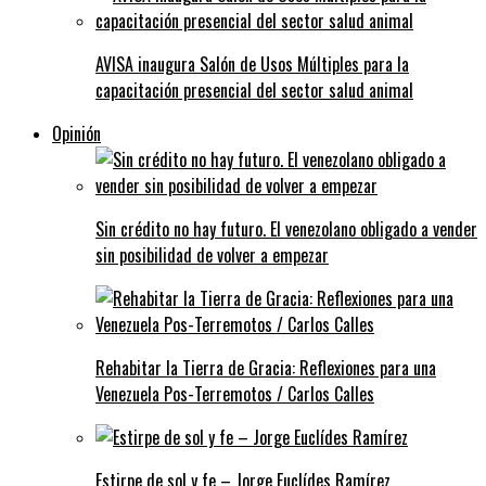
AVISA inaugura Salón de Usos Múltiples para la
capacitación presencial del sector salud animal
Opinión
Sin crédito no hay futuro. El venezolano obligado a vender
sin posibilidad de volver a empezar
Rehabitar la Tierra de Gracia: Reflexiones para una
Venezuela Pos-Terremotos / Carlos Calles
Estirpe de sol y fe – Jorge Euclídes Ramírez