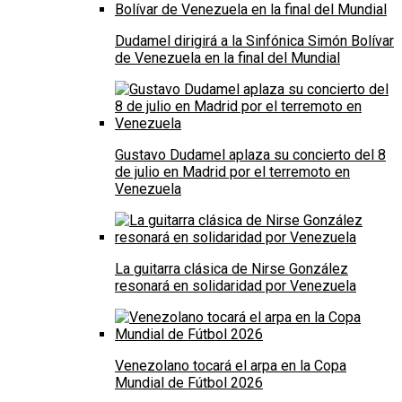
Dudamel dirigirá a la Sinfónica Simón Bolívar
de Venezuela en la final del Mundial
Gustavo Dudamel aplaza su concierto del 8
de julio en Madrid por el terremoto en
Venezuela
La guitarra clásica de Nirse González
resonará en solidaridad por Venezuela
Venezolano tocará el arpa en la Copa
Mundial de Fútbol 2026