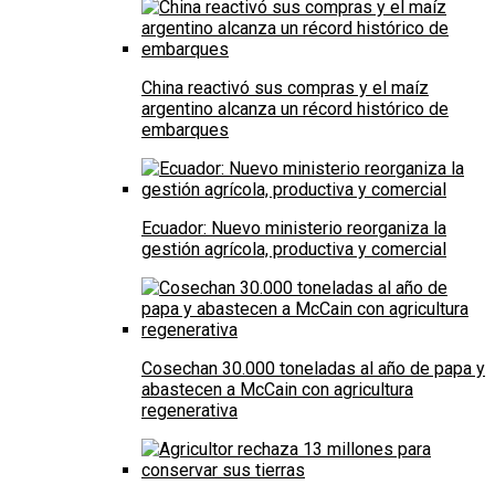
China reactivó sus compras y el maíz
argentino alcanza un récord histórico de
embarques
Ecuador: Nuevo ministerio reorganiza la
gestión agrícola, productiva y comercial
Cosechan 30.000 toneladas al año de papa y
abastecen a McCain con agricultura
regenerativa