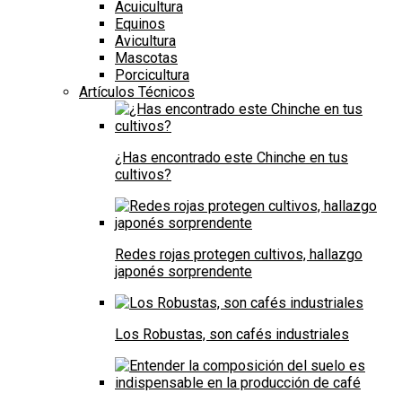
Acuicultura
Equinos
Avicultura
Mascotas
Porcicultura
Artículos Técnicos
¿Has encontrado este Chinche en tus
cultivos?
Redes rojas protegen cultivos, hallazgo
japonés sorprendente
Los Robustas, son cafés industriales