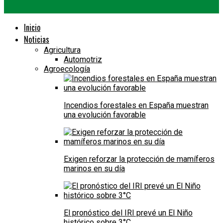
Inicio
Noticias
Agricultura
Automotriz
Agroecología
Incendios forestales en España muestran
una evolución favorable
Exigen reforzar la protección de mamíferos
marinos en su día
El pronóstico del IRI prevé un El Niño
histórico sobre 3°C