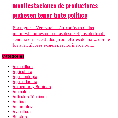
manifestaciones de productores
pudiesen tener tinte político
Portuguesa-Venezuela.- A propósito de las
manifestaciones ocurridas desde el pasado fin de
semana en los estados productores de maíz, donde
los agricultores exigen precios justos por...
Categorías
Acuicultura
Agricultura
Agroecología
Agroindustria
Alimentos y Bebidas
Animales
Artículos Técnicos
Audios
Automotriz
Avicultura
Bufalos