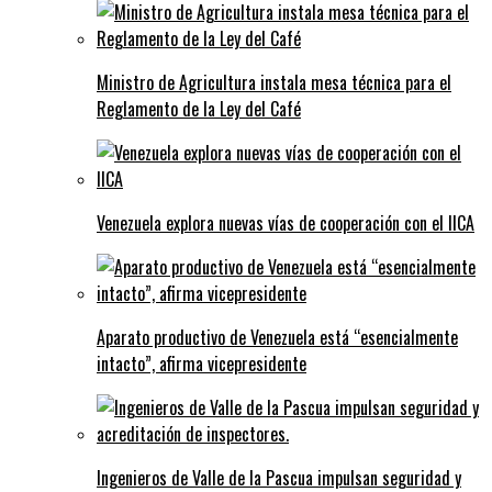
Ministro de Agricultura instala mesa técnica para el
Reglamento de la Ley del Café
Venezuela explora nuevas vías de cooperación con el IICA
Aparato productivo de Venezuela está “esencialmente
intacto”, afirma vicepresidente
Ingenieros de Valle de la Pascua impulsan seguridad y