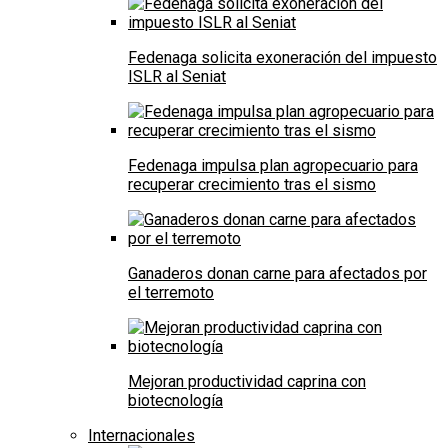
Fedenaga solicita exoneración del impuesto
ISLR al Seniat
Fedenaga impulsa plan agropecuario para
recuperar crecimiento tras el sismo
Ganaderos donan carne para afectados por
el terremoto
Mejoran productividad caprina con
biotecnología
Internacionales