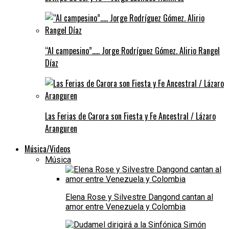
“Al campesino”….. Jorge Rodríguez Gómez. Alirio Rangel
Díaz
Las Ferias de Carora son Fiesta y Fe Ancestral / Lázaro
Aranguren
Música/Videos
Música
Elena Rose y Silvestre Dangond cantan al
amor entre Venezuela y Colombia