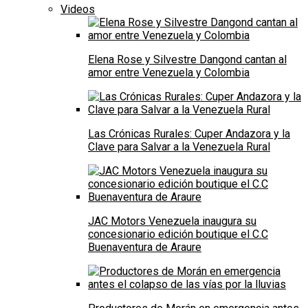
Videos
Elena Rose y Silvestre Dangond cantan al
amor entre Venezuela y Colombia
Las Crónicas Rurales: Cuper Andazora y la
Clave para Salvar a la Venezuela Rural
JAC Motors Venezuela inaugura su
concesionario edición boutique el C.C
Buenaventura de Araure