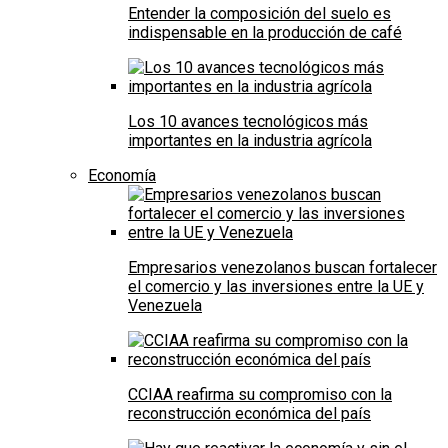
Entender la composición del suelo es
indispensable en la producción de café
Los 10 avances tecnológicos más
importantes en la industria agrícola
Economía
Empresarios venezolanos buscan fortalecer
el comercio y las inversiones entre la UE y
Venezuela
CCIAA reafirma su compromiso con la
reconstrucción económica del país