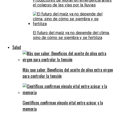
Productores de Morán en emergencia antes
el colapso de las vías por la lluvias
El futuro del maíz ya no depende del clima,
sino de cómo se siembra y se fertiliza
Salud
Más que sabor: Beneficios del aceite de oliva extra virgen
para controlar la tensión
Científicos confirman vínculo vital entre azúcar y la
memoria