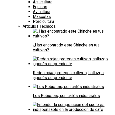
Acuicultura
Equinos
Avicultura
Mascotas
Porcicultura
Artículos Técnicos
¿Has encontrado este Chinche en tus
cultivos?
Redes rojas protegen cultivos, hallazgo
japonés sorprendente
Los Robustas, son cafés industriales