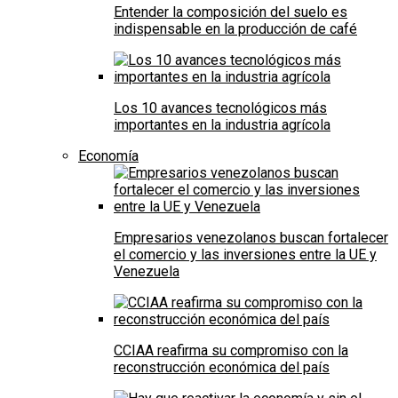
Entender la composición del suelo es
indispensable en la producción de café
Los 10 avances tecnológicos más
importantes en la industria agrícola
Economía
Empresarios venezolanos buscan fortalecer
el comercio y las inversiones entre la UE y
Venezuela
CCIAA reafirma su compromiso con la
reconstrucción económica del país