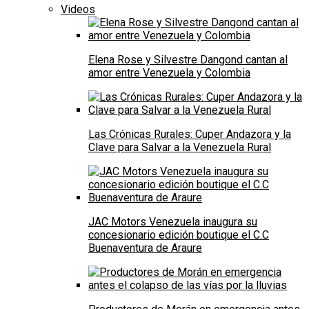
Videos
Elena Rose y Silvestre Dangond cantan al
amor entre Venezuela y Colombia
Las Crónicas Rurales: Cuper Andazora y la
Clave para Salvar a la Venezuela Rural
JAC Motors Venezuela inaugura su
concesionario edición boutique el C.C
Buenaventura de Araure