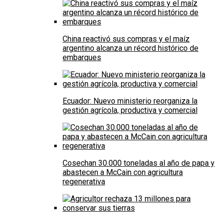
China reactivó sus compras y el maíz
argentino alcanza un récord histórico de
embarques
Ecuador: Nuevo ministerio reorganiza la
gestión agrícola, productiva y comercial
Cosechan 30.000 toneladas al año de papa y
abastecen a McCain con agricultura
regenerativa