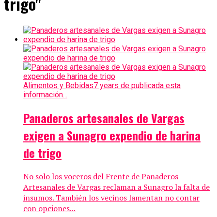
trigo"
Alimentos y Bebidas
7 years de publicada esta
información...
Panaderos artesanales de Vargas
exigen a Sunagro expendio de harina
de trigo
No solo los voceros del Frente de Panaderos
Artesanales de Vargas reclaman a Sunagro la falta de
insumos. También los vecinos lamentan no contar
con opciones...