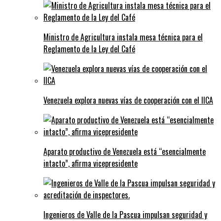
Ministro de Agricultura instala mesa técnica para el
Reglamento de la Ley del Café
Venezuela explora nuevas vías de cooperación con el IICA
Aparato productivo de Venezuela está “esencialmente
intacto”, afirma vicepresidente
Ingenieros de Valle de la Pascua impulsan seguridad y