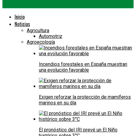
Inicio
Noticias
Agricultura
Automotriz
Agroecología
Incendios forestales en España muestran
una evolución favorable
Exigen reforzar la protección de mamíferos
marinos en su día
El pronóstico del IRI prevé un El Niño
histórico sobre 3°C