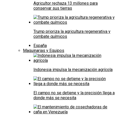
Agricultor rechaza 13 millones para
conservar sus tierras
Trump prioriza la agricultura regenerativa y
combate químicos
España
Maquinarias y Equipos
Indonesia impulsa la mecanización agrícola
El campo no se detiene y la precisión llega a
donde más se necesita