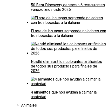
50 Best Discovery destaca a 6 restaurantes
venezolanos este 2026
El arte de las tapas sorprende paladares con
tres bocados a la italiana
Nestlé eliminará los colorantes artificiales
de todos sus productos para finales de
2026
4 alimentos que nos ayudan a calmar la
ansiedad
Animales