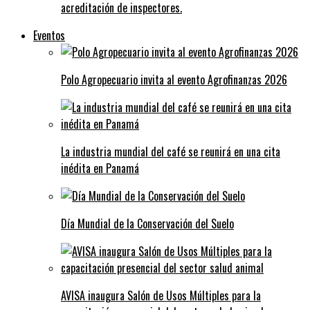
acreditación de inspectores.
Eventos
Polo Agropecuario invita al evento Agrofinanzas 2026
La industria mundial del café se reunirá en una cita
inédita en Panamá
Día Mundial de la Conservación del Suelo
AVISA inaugura Salón de Usos Múltiples para la