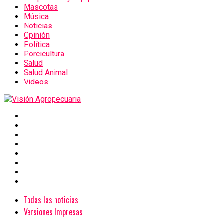
Mascotas
Música
Noticias
Opinión
Política
Porcicultura
Salud
Salud Animal
Videos
Todas las noticias
Versiones Impresas