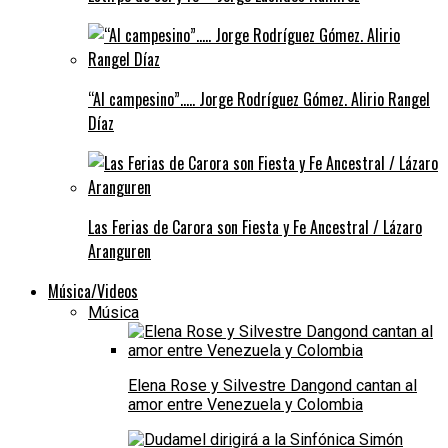
“Al campesino”….. Jorge Rodríguez Gómez. Alirio Rangel
Díaz
Las Ferias de Carora son Fiesta y Fe Ancestral / Lázaro
Aranguren
Música/Videos
Música
Elena Rose y Silvestre Dangond cantan al
amor entre Venezuela y Colombia