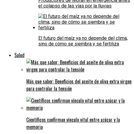
Productores de Morán en emergencia antes
el colapso de las vías por la lluvias
El futuro del maíz ya no depende del clima,
sino de cómo se siembra y se fertiliza
Salud
Más que sabor: Beneficios del aceite de oliva extra virgen
para controlar la tensión
Científicos confirman vínculo vital entre azúcar y la
memoria