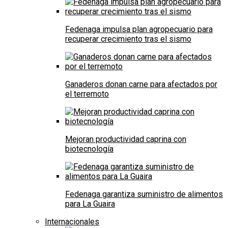
Fedenaga impulsa plan agropecuario para
recuperar crecimiento tras el sismo
Ganaderos donan carne para afectados por
el terremoto
Mejoran productividad caprina con
biotecnología
Fedenaga garantiza suministro de alimentos
para La Guaira
Internacionales