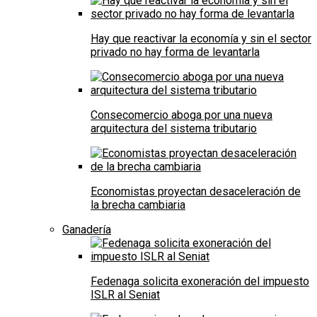
Hay que reactivar la economía y sin el sector
privado no hay forma de levantarla
Consecomercio aboga por una nueva
arquitectura del sistema tributario
Economistas proyectan desaceleración de
la brecha cambiaria
Ganadería
Fedenaga solicita exoneración del impuesto
ISLR al Seniat