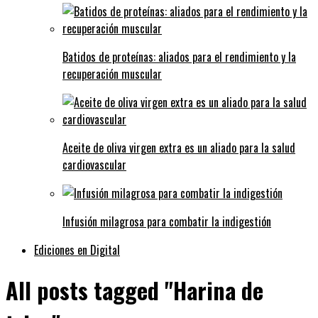
Batidos de proteínas: aliados para el rendimiento y la
recuperación muscular
Aceite de oliva virgen extra es un aliado para la salud
cardiovascular
Infusión milagrosa para combatir la indigestión
Ediciones en Digital
All posts tagged "Harina de