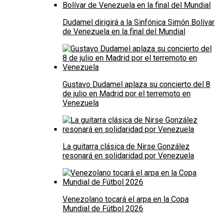
Dudamel dirigirá a la Sinfónica Simón Bolívar
de Venezuela en la final del Mundial
Gustavo Dudamel aplaza su concierto del 8
de julio en Madrid por el terremoto en
Venezuela
La guitarra clásica de Nirse González
resonará en solidaridad por Venezuela
Venezolano tocará el arpa en la Copa
Mundial de Fútbol 2026