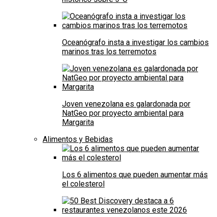
Oceanógrafo insta a investigar los cambios
marinos tras los terremotos
Joven venezolana es galardonada por
NatGeo por proyecto ambiental para
Margarita
Alimentos y Bebidas
Los 6 alimentos que pueden aumentar más
el colesterol