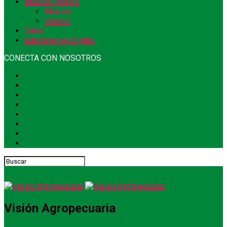
Música/Videos
Música
Videos
Salud
Ediciones en Digital
CONECTA CON NOSOTROS
Visión Agropecuaria