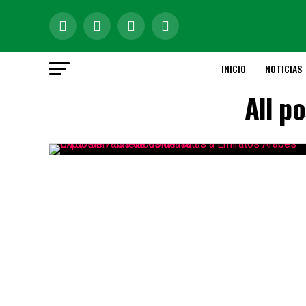
INICIO
NOTICIAS
All p