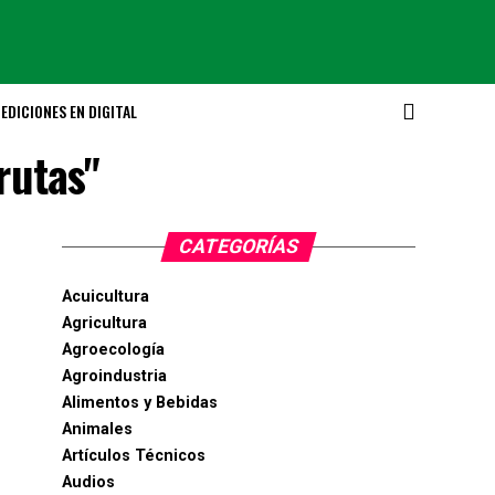
EDICIONES EN DIGITAL
rutas"
CATEGORÍAS
Acuicultura
Agricultura
Agroecología
Agroindustria
Alimentos y Bebidas
Animales
Artículos Técnicos
Audios