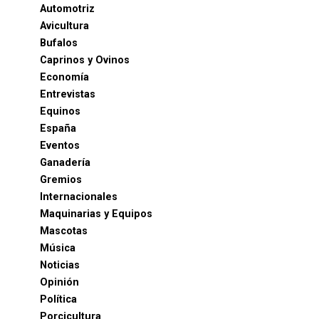
Automotriz
Avicultura
Bufalos
Caprinos y Ovinos
Economía
Entrevistas
Equinos
España
Eventos
Ganadería
Gremios
Internacionales
Maquinarias y Equipos
Mascotas
Música
Noticias
Opinión
Política
Porcicultura