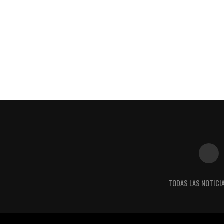
TODAS LAS NOTICI