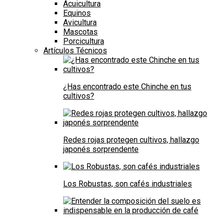
Acuicultura
Equinos
Avicultura
Mascotas
Porcicultura
Artículos Técnicos
¿Has encontrado este Chinche en tus
cultivos?
Redes rojas protegen cultivos, hallazgo
japonés sorprendente
Los Robustas, son cafés industriales