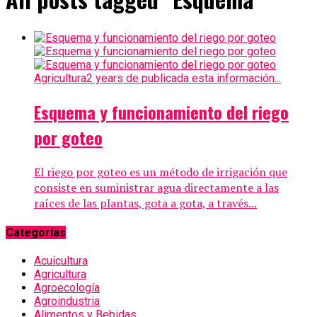
Agricultura
2 years de publicada esta información...
Esquema y funcionamiento del riego
por goteo
El riego por goteo es un método de irrigación que
consiste en suministrar agua directamente a las
raíces de las plantas, gota a gota, a través...
Categorías
Acuicultura
Agricultura
Agroecología
Agroindustria
Alimentos y Bebidas