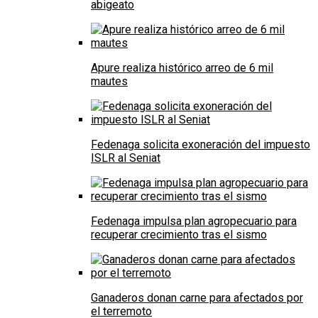
abigeato
Apure realiza histórico arreo de 6 mil
mautes
Fedenaga solicita exoneración del impuesto
ISLR al Seniat
Fedenaga impulsa plan agropecuario para
recuperar crecimiento tras el sismo
Ganaderos donan carne para afectados por
el terremoto