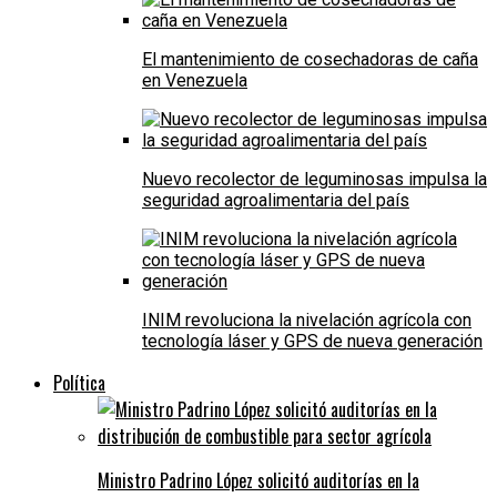
El mantenimiento de cosechadoras de caña
en Venezuela
Nuevo recolector de leguminosas impulsa la
seguridad agroalimentaria del país
INIM revoluciona la nivelación agrícola con
tecnología láser y GPS de nueva generación
Política
Ministro Padrino López solicitó auditorías en la