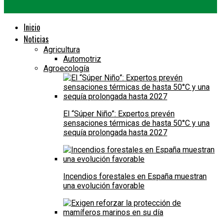
Inicio
Noticias
Agricultura
Automotriz
Agroecología
El “Súper Niño”: Expertos prevén
sensaciones térmicas de hasta 50°C y una
sequía prolongada hasta 2027
Incendios forestales en España muestran
una evolución favorable