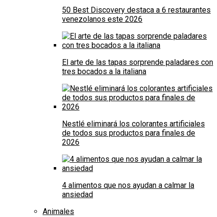
50 Best Discovery destaca a 6 restaurantes
venezolanos este 2026
El arte de las tapas sorprende paladares con
tres bocados a la italiana
Nestlé eliminará los colorantes artificiales
de todos sus productos para finales de
2026
4 alimentos que nos ayudan a calmar la
ansiedad
Animales