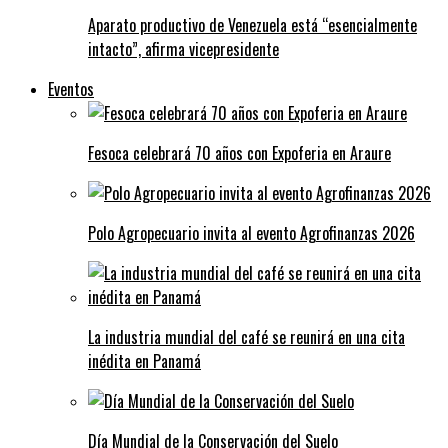
Aparato productivo de Venezuela está “esencialmente
intacto”, afirma vicepresidente
Eventos
Fesoca celebrará 70 años con Expoferia en Araure
Polo Agropecuario invita al evento Agrofinanzas 2026
La industria mundial del café se reunirá en una cita
inédita en Panamá
Día Mundial de la Conservación del Suelo