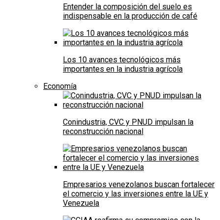
Entender la composición del suelo es
indispensable en la producción de café
Los 10 avances tecnológicos más
importantes en la industria agrícola
Economía
Conindustria, CVC y PNUD impulsan la
reconstrucción nacional
Empresarios venezolanos buscan fortalecer
el comercio y las inversiones entre la UE y
Venezuela