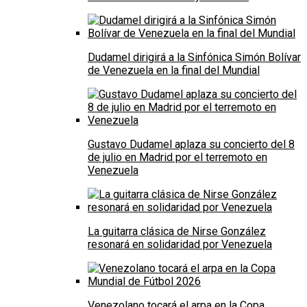
Dudamel dirigirá a la Sinfónica Simón Bolívar
de Venezuela en la final del Mundial
Gustavo Dudamel aplaza su concierto del 8
de julio en Madrid por el terremoto en
Venezuela
La guitarra clásica de Nirse González
resonará en solidaridad por Venezuela
Venezolano tocará el arpa en la Copa