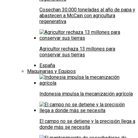
Cosechan 30.000 toneladas al año de papa y
abastecen a McCain con agricultura
regenerativa
Agricultor rechaza 13 millones para
conservar sus tierras
España
Maquinarias y Equipos
Indonesia impulsa la mecanización agrícola
El campo no se detiene y la precisión llega a
donde más se necesita