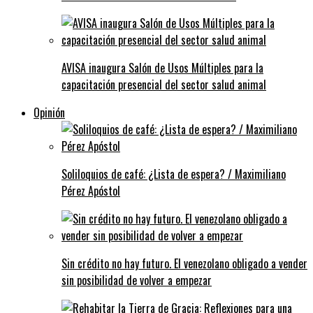
AVISA inaugura Salón de Usos Múltiples para la
capacitación presencial del sector salud animal
Opinión
Soliloquios de café: ¿Lista de espera? / Maximiliano
Pérez Apóstol
Sin crédito no hay futuro. El venezolano obligado a vender
sin posibilidad de volver a empezar