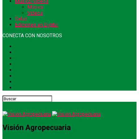
Música/Videos
Música
Videos
Salud
Ediciones en Digital
CONECTA CON NOSOTROS
Visión Agropecuaria