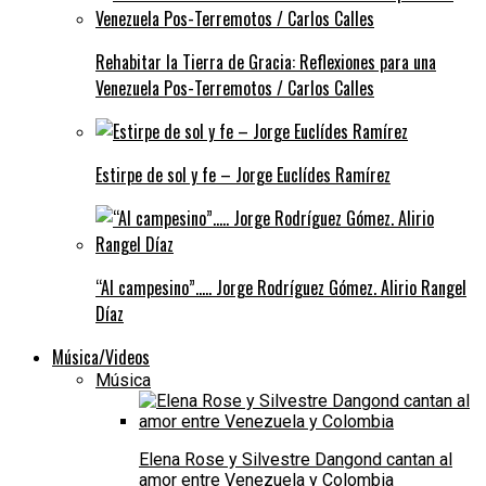
Rehabitar la Tierra de Gracia: Reflexiones para una
Venezuela Pos-Terremotos / Carlos Calles
Estirpe de sol y fe – Jorge Euclídes Ramírez
“Al campesino”….. Jorge Rodríguez Gómez. Alirio Rangel
Díaz
Música/Videos
Música
Elena Rose y Silvestre Dangond cantan al
amor entre Venezuela y Colombia