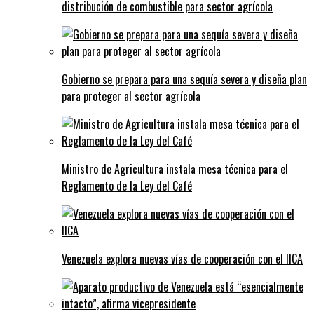
distribución de combustible para sector agrícola
Gobierno se prepara para una sequía severa y diseña plan
para proteger al sector agrícola
Ministro de Agricultura instala mesa técnica para el
Reglamento de la Ley del Café
Venezuela explora nuevas vías de cooperación con el IICA