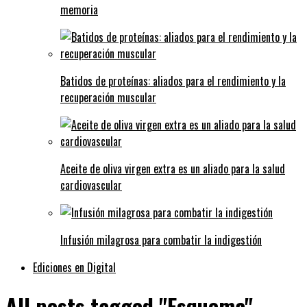
memoria
Batidos de proteínas: aliados para el rendimiento y la
recuperación muscular
Aceite de oliva virgen extra es un aliado para la salud
cardiovascular
Infusión milagrosa para combatir la indigestión
Ediciones en Digital
All posts tagged "Esquema"