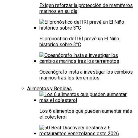
Exigen reforzar la protección de mamíferos
marinos en su día
El pronóstico del IRI prevé un El Niño
histórico sobre 3°C
Oceanógrafo insta a investigar los cambios
marinos tras los terremotos
Alimentos y Bebidas
Los 6 alimentos que pueden aumentar más
el colesterol