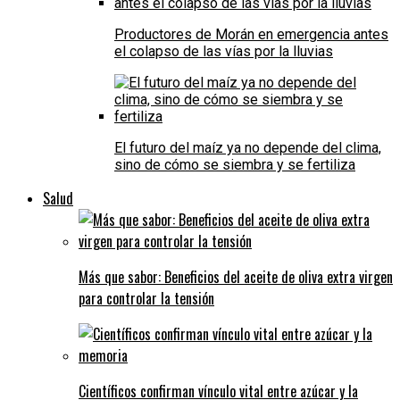
Productores de Morán en emergencia antes
el colapso de las vías por la lluvias
El futuro del maíz ya no depende del clima,
sino de cómo se siembra y se fertiliza
Salud
Más que sabor: Beneficios del aceite de oliva extra virgen
para controlar la tensión
Científicos confirman vínculo vital entre azúcar y la