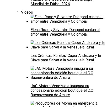
Mundial de Fútbol 2026
Videos
Elena Rose y Silvestre Dangond cantan al
amor entre Venezuela y Colombia
Las Crónicas Rurales: Cuper Andazora y la
Clave para Salvar a la Venezuela Rural
JAC Motors Venezuela inaugura su
concesionario edición boutique el C.C
Buenaventura de Araure