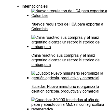
Internacionales
Nuevos requisitos del ICA para exportar a
Colombia
China reactivó sus compras y el maíz
argentino alcanza un récord histórico de
embarques
Ecuador: Nuevo ministerio reorganiza la
gestión agrícola, productiva y comercial