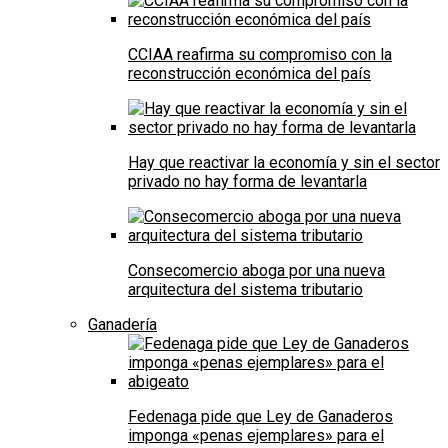
CCIAA reafirma su compromiso con la
reconstrucción económica del país
Hay que reactivar la economía y sin el sector
privado no hay forma de levantarla
Consecomercio aboga por una nueva
arquitectura del sistema tributario
Ganadería
Fedenaga pide que Ley de Ganaderos
imponga «penas ejemplares» para el