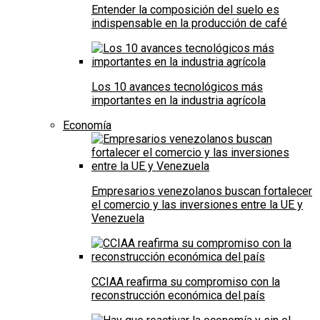
Entender la composición del suelo es
indispensable en la producción de café
Los 10 avances tecnológicos más
importantes en la industria agrícola
Economía
Empresarios venezolanos buscan fortalecer
el comercio y las inversiones entre la UE y
Venezuela
CCIAA reafirma su compromiso con la
reconstrucción económica del país