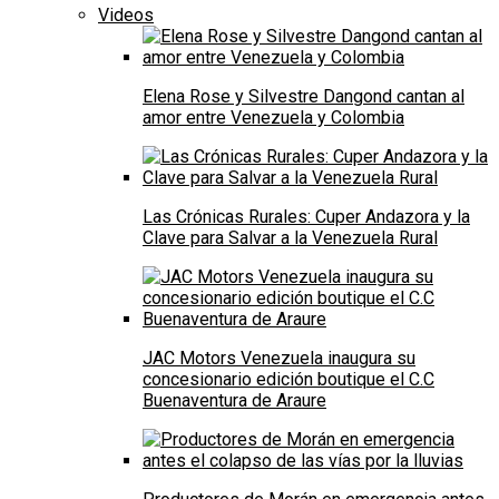
Videos
Elena Rose y Silvestre Dangond cantan al
amor entre Venezuela y Colombia
Las Crónicas Rurales: Cuper Andazora y la
Clave para Salvar a la Venezuela Rural
JAC Motors Venezuela inaugura su
concesionario edición boutique el C.C
Buenaventura de Araure