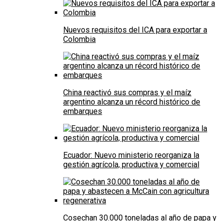
Nuevos requisitos del ICA para exportar a
Colombia
China reactivó sus compras y el maíz
argentino alcanza un récord histórico de
embarques
Ecuador: Nuevo ministerio reorganiza la
gestión agrícola, productiva y comercial
Cosechan 30.000 toneladas al año de papa y