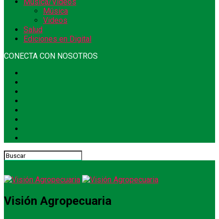
Música/Videos
Música
Videos
Salud
Ediciones en Digital
CONECTA CON NOSOTROS
Visión Agropecuaria