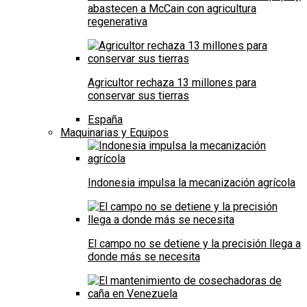
abastecen a McCain con agricultura
regenerativa
Agricultor rechaza 13 millones para
conservar sus tierras
España
Maquinarias y Equipos
Indonesia impulsa la mecanización agrícola
El campo no se detiene y la precisión llega a
donde más se necesita