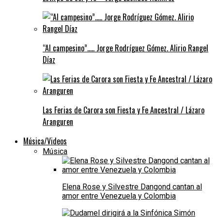
“Al campesino”….. Jorge Rodríguez Gómez. Alirio Rangel
Díaz
Las Ferias de Carora son Fiesta y Fe Ancestral / Lázaro
Aranguren
Música/Videos
Música
Elena Rose y Silvestre Dangond cantan al
amor entre Venezuela y Colombia