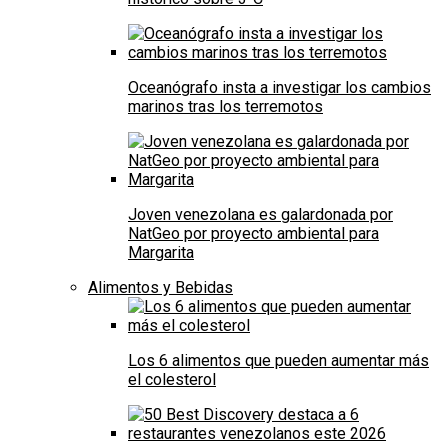
Oceanógrafo insta a investigar los cambios
marinos tras los terremotos
Joven venezolana es galardonada por
NatGeo por proyecto ambiental para
Margarita
Alimentos y Bebidas
Los 6 alimentos que pueden aumentar más
el colesterol