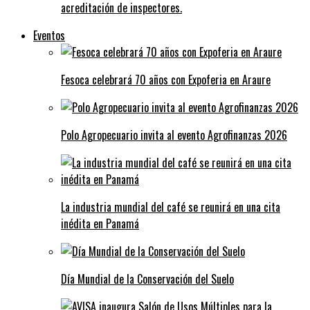
acreditación de inspectores.
Eventos
Fesoca celebrará 70 años con Expoferia en Araure
Polo Agropecuario invita al evento Agrofinanzas 2026
La industria mundial del café se reunirá en una cita
inédita en Panamá
Día Mundial de la Conservación del Suelo