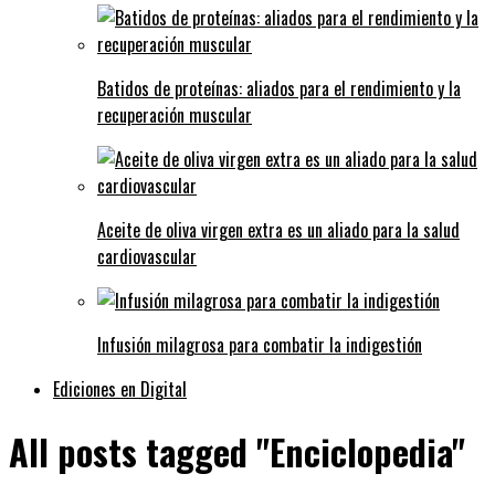
Batidos de proteínas: aliados para el rendimiento y la
recuperación muscular
Aceite de oliva virgen extra es un aliado para la salud
cardiovascular
Infusión milagrosa para combatir la indigestión
Ediciones en Digital
All posts tagged "Enciclopedia"