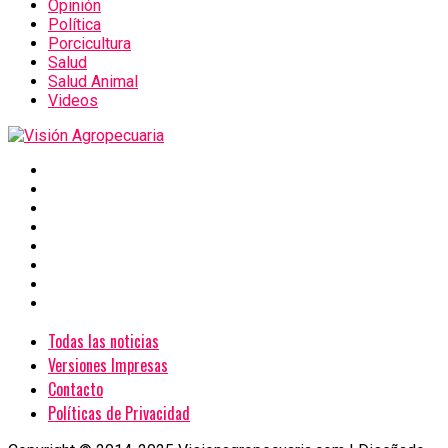
Opinión
Política
Porcicultura
Salud
Salud Animal
Videos
Todas las noticias
Versiones Impresas
Contacto
Políticas de Privacidad