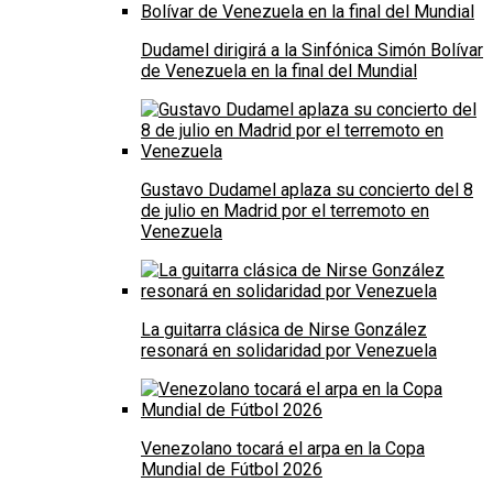
Dudamel dirigirá a la Sinfónica Simón Bolívar
de Venezuela en la final del Mundial
Gustavo Dudamel aplaza su concierto del 8
de julio en Madrid por el terremoto en
Venezuela
La guitarra clásica de Nirse González
resonará en solidaridad por Venezuela
Venezolano tocará el arpa en la Copa
Mundial de Fútbol 2026