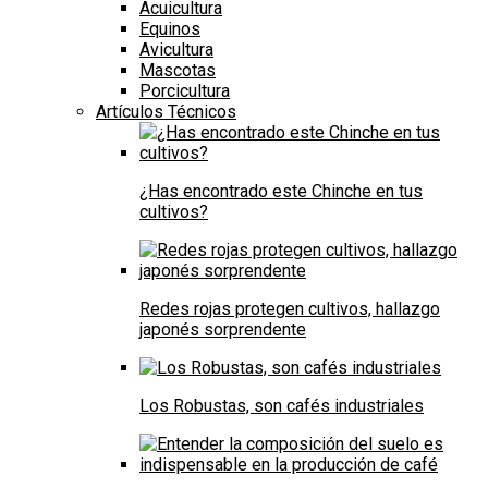
Acuicultura
Equinos
Avicultura
Mascotas
Porcicultura
Artículos Técnicos
¿Has encontrado este Chinche en tus
cultivos?
Redes rojas protegen cultivos, hallazgo
japonés sorprendente
Los Robustas, son cafés industriales