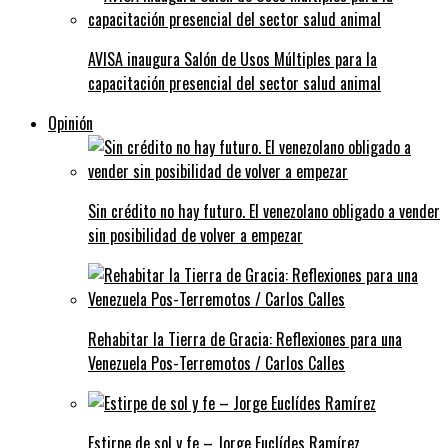
AVISA inaugura Salón de Usos Múltiples para la
capacitación presencial del sector salud animal
Opinión
Sin crédito no hay futuro. El venezolano obligado a vender
sin posibilidad de volver a empezar
Rehabitar la Tierra de Gracia: Reflexiones para una
Venezuela Pos-Terremotos / Carlos Calles
Estirpe de sol y fe – Jorge Euclídes Ramírez