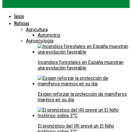
Inicio
Noticias
Agricultura
Automotriz
Agroecología
Incendios forestales en España muestran
una evolución favorable
Exigen reforzar la protección de mamíferos
marinos en su día
El pronóstico del IRI prevé un El Niño
histórico sobre 3°C