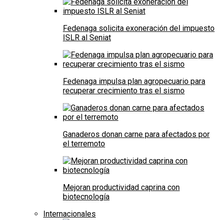
Fedenaga solicita exoneración del impuesto
ISLR al Seniat
Fedenaga impulsa plan agropecuario para
recuperar crecimiento tras el sismo
Ganaderos donan carne para afectados por
el terremoto
Mejoran productividad caprina con
biotecnología
Internacionales