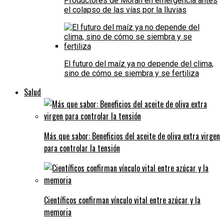
Productores de Morán en emergencia antes
el colapso de las vías por la lluvias
El futuro del maíz ya no depende del clima,
sino de cómo se siembra y se fertiliza
Salud
Más que sabor: Beneficios del aceite de oliva extra virgen
para controlar la tensión
Científicos confirman vínculo vital entre azúcar y la
memoria