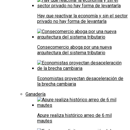
Hay que reactivar la economía y sin el sector
privado no hay forma de levantarla
Consecomercio aboga por una nueva
arquitectura del sistema tributario
Economistas proyectan desaceleración de
la brecha cambiaria
Ganadería
Apure realiza histórico arreo de 6 mil
mautes