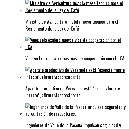
Ministro de Agricultura instala mesa técnica para el
Reglamento de la Ley del Café
Venezuela explora nuevas vías de cooperación con el IICA
Aparato productivo de Venezuela está “esencialmente
intacto”, afirma vicepresidente
Ingenieros de Valle de la Pascua impulsan seguridad y