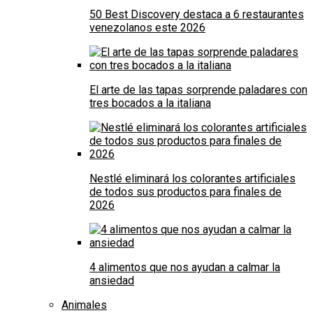
50 Best Discovery destaca a 6 restaurantes
venezolanos este 2026
El arte de las tapas sorprende paladares con
tres bocados a la italiana
Nestlé eliminará los colorantes artificiales
de todos sus productos para finales de
2026
4 alimentos que nos ayudan a calmar la
ansiedad
Animales