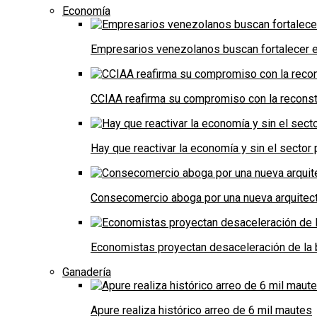
Economía
Empresarios venezolanos buscan fortalecer el
CCIAA reafirma su compromiso con la reconst
Hay que reactivar la economía y sin el sector 
Consecomercio aboga por una nueva arquitectu
Economistas proyectan desaceleración de la 
Ganadería
Apure realiza histórico arreo de 6 mil mautes