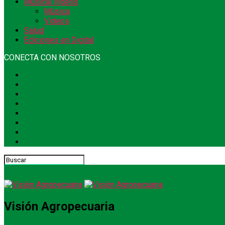
Música/Videos
Música
Videos
Salud
Ediciones en Digital
CONECTA CON NOSOTROS
Visión Agropecuaria