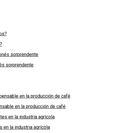
?
nés sorprendente
nsable en la producción de café
en la industria agrícola