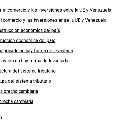
 comercio y las inversiones entre la UE y Venezuela
rucción económica del país
privado no hay forma de levantarla
ra del sistema tributario
brecha cambiaria