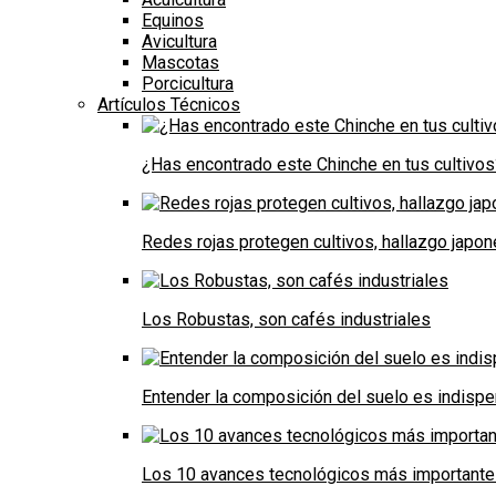
Equinos
Avicultura
Mascotas
Porcicultura
Artículos Técnicos
¿Has encontrado este Chinche en tus cultivos
Redes rojas protegen cultivos, hallazgo japo
Los Robustas, son cafés industriales
Entender la composición del suelo es indispe
Los 10 avances tecnológicos más importantes 