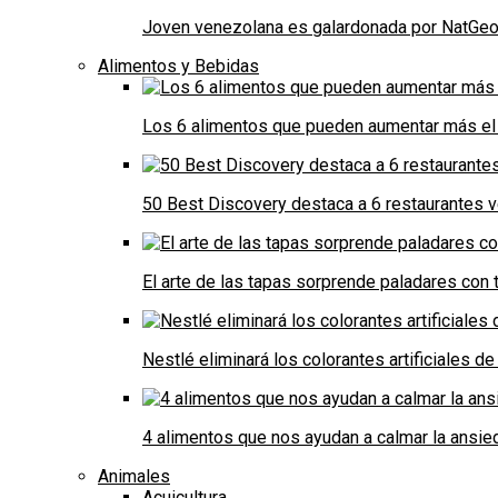
Joven venezolana es galardonada por NatGeo 
Alimentos y Bebidas
Los 6 alimentos que pueden aumentar más el 
50 Best Discovery destaca a 6 restaurantes
El arte de las tapas sorprende paladares con t
Nestlé eliminará los colorantes artificiales 
4 alimentos que nos ayudan a calmar la ansie
Animales
Acuicultura