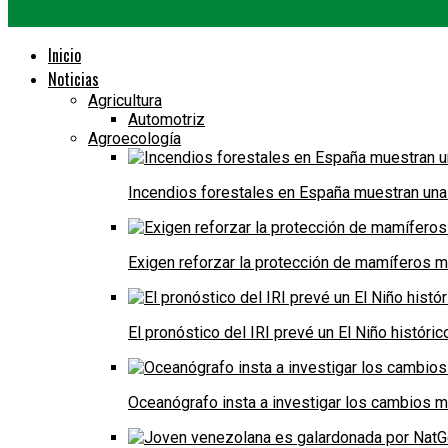
Inicio
Noticias
Agricultura
Automotriz
Agroecología
Incendios forestales en España muestran una
Exigen reforzar la protección de mamíferos m
El pronóstico del IRI prevé un El Niño históri
Oceanógrafo insta a investigar los cambios m