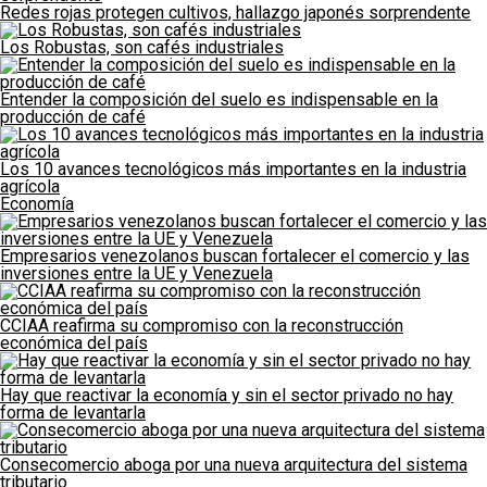
Redes rojas protegen cultivos, hallazgo japonés sorprendente
Los Robustas, son cafés industriales
Entender la composición del suelo es indispensable en la
producción de café
Los 10 avances tecnológicos más importantes en la industria
agrícola
Economía
Empresarios venezolanos buscan fortalecer el comercio y las
inversiones entre la UE y Venezuela
CCIAA reafirma su compromiso con la reconstrucción
económica del país
Hay que reactivar la economía y sin el sector privado no hay
forma de levantarla
Consecomercio aboga por una nueva arquitectura del sistema
tributario