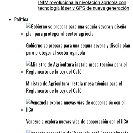
INIM revoluciona la nivelación agrícola con
tecnología láser y GPS de nueva generación
Política
Gobierno se prepara para una sequía severa y diseña plan
para proteger al sector agrícola
Ministro de Agricultura instala mesa técnica para el
Reglamento de la Ley del Café
Venezuela explora nuevas vías de cooperación con el IICA