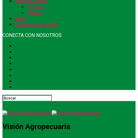
Música/Videos
Música
Videos
Salud
Ediciones en Digital
CONECTA CON NOSOTROS
Visión Agropecuaria