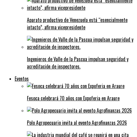
Aparato productivo de Venezuela está “esencialmente
intacto”, afirma vicepresidente
Ingenieros de Valle de la Pascua impulsan seguridad y
acreditación de inspectores.
Eventos
Fesoca celebrará 70 años con Expoferia en Araure
Polo Agropecuario invita al evento Agrofinanzas 2026