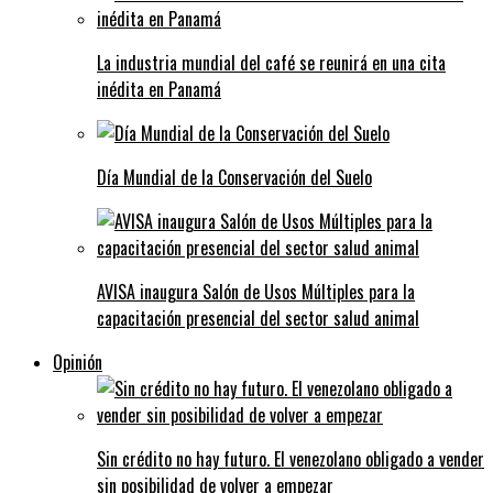
La industria mundial del café se reunirá en una cita
inédita en Panamá
Día Mundial de la Conservación del Suelo
AVISA inaugura Salón de Usos Múltiples para la
capacitación presencial del sector salud animal
Opinión
Sin crédito no hay futuro. El venezolano obligado a vender
sin posibilidad de volver a empezar