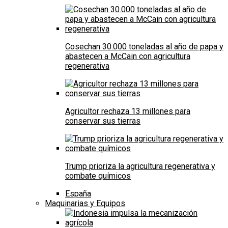
Cosechan 30.000 toneladas al año de papa y
abastecen a McCain con agricultura
regenerativa
Agricultor rechaza 13 millones para
conservar sus tierras
Trump prioriza la agricultura regenerativa y
combate químicos
España
Maquinarias y Equipos