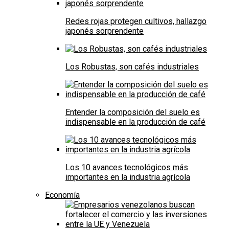
Redes rojas protegen cultivos, hallazgo
japonés sorprendente
Los Robustas, son cafés industriales
Entender la composición del suelo es
indispensable en la producción de café
Los 10 avances tecnológicos más
importantes en la industria agrícola
Economía