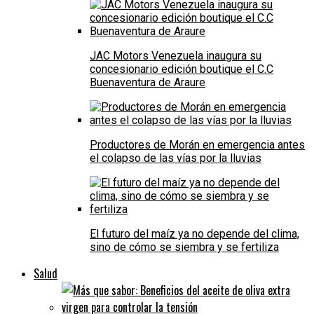
JAC Motors Venezuela inaugura su
concesionario edición boutique el C.C
Buenaventura de Araure
Productores de Morán en emergencia antes
el colapso de las vías por la lluvias
El futuro del maíz ya no depende del clima,
sino de cómo se siembra y se fertiliza
Salud