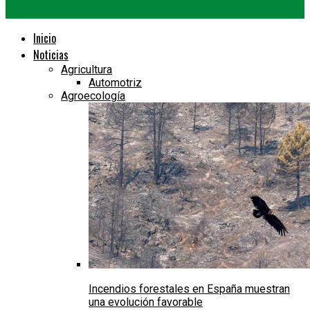
Inicio
Noticias
Agricultura
Automotriz
Agroecología
Incendios forestales en España muestran
una evolución favorable