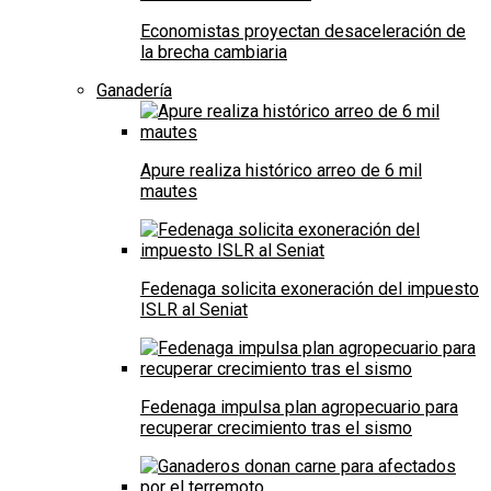
Economistas proyectan desaceleración de
la brecha cambiaria
Ganadería
Apure realiza histórico arreo de 6 mil
mautes
Fedenaga solicita exoneración del impuesto
ISLR al Seniat
Fedenaga impulsa plan agropecuario para
recuperar crecimiento tras el sismo