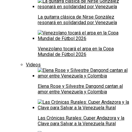
La guitarra clásica de Nirse González
resonará en solidaridad por Venezuela
Venezolano tocará el arpa en la Copa
Mundial de Fútbol 2026
Videos
Elena Rose y Silvestre Dangond cantan al
amor entre Venezuela y Colombia
Las Crónicas Rurales: Cuper Andazora y la
Clave para Salvar a la Venezuela Rural