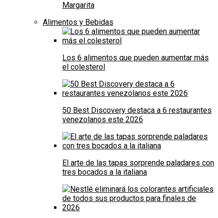
Margarita
Alimentos y Bebidas
Los 6 alimentos que pueden aumentar más
el colesterol
50 Best Discovery destaca a 6 restaurantes
venezolanos este 2026
El arte de las tapas sorprende paladares con
tres bocados a la italiana