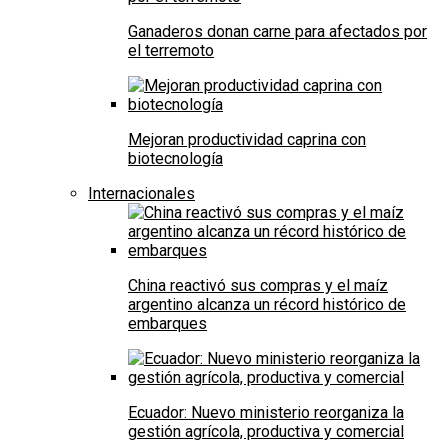
Ganaderos donan carne para afectados por
el terremoto
Mejoran productividad caprina con
biotecnología
Internacionales
China reactivó sus compras y el maíz
argentino alcanza un récord histórico de
embarques
Ecuador: Nuevo ministerio reorganiza la
gestión agrícola, productiva y comercial