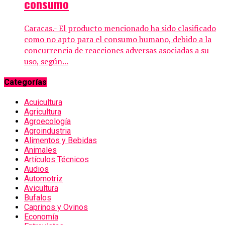
consumo
Caracas.- El producto mencionado ha sido clasificado
como no apto para el consumo humano, debido a la
concurrencia de reacciones adversas asociadas a su
uso, según...
Categorías
Acuicultura
Agricultura
Agroecología
Agroindustria
Alimentos y Bebidas
Animales
Artículos Técnicos
Audios
Automotriz
Avicultura
Bufalos
Caprinos y Ovinos
Economía