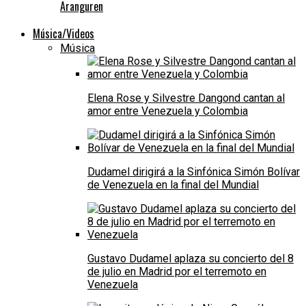
Aranguren
Música/Videos
Música
Elena Rose y Silvestre Dangond cantan al
amor entre Venezuela y Colombia
Dudamel dirigirá a la Sinfónica Simón Bolívar
de Venezuela en la final del Mundial
Gustavo Dudamel aplaza su concierto del 8
de julio en Madrid por el terremoto en
Venezuela