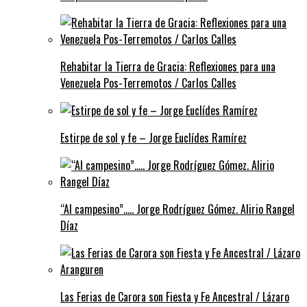
Rehabitar la Tierra de Gracia: Reflexiones para una
Venezuela Pos-Terremotos / Carlos Calles
Estirpe de sol y fe – Jorge Euclídes Ramírez
“Al campesino”….. Jorge Rodríguez Gómez. Alirio Rangel
Díaz
Las Ferias de Carora son Fiesta y Fe Ancestral / Lázaro