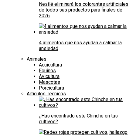
Nestlé eliminará los colorantes artificiales
de todos sus productos para finales de
2026
4 alimentos que nos ayudan a calmar la
ansiedad
Animales
Acuicultura
Equinos
Avicultura
Mascotas
Porcicultura
Artículos Técnicos
¿Has encontrado este Chinche en tus
cultivos?