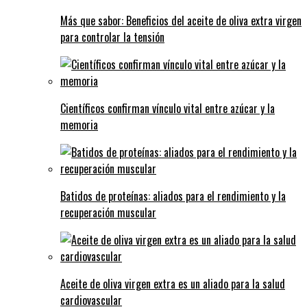
Más que sabor: Beneficios del aceite de oliva extra virgen
para controlar la tensión
Científicos confirman vínculo vital entre azúcar y la
memoria
Batidos de proteínas: aliados para el rendimiento y la
recuperación muscular
Aceite de oliva virgen extra es un aliado para la salud
cardiovascular