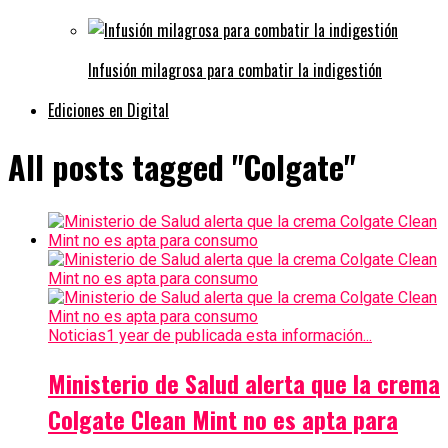
Infusión milagrosa para combatir la indigestión
Ediciones en Digital
All posts tagged "Colgate"
Noticias
1 year de publicada esta información...
Ministerio de Salud alerta que la crema
Colgate Clean Mint no es apta para