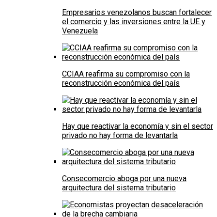
Empresarios venezolanos buscan fortalecer
el comercio y las inversiones entre la UE y
Venezuela
CCIAA reafirma su compromiso con la
reconstrucción económica del país
Hay que reactivar la economía y sin el sector
privado no hay forma de levantarla
Consecomercio aboga por una nueva
arquitectura del sistema tributario