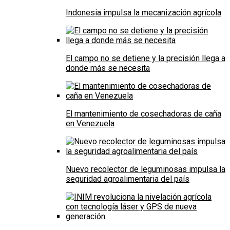
Indonesia impulsa la mecanización agrícola
El campo no se detiene y la precisión llega a
donde más se necesita
El mantenimiento de cosechadoras de caña
en Venezuela
Nuevo recolector de leguminosas impulsa la
seguridad agroalimentaria del país