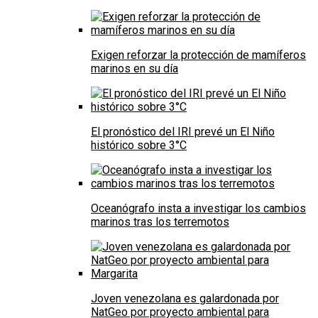
Exigen reforzar la protección de mamíferos
marinos en su día
El pronóstico del IRI prevé un El Niño
histórico sobre 3°C
Oceanógrafo insta a investigar los cambios
marinos tras los terremotos
Joven venezolana es galardonada por
NatGeo por proyecto ambiental para