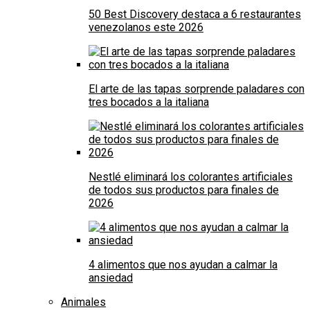
50 Best Discovery destaca a 6 restaurantes
venezolanos este 2026
El arte de las tapas sorprende paladares con
tres bocados a la italiana
Nestlé eliminará los colorantes artificiales
de todos sus productos para finales de
2026
4 alimentos que nos ayudan a calmar la
ansiedad
Animales