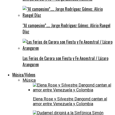
“Al campesino”….. Jorge Rodríguez Gómez. Alirio Rangel
Díaz
Las Ferias de Carora son Fiesta y Fe Ancestral / Lázaro
Aranguren
Música/Videos
Música
Elena Rose y Silvestre Dangond cantan al
amor entre Venezuela y Colombia