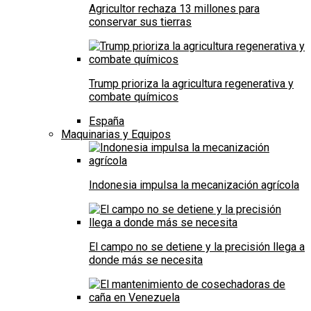
Agricultor rechaza 13 millones para
conservar sus tierras
Trump prioriza la agricultura regenerativa y
combate químicos
España
Maquinarias y Equipos
Indonesia impulsa la mecanización agrícola
El campo no se detiene y la precisión llega a
donde más se necesita