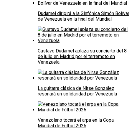
Dudamel dirigirá a la Sinfónica Simón Bolívar
de Venezuela en la final del Mundial
Gustavo Dudamel aplaza su concierto del 8
de julio en Madrid por el terremoto en
Venezuela
La guitarra clásica de Nirse González
resonará en solidaridad por Venezuela
Venezolano tocará el arpa en la Copa
Mundial de Fútbol 2026