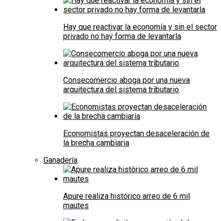
Hay que reactivar la economía y sin el sector
privado no hay forma de levantarla
Consecomercio aboga por una nueva
arquitectura del sistema tributario
Economistas proyectan desaceleración de
la brecha cambiaria
Ganadería
Apure realiza histórico arreo de 6 mil
mautes