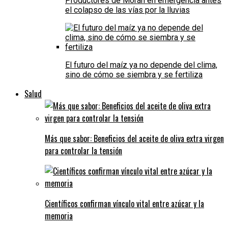
Productores de Morán en emergencia antes
el colapso de las vías por la lluvias
El futuro del maíz ya no depende del clima,
sino de cómo se siembra y se fertiliza
Salud
Más que sabor: Beneficios del aceite de oliva extra virgen
para controlar la tensión
Científicos confirman vínculo vital entre azúcar y la
memoria