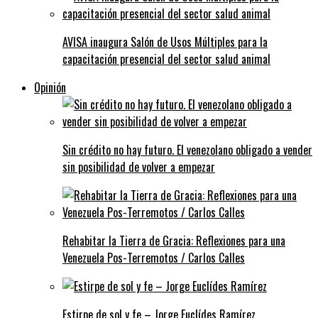
AVISA inaugura Salón de Usos Múltiples para la
capacitación presencial del sector salud animal
Opinión
Sin crédito no hay futuro. El venezolano obligado a vender
sin posibilidad de volver a empezar
Rehabitar la Tierra de Gracia: Reflexiones para una
Venezuela Pos-Terremotos / Carlos Calles
Estirpe de sol y fe – Jorge Euclídes Ramírez