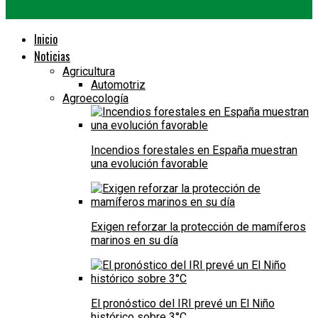
Inicio
Noticias
Agricultura
Automotriz
Agroecología
Incendios forestales en España muestran
una evolución favorable
Exigen reforzar la protección de mamíferos
marinos en su día
El pronóstico del IRI prevé un El Niño
histórico sobre 3°C