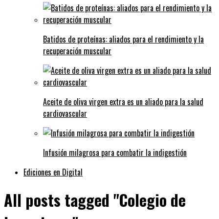
Batidos de proteínas: aliados para el rendimiento y la
recuperación muscular
Aceite de oliva virgen extra es un aliado para la salud
cardiovascular
Infusión milagrosa para combatir la indigestión
Ediciones en Digital
All posts tagged "Colegio de