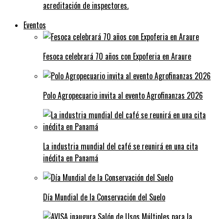
acreditación de inspectores.
Eventos
Fesoca celebrará 70 años con Expoferia en Araure
Polo Agropecuario invita al evento Agrofinanzas 2026
La industria mundial del café se reunirá en una cita
inédita en Panamá
Día Mundial de la Conservación del Suelo