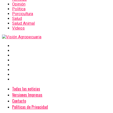
Opinión
Política
Porcicultura
Salud
Salud Animal
Videos
Todas las noticias
Versiones Impresas
Contacto
Políticas de Privacidad