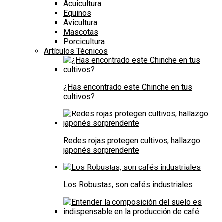
Acuicultura
Equinos
Avicultura
Mascotas
Porcicultura
Artículos Técnicos
¿Has encontrado este Chinche en tus
cultivos?
Redes rojas protegen cultivos, hallazgo
japonés sorprendente
Los Robustas, son cafés industriales