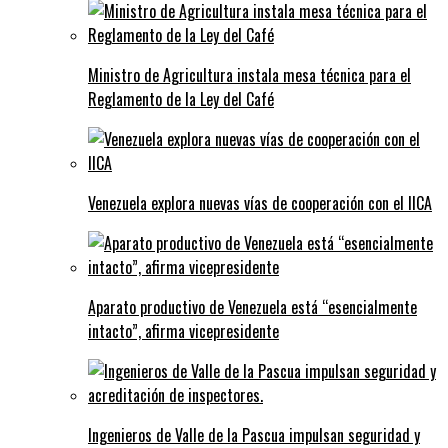
Ministro de Agricultura instala mesa técnica para el
Reglamento de la Ley del Café
Venezuela explora nuevas vías de cooperación con el IICA
Aparato productivo de Venezuela está “esencialmente
intacto”, afirma vicepresidente
Ingenieros de Valle de la Pascua impulsan seguridad y