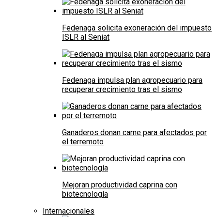
Fedenaga solicita exoneración del impuesto
ISLR al Seniat
Fedenaga impulsa plan agropecuario para
recuperar crecimiento tras el sismo
Ganaderos donan carne para afectados por
el terremoto
Mejoran productividad caprina con
biotecnología
Internacionales