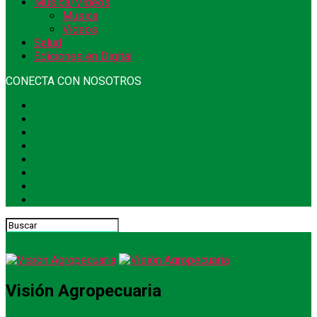
Música/Videos
Música
Videos
Salud
Ediciones en Digital
CONECTA CON NOSOTROS
Visión Agropecuaria