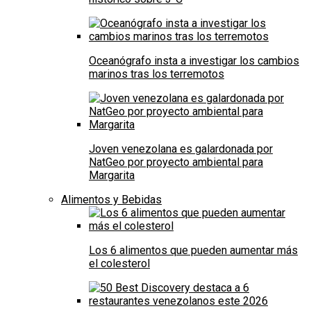
Oceanógrafo insta a investigar los cambios
marinos tras los terremotos
Joven venezolana es galardonada por
NatGeo por proyecto ambiental para
Margarita
Alimentos y Bebidas
Los 6 alimentos que pueden aumentar más
el colesterol