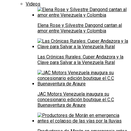
Videos
Elena Rose y Silvestre Dangond cantan al
amor entre Venezuela y Colombia
Las Crónicas Rurales: Cuper Andazora y la
Clave para Salvar a la Venezuela Rural
JAC Motors Venezuela inaugura su
concesionario edición boutique el C.C
Buenaventura de Araure