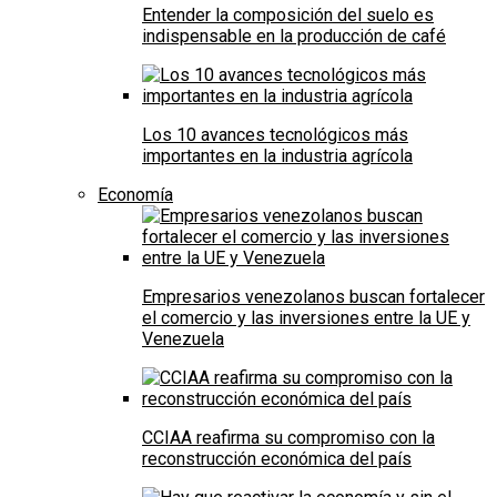
Entender la composición del suelo es
indispensable en la producción de café
Los 10 avances tecnológicos más
importantes en la industria agrícola
Economía
Empresarios venezolanos buscan fortalecer
el comercio y las inversiones entre la UE y
Venezuela
CCIAA reafirma su compromiso con la
reconstrucción económica del país