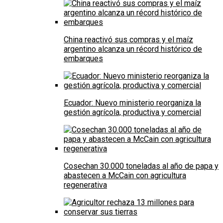
China reactivó sus compras y el maíz
argentino alcanza un récord histórico de
embarques
Ecuador: Nuevo ministerio reorganiza la
gestión agrícola, productiva y comercial
Cosechan 30.000 toneladas al año de papa y
abastecen a McCain con agricultura
regenerativa