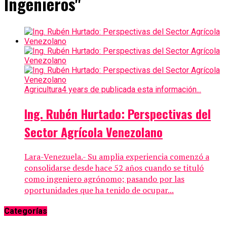
Ingenieros"
Agricultura
4 years de publicada esta información...
Ing. Rubén Hurtado: Perspectivas del
Sector Agrícola Venezolano
Lara-Venezuela.- Su amplia experiencia comenzó a
consolidarse desde hace 52 años cuando se tituló
como ingeniero agrónomo; pasando por las
oportunidades que ha tenido de ocupar...
Categorías