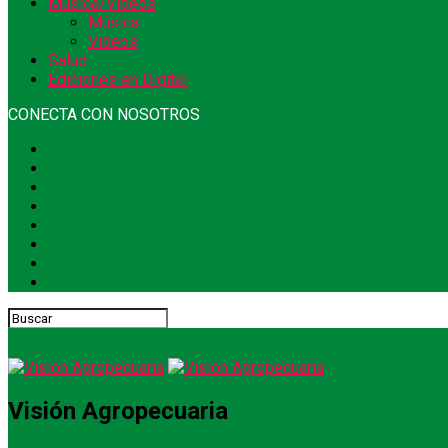
Música/Videos
Música
Videos
Salud
Ediciones en Digital
CONECTA CON NOSOTROS
Visión Agropecuaria