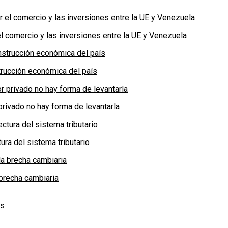
 comercio y las inversiones entre la UE y Venezuela
rucción económica del país
privado no hay forma de levantarla
ra del sistema tributario
brecha cambiaria