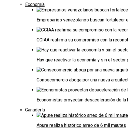
Economía
Empresarios venezolanos buscan fortalecer el
CCIAA reafirma su compromiso con la reconst
Hay que reactivar la economía y sin el sector 
Consecomercio aboga por una nueva arquitectu
Economistas proyectan desaceleración de la 
Ganadería
Apure realiza histórico arreo de 6 mil mautes