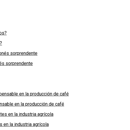
?
nés sorprendente
nsable en la producción de café
en la industria agrícola