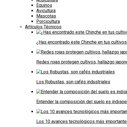
Equinos
Avicultura
Mascotas
Porcicultura
Artículos Técnicos
¿Has encontrado este Chinche en tus cultivos
Redes rojas protegen cultivos, hallazgo japo
Los Robustas, son cafés industriales
Entender la composición del suelo es indispe
Los 10 avances tecnológicos más importantes 