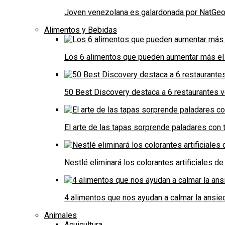
Joven venezolana es galardonada por NatGeo 
Alimentos y Bebidas
Los 6 alimentos que pueden aumentar más el 
50 Best Discovery destaca a 6 restaurantes
El arte de las tapas sorprende paladares con t
Nestlé eliminará los colorantes artificiales 
4 alimentos que nos ayudan a calmar la ansie
Animales
Acuicultura