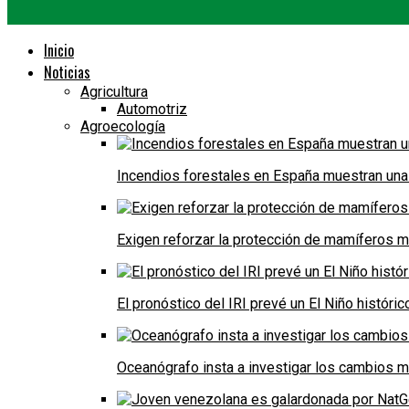
Inicio
Noticias
Agricultura
Automotriz
Agroecología
Incendios forestales en España muestran una
Exigen reforzar la protección de mamíferos m
El pronóstico del IRI prevé un El Niño históri
Oceanógrafo insta a investigar los cambios m