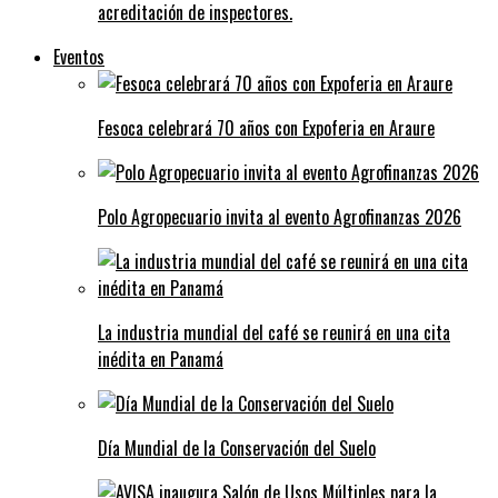
acreditación de inspectores.
Eventos
Fesoca celebrará 70 años con Expoferia en Araure
Polo Agropecuario invita al evento Agrofinanzas 2026
La industria mundial del café se reunirá en una cita
inédita en Panamá
Día Mundial de la Conservación del Suelo