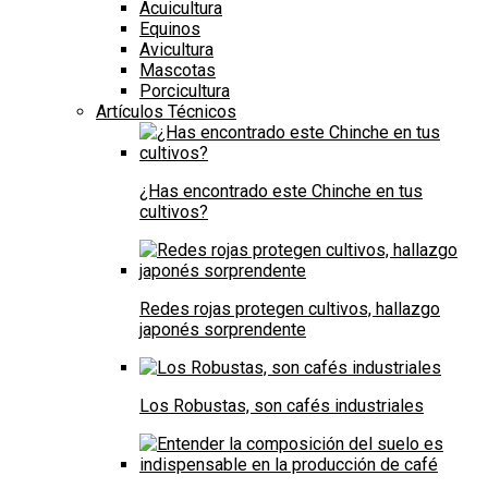
Acuicultura
Equinos
Avicultura
Mascotas
Porcicultura
Artículos Técnicos
¿Has encontrado este Chinche en tus
cultivos?
Redes rojas protegen cultivos, hallazgo
japonés sorprendente
Los Robustas, son cafés industriales