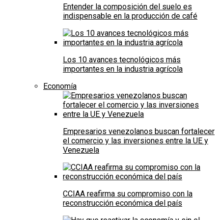
Entender la composición del suelo es
indispensable en la producción de café
Los 10 avances tecnológicos más
importantes en la industria agrícola
Economía
Empresarios venezolanos buscan fortalecer
el comercio y las inversiones entre la UE y
Venezuela
CCIAA reafirma su compromiso con la
reconstrucción económica del país