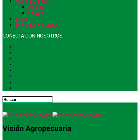
Música/Videos
Música
Videos
Salud
Ediciones en Digital
CONECTA CON NOSOTROS
Visión Agropecuaria