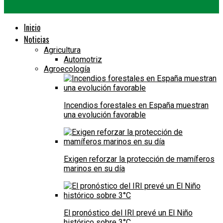
Inicio
Noticias
Agricultura
Automotriz
Agroecología
Incendios forestales en España muestran
una evolución favorable
Exigen reforzar la protección de mamíferos
marinos en su día
El pronóstico del IRI prevé un El Niño
histórico sobre 3°C