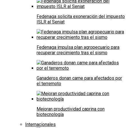
Fedenaga solicita exoneración del impuesto
ISLR al Seniat
Fedenaga impulsa plan agropecuario para
recuperar crecimiento tras el sismo
Ganaderos donan carne para afectados por
el terremoto
Mejoran productividad caprina con
biotecnología
Internacionales