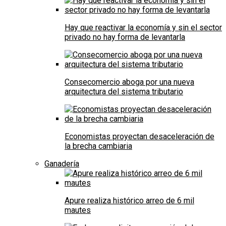
Hay que reactivar la economía y sin el sector
privado no hay forma de levantarla
Consecomercio aboga por una nueva
arquitectura del sistema tributario
Economistas proyectan desaceleración de
la brecha cambiaria
Ganadería
Apure realiza histórico arreo de 6 mil
mautes