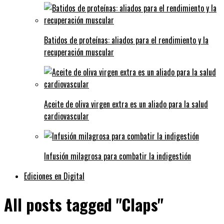
Batidos de proteínas: aliados para el rendimiento y la
recuperación muscular
Aceite de oliva virgen extra es un aliado para la salud
cardiovascular
Infusión milagrosa para combatir la indigestión
Ediciones en Digital
All posts tagged "Claps"