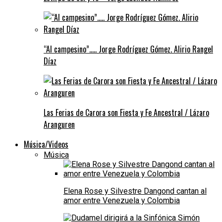
“Al campesino”….. Jorge Rodríguez Gómez. Alirio Rangel
Díaz
Las Ferias de Carora son Fiesta y Fe Ancestral / Lázaro
Aranguren
Música/Videos
Música
Elena Rose y Silvestre Dangond cantan al
amor entre Venezuela y Colombia