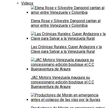
Videos
Elena Rose y Silvestre Dangond cantan al
amor entre Venezuela y Colombia
Las Crónicas Rurales: Cuper Andazora y la
Clave para Salvar a la Venezuela Rural
JAC Motors Venezuela inaugura su
concesionario edición boutique el C.C
Buenaventura de Araure