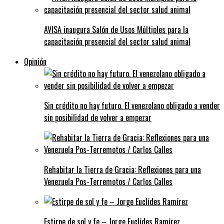
AVISA inaugura Salón de Usos Múltiples para la
capacitación presencial del sector salud animal
Opinión
Sin crédito no hay futuro. El venezolano obligado a vender
sin posibilidad de volver a empezar
Rehabitar la Tierra de Gracia: Reflexiones para una
Venezuela Pos-Terremotos / Carlos Calles
Estirpe de sol y fe – Jorge Euclídes Ramírez