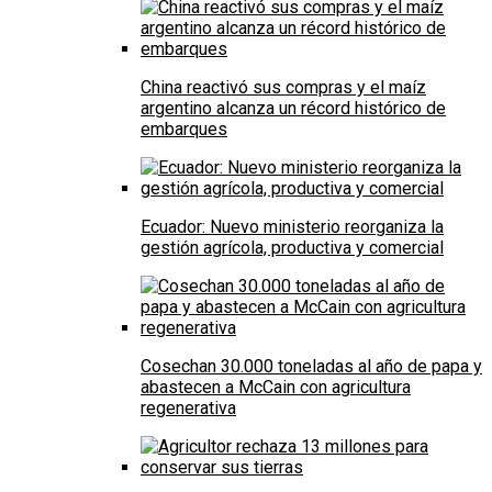
China reactivó sus compras y el maíz
argentino alcanza un récord histórico de
embarques
Ecuador: Nuevo ministerio reorganiza la
gestión agrícola, productiva y comercial
Cosechan 30.000 toneladas al año de papa y
abastecen a McCain con agricultura
regenerativa