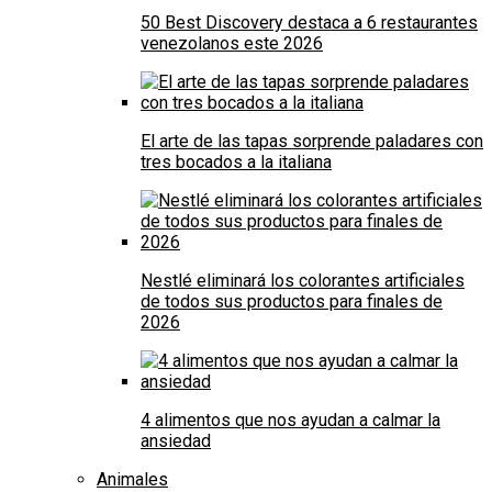
50 Best Discovery destaca a 6 restaurantes
venezolanos este 2026
El arte de las tapas sorprende paladares con
tres bocados a la italiana
Nestlé eliminará los colorantes artificiales
de todos sus productos para finales de
2026
4 alimentos que nos ayudan a calmar la
ansiedad
Animales