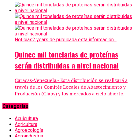
Noticias
2 years de publicada esta información...
Quince mil toneladas de proteínas
serán distribuidas a nivel nacional
Caracas-Venezuela.- Esta distribución se realizará a
través de los Comités Locales de Abastecimiento y
Producción (Claps) y los mercados a cielo abierto.
Categorías
Acuicultura
Agricultura
Agroecología
Agroindustria