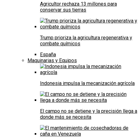
Agricultor rechaza 13 millones para
conservar sus tierras
Trump prioriza la agricultura regenerativa y
combate químicos
España
Maquinarias y Equipos
Indonesia impulsa la mecanización agrícola
El campo no se detiene y la precisión llega a
donde más se necesita