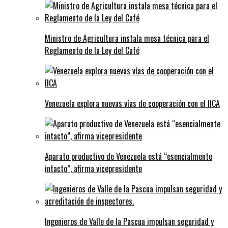
Ministro de Agricultura instala mesa técnica para el
Reglamento de la Ley del Café
Venezuela explora nuevas vías de cooperación con el IICA
Aparato productivo de Venezuela está “esencialmente
intacto”, afirma vicepresidente
Ingenieros de Valle de la Pascua impulsan seguridad y