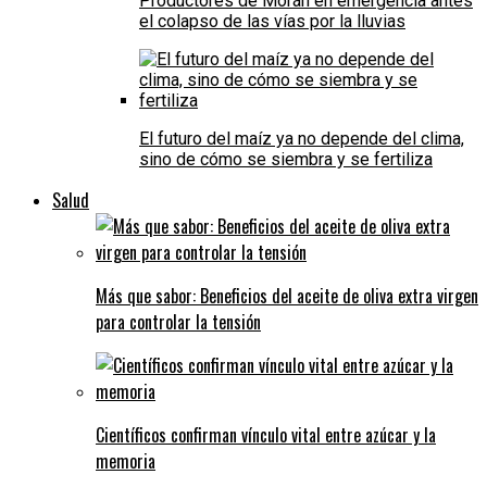
Productores de Morán en emergencia antes
el colapso de las vías por la lluvias
El futuro del maíz ya no depende del clima,
sino de cómo se siembra y se fertiliza
Salud
Más que sabor: Beneficios del aceite de oliva extra virgen
para controlar la tensión
Científicos confirman vínculo vital entre azúcar y la
memoria