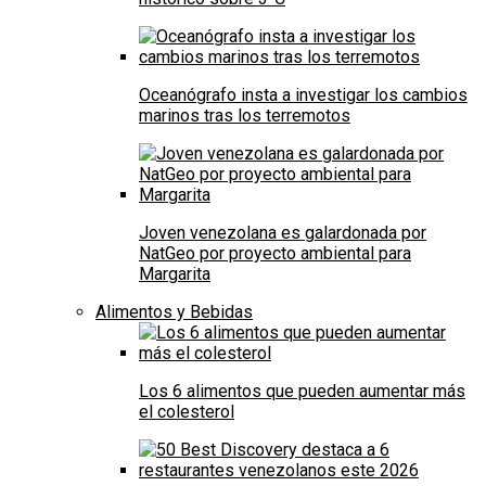
Oceanógrafo insta a investigar los cambios
marinos tras los terremotos
Joven venezolana es galardonada por
NatGeo por proyecto ambiental para
Margarita
Alimentos y Bebidas
Los 6 alimentos que pueden aumentar más
el colesterol