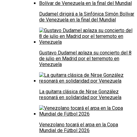
Dudamel dirigirá a la Sinfónica Simón Bolívar
de Venezuela en la final del Mundial
Gustavo Dudamel aplaza su concierto del 8
de julio en Madrid por el terremoto en
Venezuela
La guitarra clásica de Nirse González
resonará en solidaridad por Venezuela
Venezolano tocará el arpa en la Copa
Mundial de Fútbol 2026