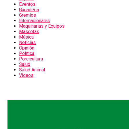
Eventos
Ganadería
Gremios
Internacionales
Maquinarias y Equipos
Mascotas
Música
Noticias
Opinión
Política
Porcicultura
Salud
Salud Animal
Videos