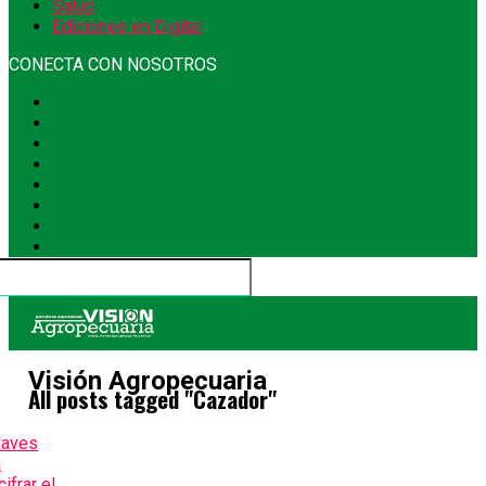
Salud
Ediciones en Digital
CONECTA CON NOSOTROS
Visión Agropecuaria
All posts tagged "Cazador"