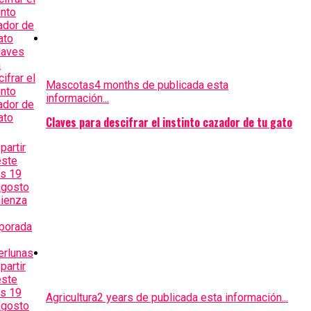
Mascotas
4 months de publicada esta
información...
Claves para descifrar el instinto cazador de tu gato
Agricultura
2 years de publicada esta información...