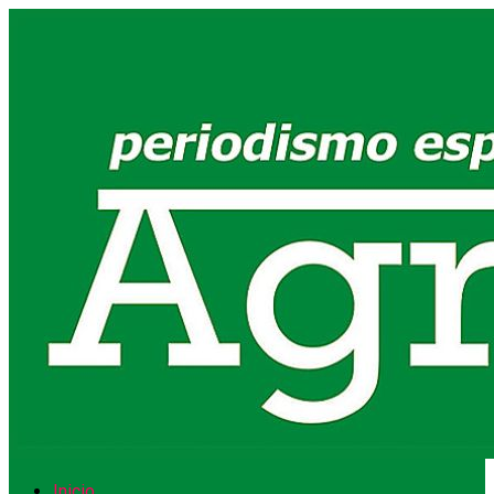
Inicio