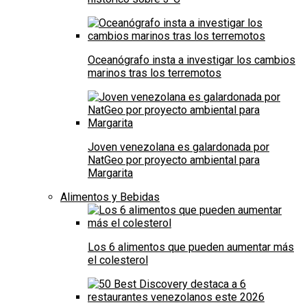
Oceanógrafo insta a investigar los cambios
marinos tras los terremotos
Joven venezolana es galardonada por
NatGeo por proyecto ambiental para
Margarita
Alimentos y Bebidas
Los 6 alimentos que pueden aumentar más
el colesterol