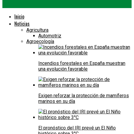
Inicio
Noticias
Agricultura
Automotriz
Agroecología
Incendios forestales en España muestran
una evolución favorable
Exigen reforzar la protección de mamíferos
marinos en su día
El pronóstico del IRI prevé un El Niño
histórico sobre 3°C