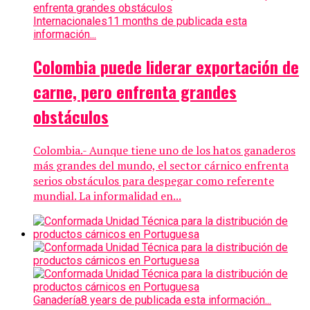
Internacionales
11 months de publicada esta
información...
Colombia puede liderar exportación de
carne, pero enfrenta grandes
obstáculos
Colombia.- Aunque tiene uno de los hatos ganaderos
más grandes del mundo, el sector cárnico enfrenta
serios obstáculos para despegar como referente
mundial. La informalidad en...
Ganadería
8 years de publicada esta información...