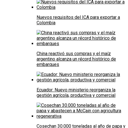
Nuevos requisitos del ICA para exportar a
Colombia
China reactivó sus compras y el maíz
argentino alcanza un récord histórico de
embarques
Ecuador: Nuevo ministerio reorganiza la
gestión agrícola, productiva y comercial
Cosechan 30.000 toneladas al año de papa y