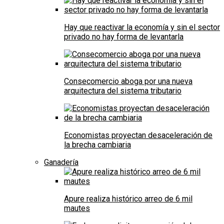
Hay que reactivar la economía y sin el sector
privado no hay forma de levantarla
Consecomercio aboga por una nueva
arquitectura del sistema tributario
Economistas proyectan desaceleración de
la brecha cambiaria
Ganadería
Apure realiza histórico arreo de 6 mil
mautes