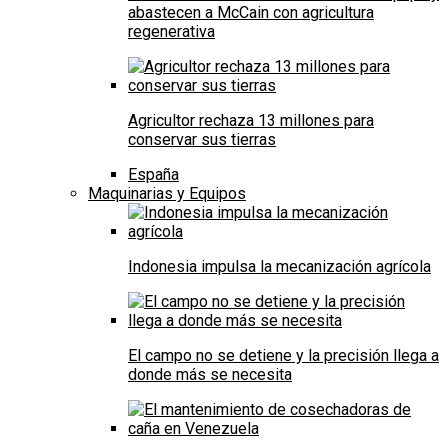
abastecen a McCain con agricultura
regenerativa
Agricultor rechaza 13 millones para
conservar sus tierras
España
Maquinarias y Equipos
Indonesia impulsa la mecanización agrícola
El campo no se detiene y la precisión llega a
donde más se necesita