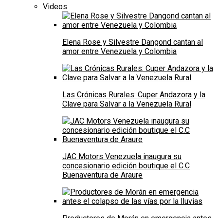
Videos
Elena Rose y Silvestre Dangond cantan al
amor entre Venezuela y Colombia
Las Crónicas Rurales: Cuper Andazora y la
Clave para Salvar a la Venezuela Rural
JAC Motors Venezuela inaugura su
concesionario edición boutique el C.C
Buenaventura de Araure