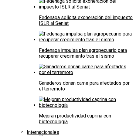
Fedenaga solicita exoneración del impuesto
ISLR al Seniat
Fedenaga impulsa plan agropecuario para
recuperar crecimiento tras el sismo
Ganaderos donan carne para afectados por
el terremoto
Mejoran productividad caprina con
biotecnología
Internacionales