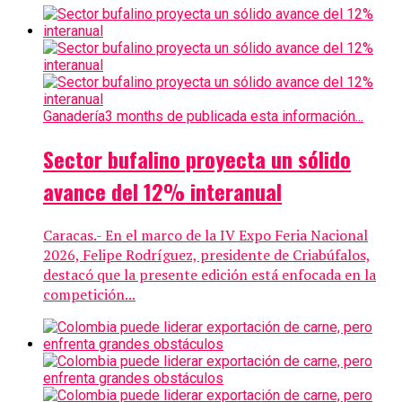
Ganadería
3 months de publicada esta información...
Sector bufalino proyecta un sólido
avance del 12% interanual
Caracas.- En el marco de la IV Expo Feria Nacional
2026, Felipe Rodríguez, presidente de Criabúfalos,
destacó que la presente edición está enfocada en la
competición...