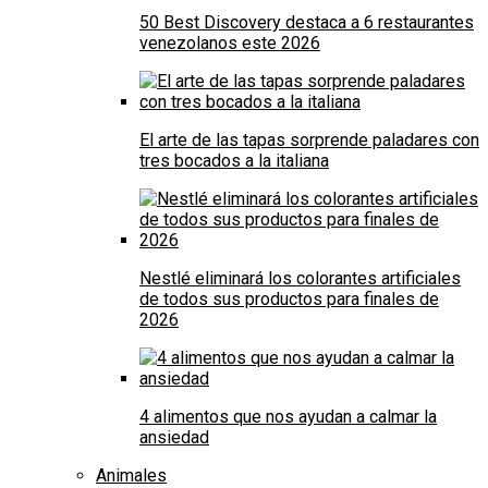
50 Best Discovery destaca a 6 restaurantes
venezolanos este 2026
El arte de las tapas sorprende paladares con
tres bocados a la italiana
Nestlé eliminará los colorantes artificiales
de todos sus productos para finales de
2026
4 alimentos que nos ayudan a calmar la
ansiedad
Animales