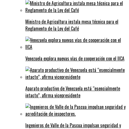
Ministro de Agricultura instala mesa técnica para el
Reglamento de la Ley del Café
Venezuela explora nuevas vías de cooperación con el IICA
Aparato productivo de Venezuela está “esencialmente
intacto”, afirma vicepresidente
Ingenieros de Valle de la Pascua impulsan seguridad y