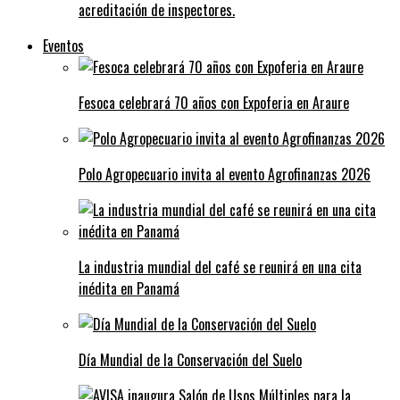
acreditación de inspectores.
Eventos
Fesoca celebrará 70 años con Expoferia en Araure
Polo Agropecuario invita al evento Agrofinanzas 2026
La industria mundial del café se reunirá en una cita
inédita en Panamá
Día Mundial de la Conservación del Suelo