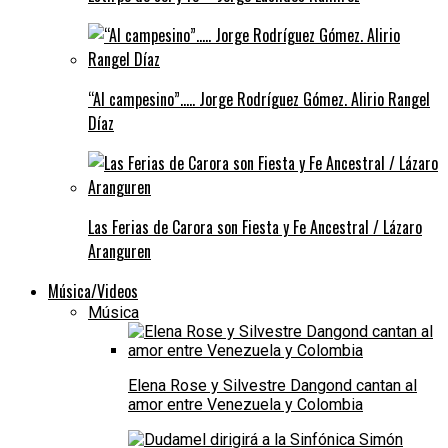
“Al campesino”….. Jorge Rodríguez Gómez. Alirio Rangel
Díaz
Las Ferias de Carora son Fiesta y Fe Ancestral / Lázaro
Aranguren
Música/Videos
Música
Elena Rose y Silvestre Dangond cantan al
amor entre Venezuela y Colombia