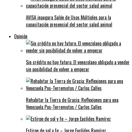
AVISA inaugura Salón de Usos Múltiples para la
capacitación presencial del sector salud animal
Opinión
Sin crédito no hay futuro. El venezolano obligado a vender
sin posibilidad de volver a empezar
Rehabitar la Tierra de Gracia: Reflexiones para una
Venezuela Pos-Terremotos / Carlos Calles
Estirpe de sol y fe – Jorge Euclídes Ramírez