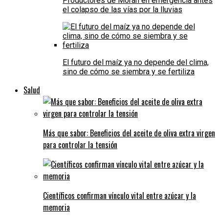
Productores de Morán en emergencia antes
el colapso de las vías por la lluvias
El futuro del maíz ya no depende del clima,
sino de cómo se siembra y se fertiliza
Salud
Más que sabor: Beneficios del aceite de oliva extra virgen
para controlar la tensión
Científicos confirman vínculo vital entre azúcar y la
memoria