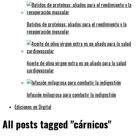
Batidos de proteínas: aliados para el rendimiento y la
recuperación muscular
Aceite de oliva virgen extra es un aliado para la salud
cardiovascular
Infusión milagrosa para combatir la indigestión
Ediciones en Digital
All posts tagged "cárnicos"