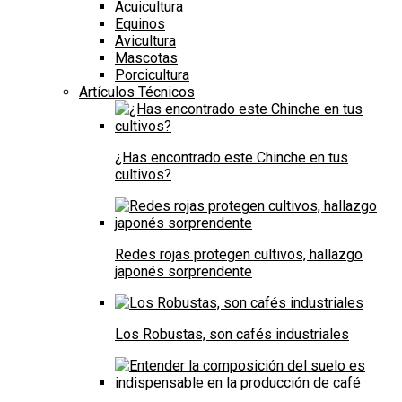
Acuicultura
Equinos
Avicultura
Mascotas
Porcicultura
Artículos Técnicos
¿Has encontrado este Chinche en tus
cultivos?
Redes rojas protegen cultivos, hallazgo
japonés sorprendente
Los Robustas, son cafés industriales