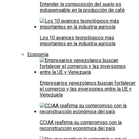
Entender la composición del suelo es
indispensable en la producción de café
Los 10 avances tecnológicos más
importantes en la industria agrícola
Economía
Empresarios venezolanos buscan fortalecer
el comercio y las inversiones entre la UE y
Venezuela
CCIAA reafirma su compromiso con la
reconstrucción económica del país