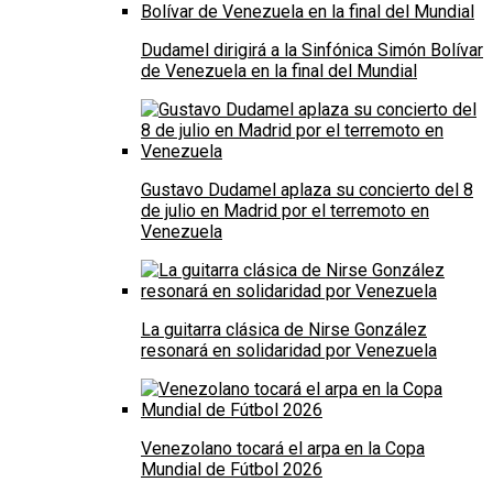
Dudamel dirigirá a la Sinfónica Simón Bolívar
de Venezuela en la final del Mundial
Gustavo Dudamel aplaza su concierto del 8
de julio en Madrid por el terremoto en
Venezuela
La guitarra clásica de Nirse González
resonará en solidaridad por Venezuela
Venezolano tocará el arpa en la Copa
Mundial de Fútbol 2026