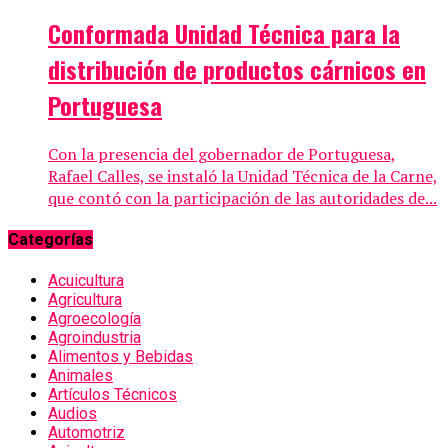
Conformada Unidad Técnica para la
distribución de productos cárnicos en
Portuguesa
Con la presencia del gobernador de Portuguesa,
Rafael Calles, se instaló la Unidad Técnica de la Carne,
que contó con la participación de las autoridades de...
Categorías
Acuicultura
Agricultura
Agroecología
Agroindustria
Alimentos y Bebidas
Animales
Artículos Técnicos
Audios
Automotriz