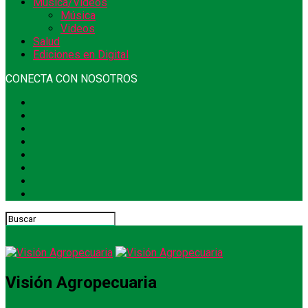
Música/Videos
Música
Videos
Salud
Ediciones en Digital
CONECTA CON NOSOTROS
Visión Agropecuaria