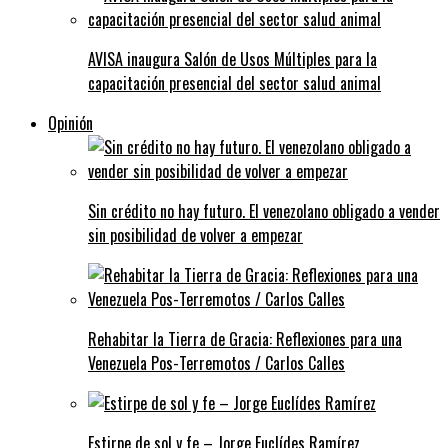
AVISA inaugura Salón de Usos Múltiples para la
capacitación presencial del sector salud animal
Opinión
Sin crédito no hay futuro. El venezolano obligado a vender
sin posibilidad de volver a empezar
Rehabitar la Tierra de Gracia: Reflexiones para una
Venezuela Pos-Terremotos / Carlos Calles
Estirpe de sol y fe – Jorge Euclídes Ramírez