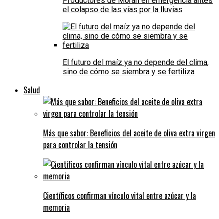
Productores de Morán en emergencia antes
el colapso de las vías por la lluvias
El futuro del maíz ya no depende del clima,
sino de cómo se siembra y se fertiliza
Salud
Más que sabor: Beneficios del aceite de oliva extra virgen
para controlar la tensión
Científicos confirman vínculo vital entre azúcar y la
memoria