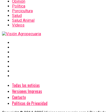
Opinión
Política
Porcicultura
Salud
Salud Animal
Videos
Todas las noticias
Versiones Impresas
Contacto
Políticas de Privacidad