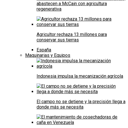
abastecen a McCain con agricultura
regenerativa
Agricultor rechaza 13 millones para
conservar sus tierras
España
Maquinarias y Equipos
Indonesia impulsa la mecanización agrícola
El campo no se detiene y la precisión llega a
donde más se necesita