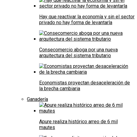
Hay que reactivar la economía y sin el sector
privado no hay forma de levantarla
Consecomercio aboga por una nueva
arquitectura del sistema tributario
Economistas proyectan desaceleración de
la brecha cambiaria
Ganadería
Apure realiza histórico arreo de 6 mil
mautes