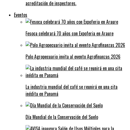
acreditación de inspectores.
Eventos
Fesoca celebrará 70 años con Expoferia en Araure
Polo Agropecuario invita al evento Agrofinanzas 2026
La industria mundial del café se reunirá en una cita
inédita en Panamá
Día Mundial de la Conservación del Suelo