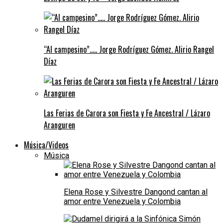
“Al campesino”….. Jorge Rodríguez Gómez. Alirio Rangel
Díaz
Las Ferias de Carora son Fiesta y Fe Ancestral / Lázaro
Aranguren
Música/Videos
Música
Elena Rose y Silvestre Dangond cantan al
amor entre Venezuela y Colombia