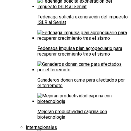
Fedenaga solicita exoneración del impuesto
ISLR al Seniat
Fedenaga impulsa plan agropecuario para
recuperar crecimiento tras el sismo
Ganaderos donan carne para afectados por
el terremoto
Mejoran productividad caprina con
biotecnología
Internacionales