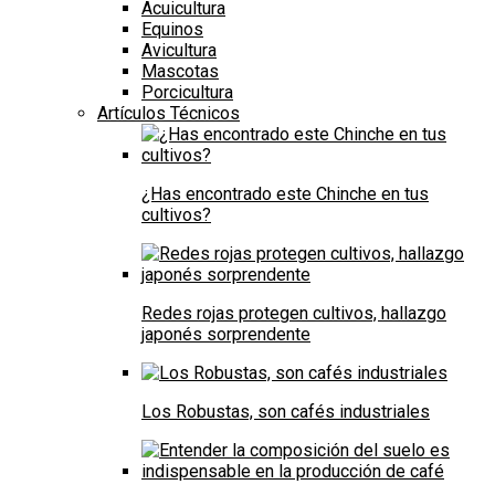
Acuicultura
Equinos
Avicultura
Mascotas
Porcicultura
Artículos Técnicos
¿Has encontrado este Chinche en tus
cultivos?
Redes rojas protegen cultivos, hallazgo
japonés sorprendente
Los Robustas, son cafés industriales