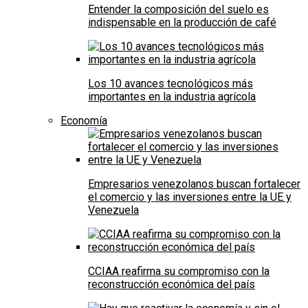
Entender la composición del suelo es
indispensable en la producción de café
Los 10 avances tecnológicos más
importantes en la industria agrícola
Economía
Empresarios venezolanos buscan fortalecer
el comercio y las inversiones entre la UE y
Venezuela
CCIAA reafirma su compromiso con la
reconstrucción económica del país