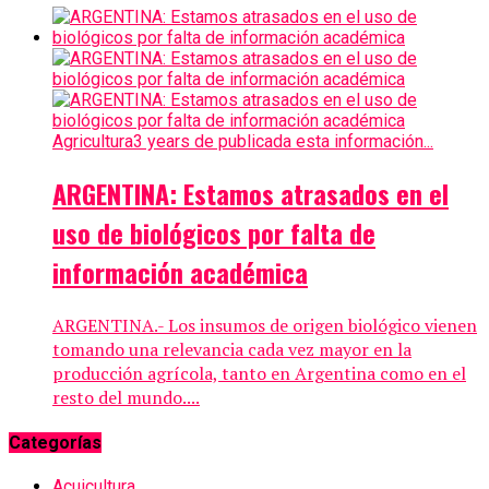
Agricultura
3 years de publicada esta información...
ARGENTINA: Estamos atrasados en el
uso de biológicos por falta de
información académica
ARGENTINA.- Los insumos de origen biológico vienen
tomando una relevancia cada vez mayor en la
producción agrícola, tanto en Argentina como en el
resto del mundo....
Categorías
Acuicultura