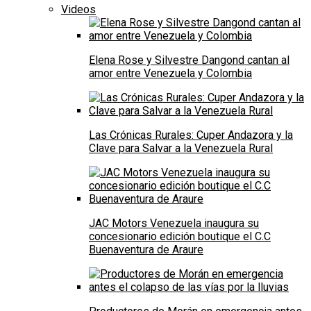
Videos
Elena Rose y Silvestre Dangond cantan al
amor entre Venezuela y Colombia
Las Crónicas Rurales: Cuper Andazora y la
Clave para Salvar a la Venezuela Rural
JAC Motors Venezuela inaugura su
concesionario edición boutique el C.C
Buenaventura de Araure