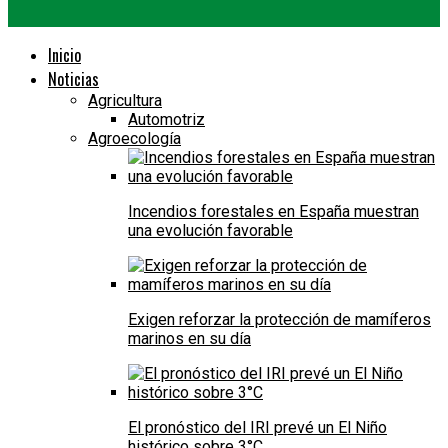
Inicio
Noticias
Agricultura
Automotriz
Agroecología
Incendios forestales en España muestran
una evolución favorable
Exigen reforzar la protección de mamíferos
marinos en su día
El pronóstico del IRI prevé un El Niño
histórico sobre 3°C