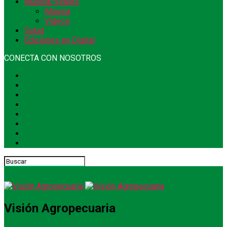
Música/Videos
Música
Videos
Salud
Ediciones en Digital
CONECTA CON NOSOTROS
Visión Agropecuaria