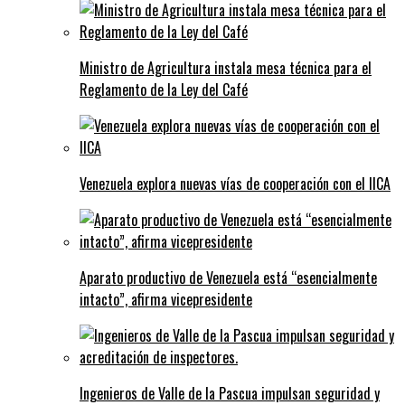
Ministro de Agricultura instala mesa técnica para el
Reglamento de la Ley del Café
Venezuela explora nuevas vías de cooperación con el IICA
Aparato productivo de Venezuela está “esencialmente
intacto”, afirma vicepresidente
Ingenieros de Valle de la Pascua impulsan seguridad y