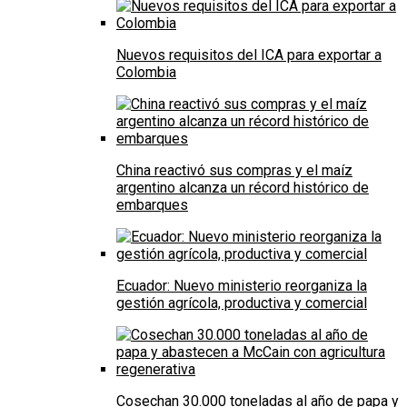
Nuevos requisitos del ICA para exportar a
Colombia
China reactivó sus compras y el maíz
argentino alcanza un récord histórico de
embarques
Ecuador: Nuevo ministerio reorganiza la
gestión agrícola, productiva y comercial
Cosechan 30.000 toneladas al año de papa y