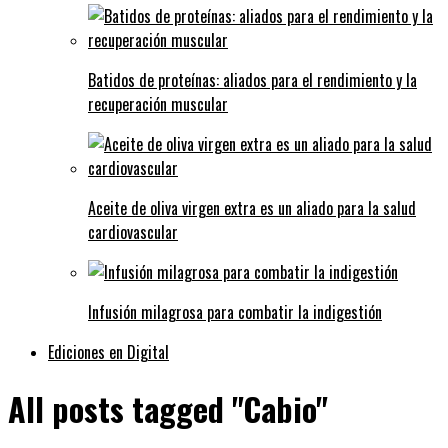
Batidos de proteínas: aliados para el rendimiento y la
recuperación muscular
Aceite de oliva virgen extra es un aliado para la salud
cardiovascular
Infusión milagrosa para combatir la indigestión
Ediciones en Digital
All posts tagged "Cabio"