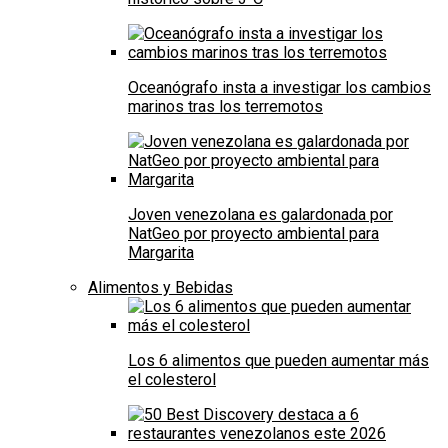
Oceanógrafo insta a investigar los cambios
marinos tras los terremotos
Joven venezolana es galardonada por
NatGeo por proyecto ambiental para
Margarita
Alimentos y Bebidas
Los 6 alimentos que pueden aumentar más
el colesterol