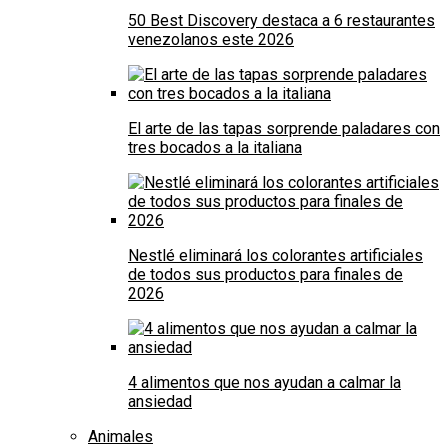
50 Best Discovery destaca a 6 restaurantes
venezolanos este 2026
El arte de las tapas sorprende paladares con
tres bocados a la italiana
Nestlé eliminará los colorantes artificiales
de todos sus productos para finales de
2026
4 alimentos que nos ayudan a calmar la
ansiedad
Animales