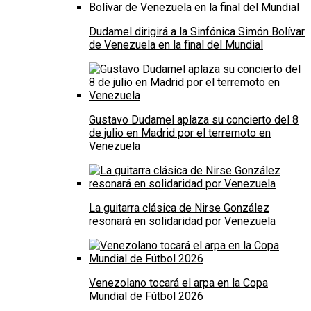
Dudamel dirigirá a la Sinfónica Simón Bolívar
de Venezuela en la final del Mundial
Gustavo Dudamel aplaza su concierto del 8
de julio en Madrid por el terremoto en
Venezuela
La guitarra clásica de Nirse González
resonará en solidaridad por Venezuela
Venezolano tocará el arpa en la Copa
Mundial de Fútbol 2026