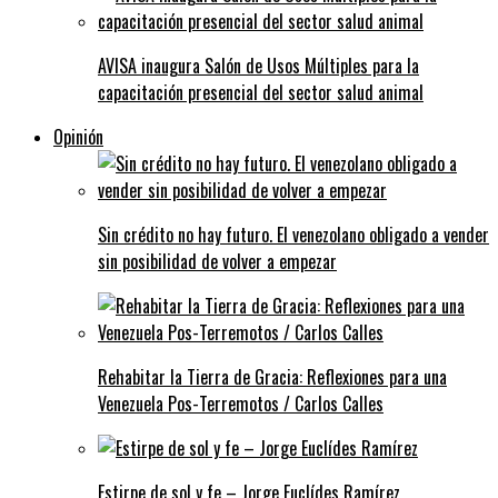
AVISA inaugura Salón de Usos Múltiples para la
capacitación presencial del sector salud animal
Opinión
Sin crédito no hay futuro. El venezolano obligado a vender
sin posibilidad de volver a empezar
Rehabitar la Tierra de Gracia: Reflexiones para una
Venezuela Pos-Terremotos / Carlos Calles
Estirpe de sol y fe – Jorge Euclídes Ramírez