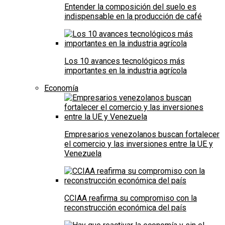
Entender la composición del suelo es
indispensable en la producción de café
Los 10 avances tecnológicos más
importantes en la industria agrícola
Economía
Empresarios venezolanos buscan fortalecer
el comercio y las inversiones entre la UE y
Venezuela
CCIAA reafirma su compromiso con la
reconstrucción económica del país