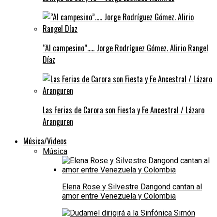
“Al campesino”….. Jorge Rodríguez Gómez. Alirio Rangel
Díaz
Las Ferias de Carora son Fiesta y Fe Ancestral / Lázaro
Aranguren
Música/Videos
Música
Elena Rose y Silvestre Dangond cantan al
amor entre Venezuela y Colombia