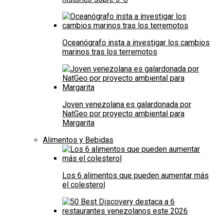
Oceanógrafo insta a investigar los cambios
marinos tras los terremotos
Joven venezolana es galardonada por
NatGeo por proyecto ambiental para
Margarita
Alimentos y Bebidas
Los 6 alimentos que pueden aumentar más
el colesterol