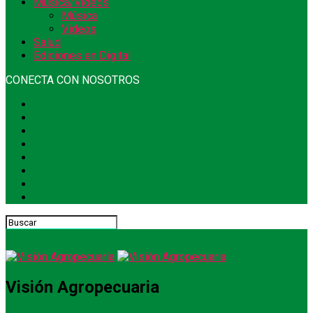
Música/Videos
Música
Videos
Salud
Ediciones en Digital
CONECTA CON NOSOTROS
Visión Agropecuaria