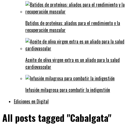
Batidos de proteínas: aliados para el rendimiento y la
recuperación muscular
Aceite de oliva virgen extra es un aliado para la salud
cardiovascular
Infusión milagrosa para combatir la indigestión
Ediciones en Digital
All posts tagged "Cabalgata"