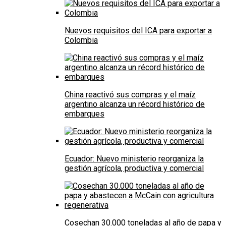
Nuevos requisitos del ICA para exportar a
Colombia
China reactivó sus compras y el maíz
argentino alcanza un récord histórico de
embarques
Ecuador: Nuevo ministerio reorganiza la
gestión agrícola, productiva y comercial
Cosechan 30.000 toneladas al año de papa y