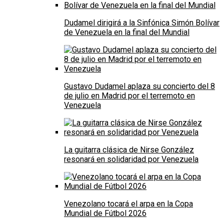
Dudamel dirigirá a la Sinfónica Simón Bolívar
de Venezuela en la final del Mundial
Gustavo Dudamel aplaza su concierto del 8
de julio en Madrid por el terremoto en
Venezuela
La guitarra clásica de Nirse González
resonará en solidaridad por Venezuela
Venezolano tocará el arpa en la Copa
Mundial de Fútbol 2026