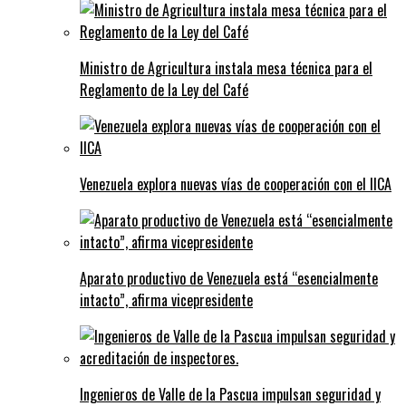
Ministro de Agricultura instala mesa técnica para el
Reglamento de la Ley del Café
Venezuela explora nuevas vías de cooperación con el IICA
Aparato productivo de Venezuela está “esencialmente
intacto”, afirma vicepresidente
Ingenieros de Valle de la Pascua impulsan seguridad y