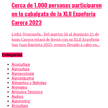
Cerca de 1.000 personas participaron
en la cabalgata de la XLII Expoferia
Carora 2023
LARA-Venezuela.- Del martes 20 al domingo 25 de
junio Carora estará de fiesta con su XLII Expoferia
San Juan Bautista 2023, evento llevado a cabo en...
Categorías
Acuicultura
Agricultura
Agroecología
Agroindustria
Alimentos y Bebidas
Animales
Artículos Técnicos
Audios
Automotriz
Avicultura