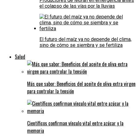
Productores de Morán en emergencia antes
el colapso de las vías por la lluvias
El futuro del maíz ya no depende del clima,
sino de cómo se siembra y se fertiliza
Salud
Más que sabor: Beneficios del aceite de oliva extra virgen
para controlar la tensión
Científicos confirman vínculo vital entre azúcar y la
memoria