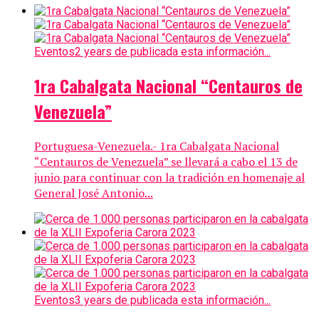
Eventos
2 years de publicada esta información...
1ra Cabalgata Nacional “Centauros de
Venezuela”
Portuguesa-Venezuela.- 1ra Cabalgata Nacional
“Centauros de Venezuela” se llevará a cabo el 13 de
junio para continuar con la tradición en homenaje al
General José Antonio...
Eventos
3 years de publicada esta información...