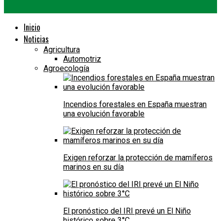
Inicio
Noticias
Agricultura
Automotriz
Agroecología
Incendios forestales en España muestran
una evolución favorable
Exigen reforzar la protección de mamíferos
marinos en su día
El pronóstico del IRI prevé un El Niño
histórico sobre 3°C