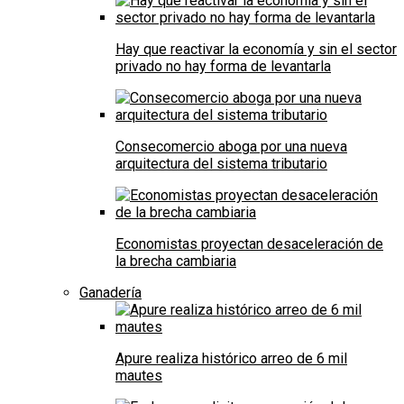
Hay que reactivar la economía y sin el sector
privado no hay forma de levantarla
Consecomercio aboga por una nueva
arquitectura del sistema tributario
Economistas proyectan desaceleración de
la brecha cambiaria
Ganadería
Apure realiza histórico arreo de 6 mil
mautes