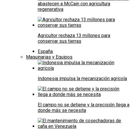
abastecen a McCain con agricultura
regenerativa
Agricultor rechaza 13 millones para
conservar sus tierras
España
Maquinarias y Equipos
Indonesia impulsa la mecanización agrícola
El campo no se detiene y la precisión llega a
donde más se necesita