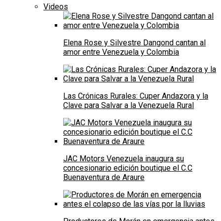
Videos
Elena Rose y Silvestre Dangond cantan al
amor entre Venezuela y Colombia
Las Crónicas Rurales: Cuper Andazora y la
Clave para Salvar a la Venezuela Rural
JAC Motors Venezuela inaugura su
concesionario edición boutique el C.C
Buenaventura de Araure