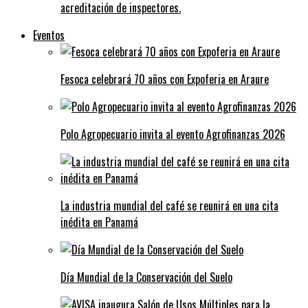
acreditación de inspectores.
Eventos
Fesoca celebrará 70 años con Expoferia en Araure
Polo Agropecuario invita al evento Agrofinanzas 2026
La industria mundial del café se reunirá en una cita
inédita en Panamá
Día Mundial de la Conservación del Suelo