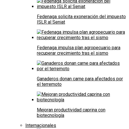
Fedenaga solicita exoneración del impuesto
ISLR al Seniat
Fedenaga impulsa plan agropecuario para
recuperar crecimiento tras el sismo
Ganaderos donan carne para afectados por
el terremoto
Mejoran productividad caprina con
biotecnología
Internacionales