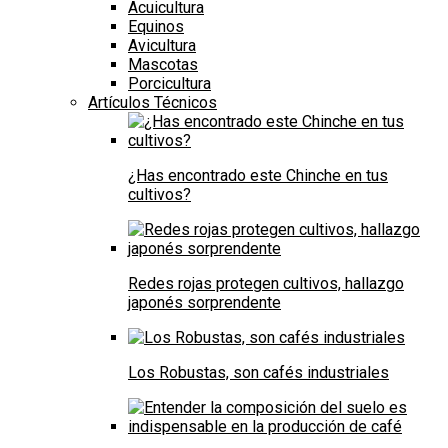
Acuicultura
Equinos
Avicultura
Mascotas
Porcicultura
Artículos Técnicos
¿Has encontrado este Chinche en tus
cultivos?
Redes rojas protegen cultivos, hallazgo
japonés sorprendente
Los Robustas, son cafés industriales