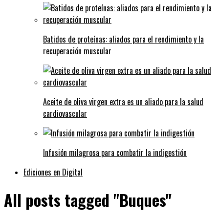
Batidos de proteínas: aliados para el rendimiento y la
recuperación muscular
Aceite de oliva virgen extra es un aliado para la salud
cardiovascular
Infusión milagrosa para combatir la indigestión
Ediciones en Digital
All posts tagged "Buques"