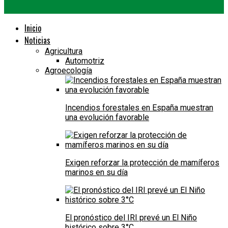
Inicio
Noticias
Agricultura
Automotriz
Agroecología
Incendios forestales en España muestran
una evolución favorable
Exigen reforzar la protección de mamíferos
marinos en su día
El pronóstico del IRI prevé un El Niño
histórico sobre 3°C