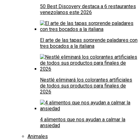
50 Best Discovery destaca a 6 restaurantes
venezolanos este 2026
El arte de las tapas sorprende paladares con
tres bocados a la italiana
Nestlé eliminará los colorantes artificiales
de todos sus productos para finales de
2026
4 alimentos que nos ayudan a calmar la
ansiedad
Animales