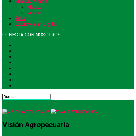
Música/Videos
Música
Videos
Salud
Ediciones en Digital
CONECTA CON NOSOTROS
Visión Agropecuaria