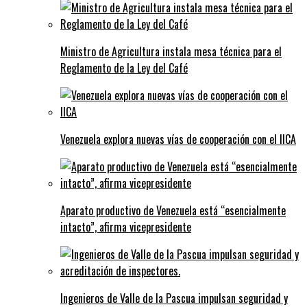
Ministro de Agricultura instala mesa técnica para el
Reglamento de la Ley del Café
Venezuela explora nuevas vías de cooperación con el IICA
Aparato productivo de Venezuela está “esencialmente
intacto”, afirma vicepresidente
Ingenieros de Valle de la Pascua impulsan seguridad y