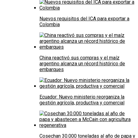
Nuevos requisitos del ICA para exportar a
Colombia
China reactivó sus compras y el maíz
argentino alcanza un récord histórico de
embarques
Ecuador: Nuevo ministerio reorganiza la
gestión agrícola, productiva y comercial
Cosechan 30.000 toneladas al año de papa y