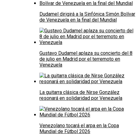
Dudamel dirigirá a la Sinfónica Simón Bolívar
de Venezuela en la final del Mundial
Gustavo Dudamel aplaza su concierto del 8
de julio en Madrid por el terremoto en
Venezuela
La guitarra clásica de Nirse González
resonará en solidaridad por Venezuela
Venezolano tocará el arpa en la Copa
Mundial de Fútbol 2026