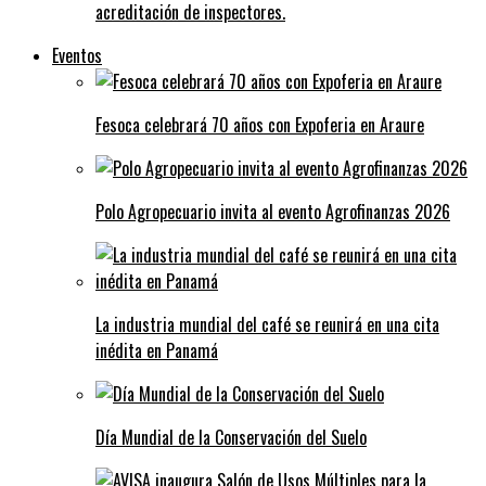
acreditación de inspectores.
Eventos
Fesoca celebrará 70 años con Expoferia en Araure
Polo Agropecuario invita al evento Agrofinanzas 2026
La industria mundial del café se reunirá en una cita
inédita en Panamá
Día Mundial de la Conservación del Suelo