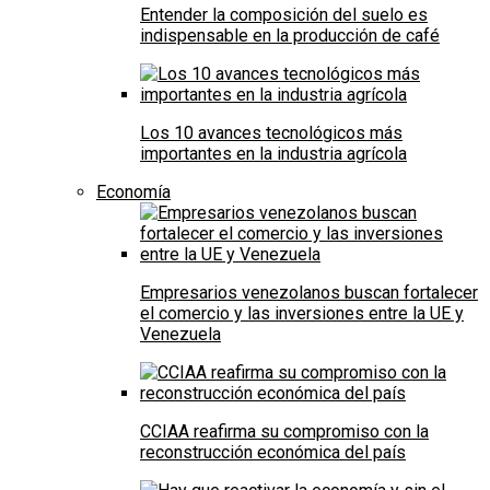
Entender la composición del suelo es
indispensable en la producción de café
Los 10 avances tecnológicos más
importantes en la industria agrícola
Economía
Empresarios venezolanos buscan fortalecer
el comercio y las inversiones entre la UE y
Venezuela
CCIAA reafirma su compromiso con la
reconstrucción económica del país