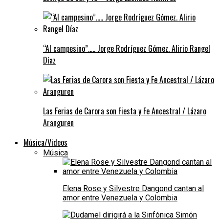
“Al campesino”….. Jorge Rodríguez Gómez. Alirio Rangel
Díaz
Las Ferias de Carora son Fiesta y Fe Ancestral / Lázaro
Aranguren
Música/Videos
Música
Elena Rose y Silvestre Dangond cantan al
amor entre Venezuela y Colombia