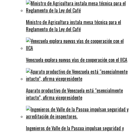
Ministro de Agricultura instala mesa técnica para el
Reglamento de la Ley del Café
Venezuela explora nuevas vías de cooperación con el IICA
Aparato productivo de Venezuela está “esencialmente
intacto”, afirma vicepresidente
Ingenieros de Valle de la Pascua impulsan seguridad y