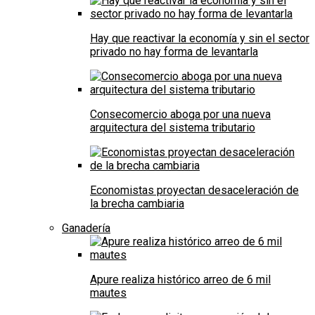
Hay que reactivar la economía y sin el sector
privado no hay forma de levantarla
Consecomercio aboga por una nueva
arquitectura del sistema tributario
Economistas proyectan desaceleración de
la brecha cambiaria
Ganadería
Apure realiza histórico arreo de 6 mil
mautes