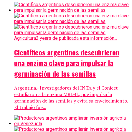
Agricultura
2 years de publicada esta información...
Científicos argentinos descubrieron
una enzima clave para impulsar la
germinación de las semillas
Argentina.- Investigadores del INTA y el Conicet
estudiaron a la enzima MBD4L, que impulsa la
germinación de las semillas y evita su envejecimiento.
El trabajo fue...