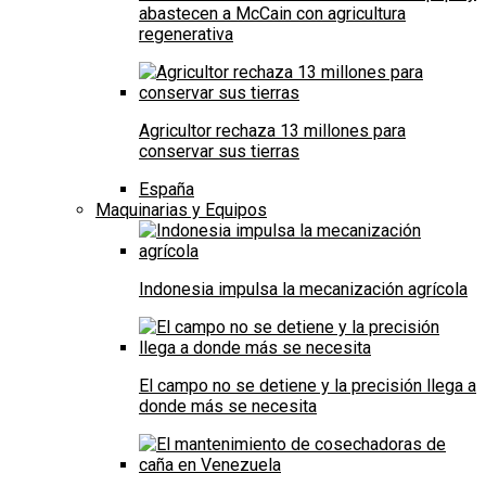
abastecen a McCain con agricultura
regenerativa
Agricultor rechaza 13 millones para
conservar sus tierras
España
Maquinarias y Equipos
Indonesia impulsa la mecanización agrícola
El campo no se detiene y la precisión llega a
donde más se necesita