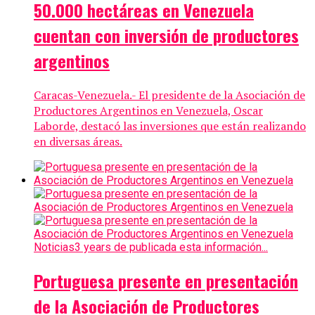
50.000 hectáreas en Venezuela
cuentan con inversión de productores
argentinos
Caracas-Venezuela.- El presidente de la Asociación de
Productores Argentinos en Venezuela, Oscar
Laborde, destacó las inversiones que están realizando
en diversas áreas.
Noticias
3 years de publicada esta información...
Portuguesa presente en presentación
de la Asociación de Productores