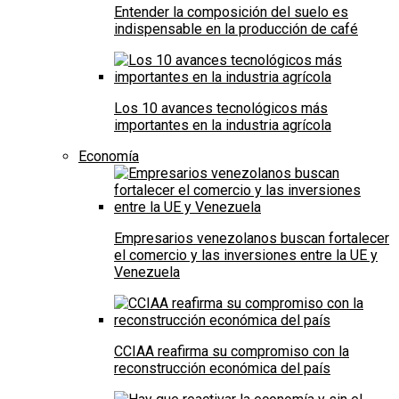
Entender la composición del suelo es
indispensable en la producción de café
Los 10 avances tecnológicos más
importantes en la industria agrícola
Economía
Empresarios venezolanos buscan fortalecer
el comercio y las inversiones entre la UE y
Venezuela
CCIAA reafirma su compromiso con la
reconstrucción económica del país