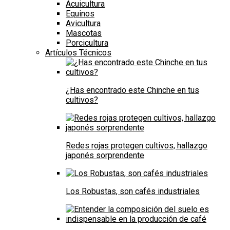
Acuicultura
Equinos
Avicultura
Mascotas
Porcicultura
Artículos Técnicos
¿Has encontrado este Chinche en tus
cultivos?
Redes rojas protegen cultivos, hallazgo
japonés sorprendente
Los Robustas, son cafés industriales