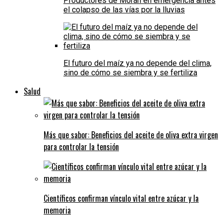
Productores de Morán en emergencia antes
el colapso de las vías por la lluvias
El futuro del maíz ya no depende del clima,
sino de cómo se siembra y se fertiliza
Salud
Más que sabor: Beneficios del aceite de oliva extra virgen
para controlar la tensión
Científicos confirman vínculo vital entre azúcar y la
memoria