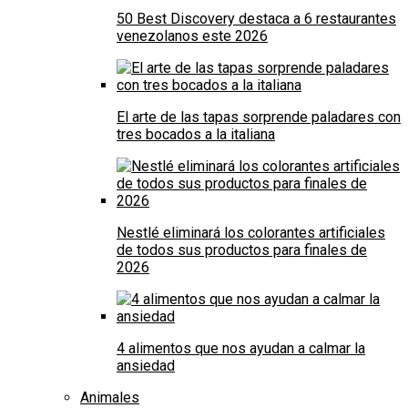
50 Best Discovery destaca a 6 restaurantes
venezolanos este 2026
El arte de las tapas sorprende paladares con
tres bocados a la italiana
Nestlé eliminará los colorantes artificiales
de todos sus productos para finales de
2026
4 alimentos que nos ayudan a calmar la
ansiedad
Animales