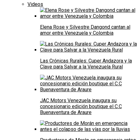
Videos
Elena Rose y Silvestre Dangond cantan al
amor entre Venezuela y Colombia
Las Crónicas Rurales: Cuper Andazora y la
Clave para Salvar a la Venezuela Rural
JAC Motors Venezuela inaugura su
concesionario edición boutique el C.C
Buenaventura de Araure