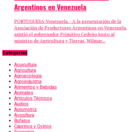
Argentinos en Venezuela
PORTUGUESA-Venezuela. - A la presentación de la
Asociación de Productores Argentinos en Venezuela,
asistió el gobernador Primitivo Cedeño junto al
ministro de Agricultura y Tierras, Wilmar...
Categorías
Acuicultura
Agricultura
Agroecología
Agroindustria
Alimentos y Bebidas
Animales
Artículos Técnicos
Audios
Automotriz
Avicultura
Bufalos
Caprinos y Ovinos
Economía