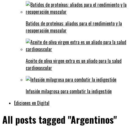
Batidos de proteínas: aliados para el rendimiento y la
recuperación muscular
Aceite de oliva virgen extra es un aliado para la salud
cardiovascular
Infusión milagrosa para combatir la indigestión
Ediciones en Digital
All posts tagged "Argentinos"