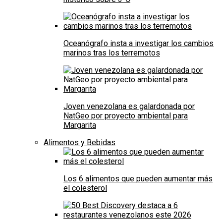
Oceanógrafo insta a investigar los cambios
marinos tras los terremotos
Joven venezolana es galardonada por
NatGeo por proyecto ambiental para
Margarita
Alimentos y Bebidas
Los 6 alimentos que pueden aumentar más
el colesterol