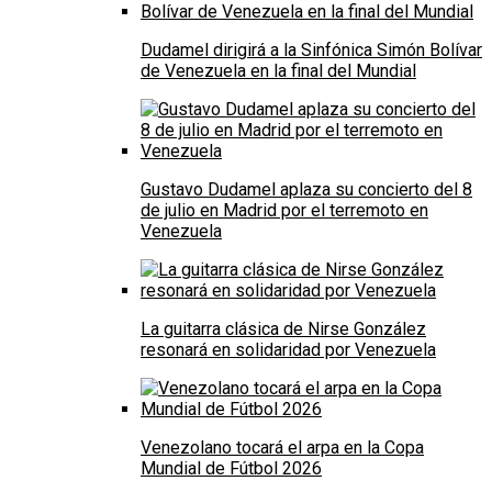
Dudamel dirigirá a la Sinfónica Simón Bolívar
de Venezuela en la final del Mundial
Gustavo Dudamel aplaza su concierto del 8
de julio en Madrid por el terremoto en
Venezuela
La guitarra clásica de Nirse González
resonará en solidaridad por Venezuela
Venezolano tocará el arpa en la Copa
Mundial de Fútbol 2026