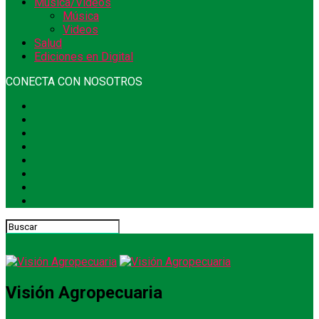
Música/Videos
Música
Videos
Salud
Ediciones en Digital
CONECTA CON NOSOTROS
Visión Agropecuaria