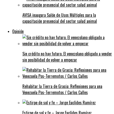
AVISA inaugura Salón de Usos Múltiples para la
capacitación presencial del sector salud animal
Opinión
Sin crédito no hay futuro. El venezolano obligado a vender
sin posibilidad de volver a empezar
Rehabitar la Tierra de Gracia: Reflexiones para una
Venezuela Pos-Terremotos / Carlos Calles
Estirpe de sol y fe – Jorge Euclídes Ramírez