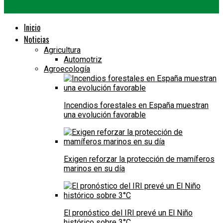
Inicio
Noticias
Agricultura
Automotriz
Agroecología
Incendios forestales en España muestran
una evolución favorable
Exigen reforzar la protección de mamíferos
marinos en su día
El pronóstico del IRI prevé un El Niño
histórico sobre 3°C