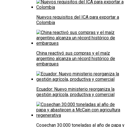
Nuevos requisitos del ICA para exportar a
Colombia
China reactivó sus compras y el maíz
argentino alcanza un récord histórico de
embarques
Ecuador: Nuevo ministerio reorganiza la
gestión agrícola, productiva y comercial
Cosechan 30.000 toneladas al año de papa y