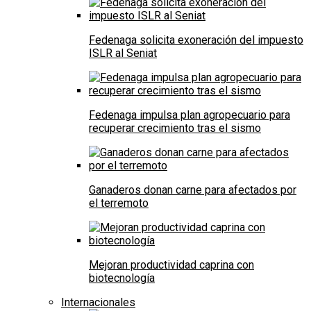
Fedenaga solicita exoneración del impuesto
ISLR al Seniat
Fedenaga impulsa plan agropecuario para
recuperar crecimiento tras el sismo
Ganaderos donan carne para afectados por
el terremoto
Mejoran productividad caprina con
biotecnología
Internacionales