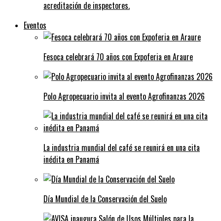
acreditación de inspectores.
Eventos
Fesoca celebrará 70 años con Expoferia en Araure
Polo Agropecuario invita al evento Agrofinanzas 2026
La industria mundial del café se reunirá en una cita
inédita en Panamá
Día Mundial de la Conservación del Suelo