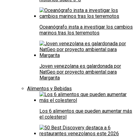
Oceanógrafo insta a investigar los cambios
marinos tras los terremotos
Joven venezolana es galardonada por
NatGeo por proyecto ambiental para
Margarita
Alimentos y Bebidas
Los 6 alimentos que pueden aumentar más
el colesterol