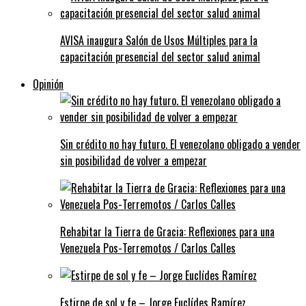
AVISA inaugura Salón de Usos Múltiples para la
capacitación presencial del sector salud animal
Opinión
Sin crédito no hay futuro. El venezolano obligado a vender
sin posibilidad de volver a empezar
Rehabitar la Tierra de Gracia: Reflexiones para una
Venezuela Pos-Terremotos / Carlos Calles
Estirpe de sol y fe – Jorge Euclídes Ramírez