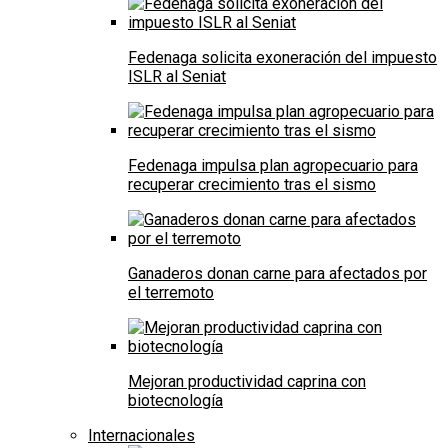
Fedenaga solicita exoneración del impuesto
ISLR al Seniat
Fedenaga impulsa plan agropecuario para
recuperar crecimiento tras el sismo
Ganaderos donan carne para afectados por
el terremoto
Mejoran productividad caprina con
biotecnología
Internacionales