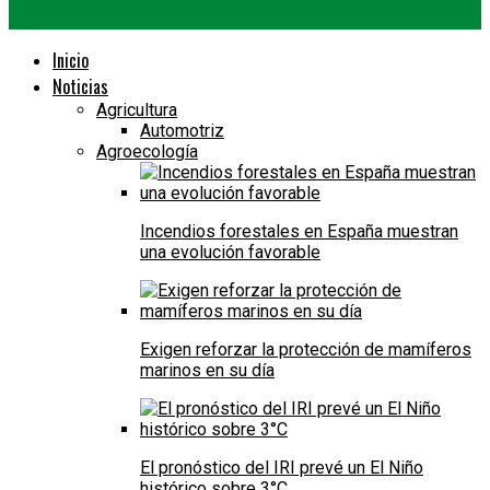
Inicio
Noticias
Agricultura
Automotriz
Agroecología
Incendios forestales en España muestran
una evolución favorable
Exigen reforzar la protección de mamíferos
marinos en su día
El pronóstico del IRI prevé un El Niño
histórico sobre 3°C