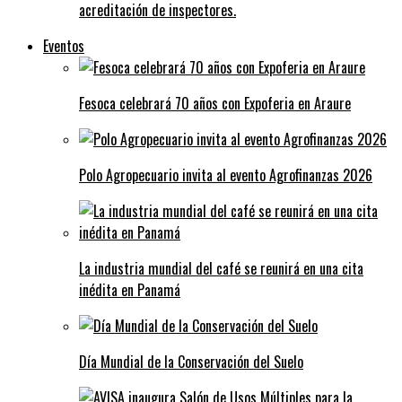
acreditación de inspectores.
Eventos
Fesoca celebrará 70 años con Expoferia en Araure
Polo Agropecuario invita al evento Agrofinanzas 2026
La industria mundial del café se reunirá en una cita
inédita en Panamá
Día Mundial de la Conservación del Suelo