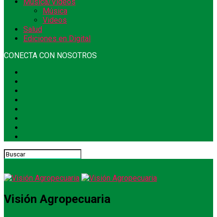
Música/Videos
Música
Videos
Salud
Ediciones en Digital
CONECTA CON NOSOTROS
Visión Agropecuaria