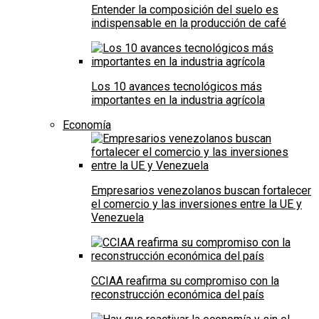
Entender la composición del suelo es
indispensable en la producción de café
Los 10 avances tecnológicos más
importantes en la industria agrícola
Economía
Empresarios venezolanos buscan fortalecer
el comercio y las inversiones entre la UE y
Venezuela
CCIAA reafirma su compromiso con la
reconstrucción económica del país