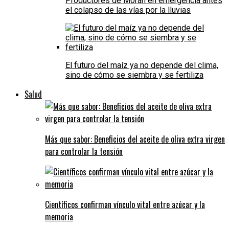
Productores de Morán en emergencia antes
el colapso de las vías por la lluvias
El futuro del maíz ya no depende del clima,
sino de cómo se siembra y se fertiliza
Salud
Más que sabor: Beneficios del aceite de oliva extra virgen
para controlar la tensión
Científicos confirman vínculo vital entre azúcar y la
memoria