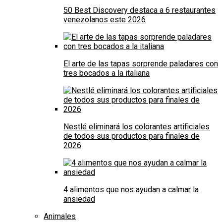
50 Best Discovery destaca a 6 restaurantes
venezolanos este 2026
El arte de las tapas sorprende paladares con
tres bocados a la italiana
Nestlé eliminará los colorantes artificiales
de todos sus productos para finales de
2026
4 alimentos que nos ayudan a calmar la
ansiedad
Animales