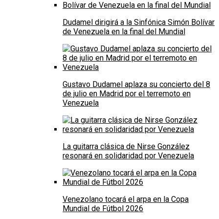
Dudamel dirigirá a la Sinfónica Simón Bolívar
de Venezuela en la final del Mundial
Gustavo Dudamel aplaza su concierto del 8
de julio en Madrid por el terremoto en
Venezuela
La guitarra clásica de Nirse González
resonará en solidaridad por Venezuela
Venezolano tocará el arpa en la Copa
Mundial de Fútbol 2026