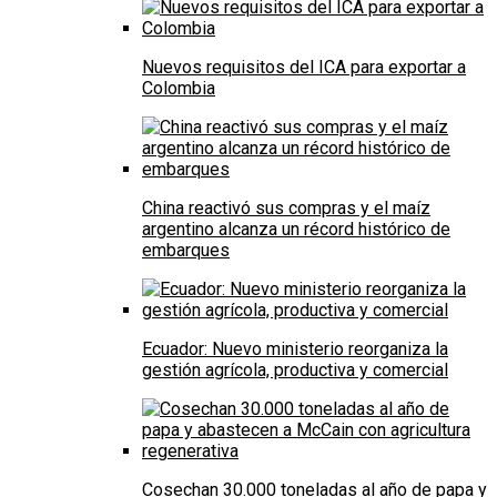
Nuevos requisitos del ICA para exportar a
Colombia
China reactivó sus compras y el maíz
argentino alcanza un récord histórico de
embarques
Ecuador: Nuevo ministerio reorganiza la
gestión agrícola, productiva y comercial
Cosechan 30.000 toneladas al año de papa y