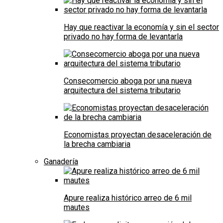
Hay que reactivar la economía y sin el sector
privado no hay forma de levantarla
Consecomercio aboga por una nueva
arquitectura del sistema tributario
Economistas proyectan desaceleración de
la brecha cambiaria
Ganadería
Apure realiza histórico arreo de 6 mil
mautes