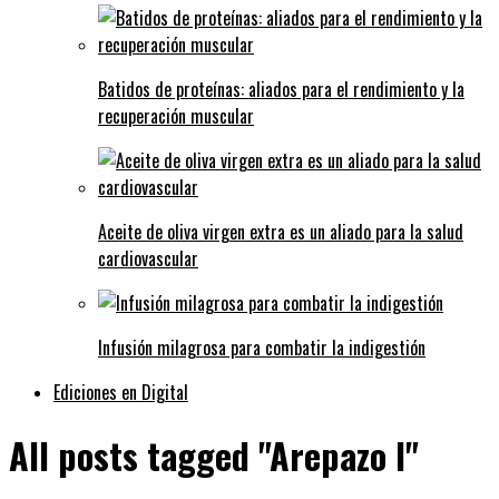
Batidos de proteínas: aliados para el rendimiento y la
recuperación muscular
Aceite de oliva virgen extra es un aliado para la salud
cardiovascular
Infusión milagrosa para combatir la indigestión
Ediciones en Digital
All posts tagged "Arepazo l"