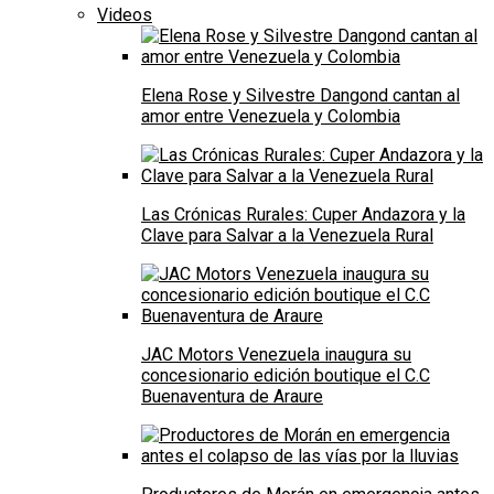
Videos
Elena Rose y Silvestre Dangond cantan al
amor entre Venezuela y Colombia
Las Crónicas Rurales: Cuper Andazora y la
Clave para Salvar a la Venezuela Rural
JAC Motors Venezuela inaugura su
concesionario edición boutique el C.C
Buenaventura de Araure