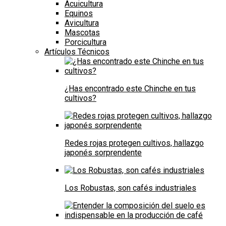
Acuicultura
Equinos
Avicultura
Mascotas
Porcicultura
Artículos Técnicos
¿Has encontrado este Chinche en tus
cultivos?
Redes rojas protegen cultivos, hallazgo
japonés sorprendente
Los Robustas, son cafés industriales