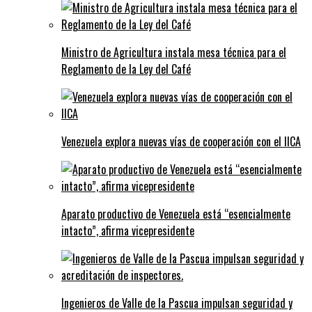
Ministro de Agricultura instala mesa técnica para el
Reglamento de la Ley del Café
Venezuela explora nuevas vías de cooperación con el IICA
Aparato productivo de Venezuela está “esencialmente
intacto”, afirma vicepresidente
Ingenieros de Valle de la Pascua impulsan seguridad y