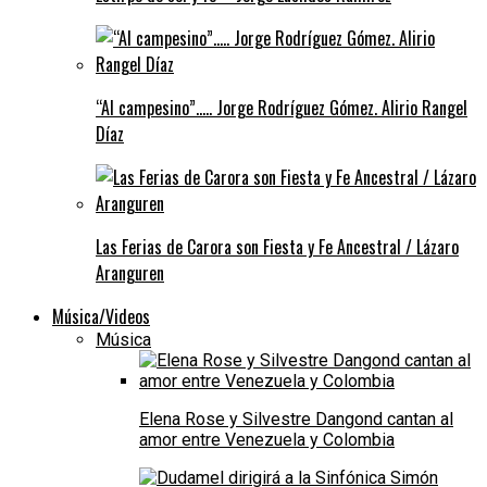
“Al campesino”….. Jorge Rodríguez Gómez. Alirio Rangel
Díaz
Las Ferias de Carora son Fiesta y Fe Ancestral / Lázaro
Aranguren
Música/Videos
Música
Elena Rose y Silvestre Dangond cantan al
amor entre Venezuela y Colombia