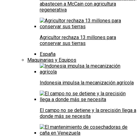
abastecen a McCain con agricultura
regenerativa
Agricultor rechaza 13 millones para
conservar sus tierras
España
Maquinarias y Equipos
Indonesia impulsa la mecanización agrícola
El campo no se detiene y la precisión llega a
donde más se necesita