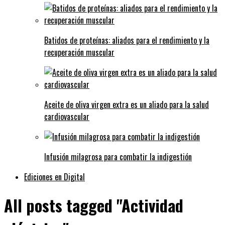
Batidos de proteínas: aliados para el rendimiento y la
recuperación muscular
Aceite de oliva virgen extra es un aliado para la salud
cardiovascular
Infusión milagrosa para combatir la indigestión
Ediciones en Digital
All posts tagged "Actividad