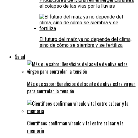
Productores de Morán en emergencia antes
el colapso de las vías por la lluvias
El futuro del maíz ya no depende del clima,
sino de cómo se siembra y se fertiliza
Salud
Más que sabor: Beneficios del aceite de oliva extra virgen
para controlar la tensión
Científicos confirman vínculo vital entre azúcar y la
memoria