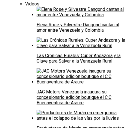
Videos
Elena Rose y Silvestre Dangond cantan al
amor entre Venezuela y Colombia
Las Crónicas Rurales: Cuper Andazora y la
Clave para Salvar a la Venezuela Rural
JAC Motors Venezuela inaugura su
concesionario edición boutique el C.C
Buenaventura de Araure