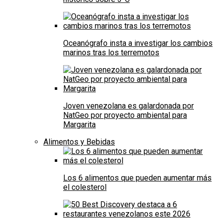
Oceanógrafo insta a investigar los cambios
marinos tras los terremotos
Joven venezolana es galardonada por
NatGeo por proyecto ambiental para
Margarita
Alimentos y Bebidas
Los 6 alimentos que pueden aumentar más
el colesterol