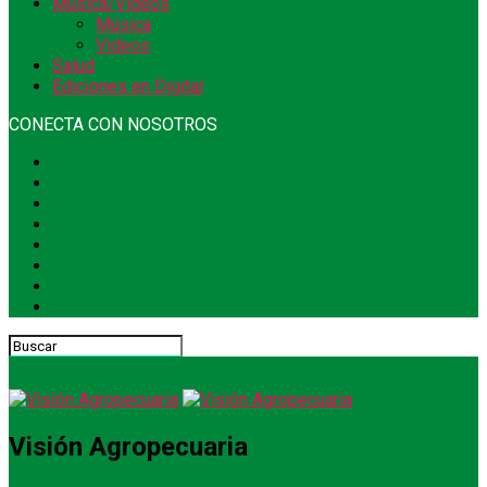
Música/Videos
Música
Videos
Salud
Ediciones en Digital
CONECTA CON NOSOTROS
Visión Agropecuaria