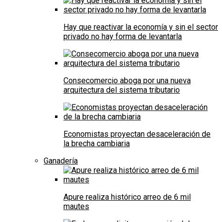
Hay que reactivar la economía y sin el sector
privado no hay forma de levantarla
Consecomercio aboga por una nueva
arquitectura del sistema tributario
Economistas proyectan desaceleración de
la brecha cambiaria
Ganadería
Apure realiza histórico arreo de 6 mil
mautes