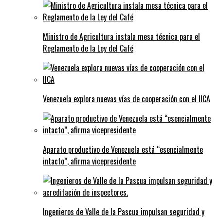
Ministro de Agricultura instala mesa técnica para el
Reglamento de la Ley del Café
Venezuela explora nuevas vías de cooperación con el IICA
Aparato productivo de Venezuela está “esencialmente
intacto”, afirma vicepresidente
Ingenieros de Valle de la Pascua impulsan seguridad y