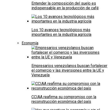
Entender la composición del suelo es
indispensable en la producción de café
Los 10 avances tecnológicos más
importantes en la industria agrícola
Economía
Empresarios venezolanos buscan fortalecer
el comercio y las inversiones entre la UE y
Venezuela
CCIAA reafirma su compromiso con la
reconstrucción económica del país