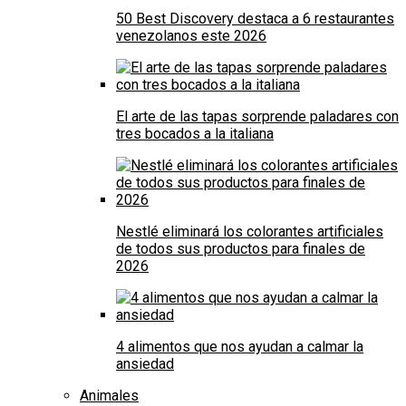
50 Best Discovery destaca a 6 restaurantes
venezolanos este 2026
El arte de las tapas sorprende paladares con
tres bocados a la italiana
Nestlé eliminará los colorantes artificiales
de todos sus productos para finales de
2026
4 alimentos que nos ayudan a calmar la
ansiedad
Animales