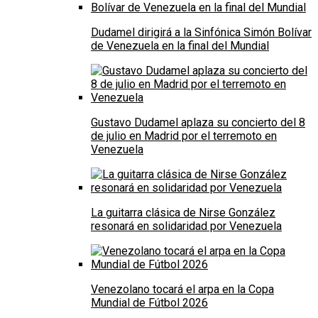
Dudamel dirigirá a la Sinfónica Simón Bolívar
de Venezuela en la final del Mundial
Gustavo Dudamel aplaza su concierto del 8
de julio en Madrid por el terremoto en
Venezuela
La guitarra clásica de Nirse González
resonará en solidaridad por Venezuela
Venezolano tocará el arpa en la Copa
Mundial de Fútbol 2026