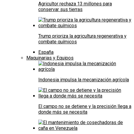
Agricultor rechaza 13 millones para
conservar sus tierras
Trump prioriza la agricultura regenerativa y
combate químicos
España
Maquinarias y Equipos
Indonesia impulsa la mecanización agrícola
El campo no se detiene y la precisión llega a
donde más se necesita