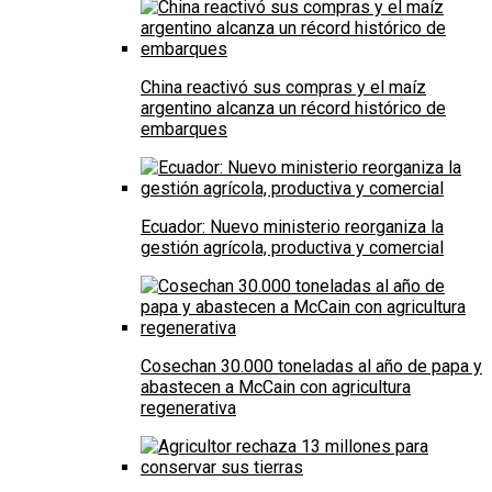
China reactivó sus compras y el maíz
argentino alcanza un récord histórico de
embarques
Ecuador: Nuevo ministerio reorganiza la
gestión agrícola, productiva y comercial
Cosechan 30.000 toneladas al año de papa y
abastecen a McCain con agricultura
regenerativa