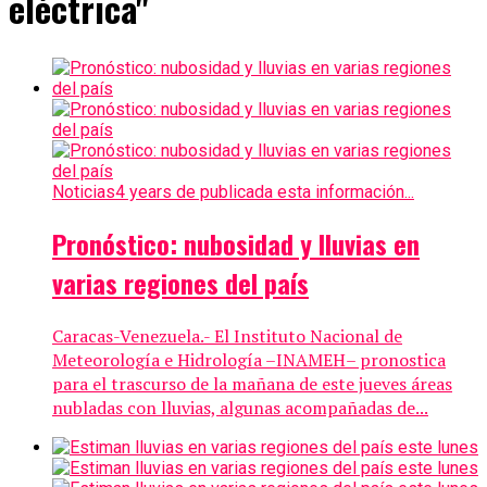
eléctrica"
Noticias
4 years de publicada esta información...
Pronóstico: nubosidad y lluvias en
varias regiones del país
Caracas-Venezuela.- El Instituto Nacional de
Meteorología e Hidrología –INAMEH– pronostica
para el trascurso de la mañana de este jueves áreas
nubladas con lluvias, algunas acompañadas de...