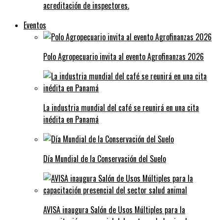
acreditación de inspectores.
Eventos
Polo Agropecuario invita al evento Agrofinanzas 2026
La industria mundial del café se reunirá en una cita
inédita en Panamá
Día Mundial de la Conservación del Suelo
AVISA inaugura Salón de Usos Múltiples para la