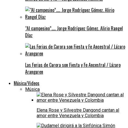
“Al campesino”….. Jorge Rodríguez Gómez. Alirio Rangel
Díaz
Las Ferias de Carora son Fiesta y Fe Ancestral / Lázaro
Aranguren
Música/Videos
Música
Elena Rose y Silvestre Dangond cantan al
amor entre Venezuela y Colombia