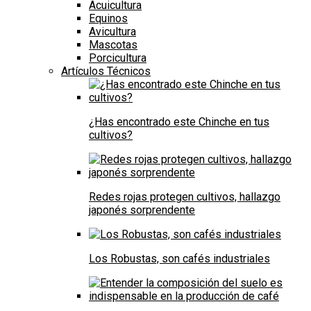
Acuicultura
Equinos
Avicultura
Mascotas
Porcicultura
Artículos Técnicos
¿Has encontrado este Chinche en tus
cultivos?
Redes rojas protegen cultivos, hallazgo
japonés sorprendente
Los Robustas, son cafés industriales