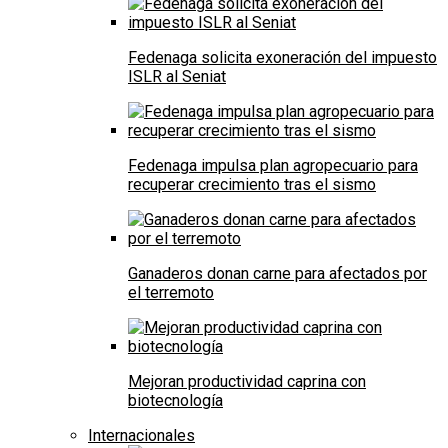
Fedenaga solicita exoneración del impuesto
ISLR al Seniat
Fedenaga impulsa plan agropecuario para
recuperar crecimiento tras el sismo
Ganaderos donan carne para afectados por
el terremoto
Mejoran productividad caprina con
biotecnología
Internacionales