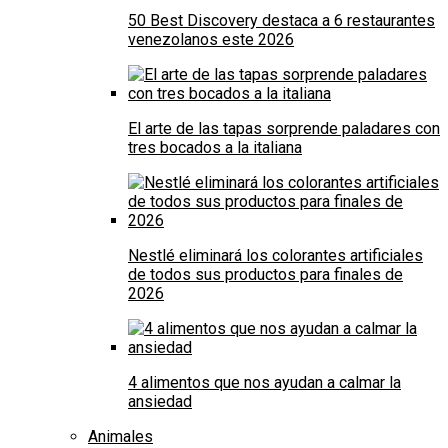
50 Best Discovery destaca a 6 restaurantes
venezolanos este 2026
El arte de las tapas sorprende paladares con
tres bocados a la italiana
Nestlé eliminará los colorantes artificiales
de todos sus productos para finales de
2026
4 alimentos que nos ayudan a calmar la
ansiedad
Animales