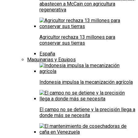
abastecen a McCain con agricultura
regenerativa
Agricultor rechaza 13 millones para
conservar sus tierras
España
Maquinarias y Equipos
Indonesia impulsa la mecanización agrícola
El campo no se detiene y la precisión llega a
donde más se necesita