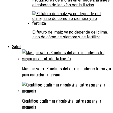
Productores de Morán en emergencia antes
el colapso de las vías por la lluvias
El futuro del maíz ya no depende del clima,
sino de cómo se siembra y se fertiliza
Salud
Más que sabor: Beneficios del aceite de oliva extra virgen
para controlar la tensión
Científicos confirman vínculo vital entre azúcar y la
memoria