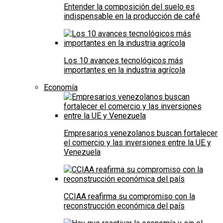
Entender la composición del suelo es
indispensable en la producción de café
Los 10 avances tecnológicos más
importantes en la industria agrícola
Economía
Empresarios venezolanos buscan fortalecer
el comercio y las inversiones entre la UE y
Venezuela
CCIAA reafirma su compromiso con la
reconstrucción económica del país