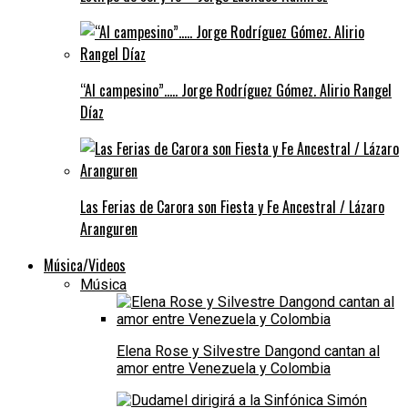
“Al campesino”….. Jorge Rodríguez Gómez. Alirio Rangel
Díaz
Las Ferias de Carora son Fiesta y Fe Ancestral / Lázaro
Aranguren
Música/Videos
Música
Elena Rose y Silvestre Dangond cantan al
amor entre Venezuela y Colombia