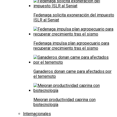
Fedenaga solicita exoneración del impuesto
ISLR al Seniat
Fedenaga impulsa plan agropecuario para
recuperar crecimiento tras el sismo
Ganaderos donan carne para afectados por
el terremoto
Mejoran productividad caprina con
biotecnología
Internacionales