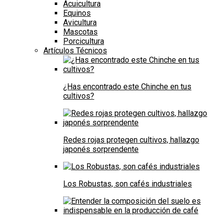
Acuicultura
Equinos
Avicultura
Mascotas
Porcicultura
Artículos Técnicos
¿Has encontrado este Chinche en tus
cultivos?
Redes rojas protegen cultivos, hallazgo
japonés sorprendente
Los Robustas, son cafés industriales