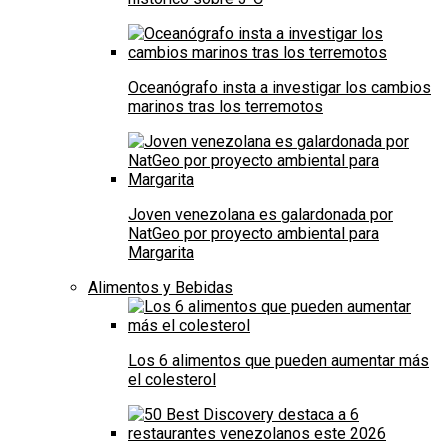
Oceanógrafo insta a investigar los cambios
marinos tras los terremotos
Joven venezolana es galardonada por
NatGeo por proyecto ambiental para
Margarita
Alimentos y Bebidas
Los 6 alimentos que pueden aumentar más
el colesterol