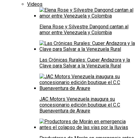
Videos
Elena Rose y Silvestre Dangond cantan al
amor entre Venezuela y Colombia
Las Crónicas Rurales: Cuper Andazora y la
Clave para Salvar a la Venezuela Rural
JAC Motors Venezuela inaugura su
concesionario edición boutique el C.C
Buenaventura de Araure