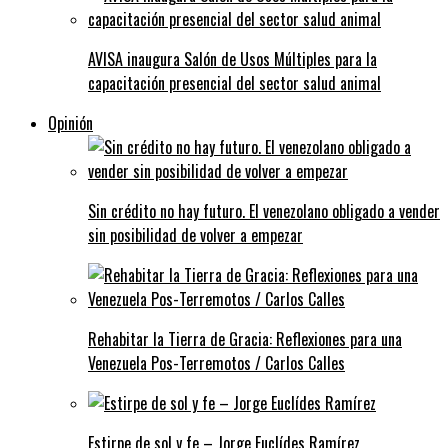
AVISA inaugura Salón de Usos Múltiples para la
capacitación presencial del sector salud animal
Opinión
Sin crédito no hay futuro. El venezolano obligado a vender
sin posibilidad de volver a empezar
Rehabitar la Tierra de Gracia: Reflexiones para una
Venezuela Pos-Terremotos / Carlos Calles
Estirpe de sol y fe – Jorge Euclídes Ramírez