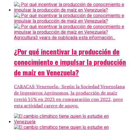
Agricultura
3 years de publicada esta información...
¿Por qué incentivar la producción de
conocimiento e impulsar la producción
de maíz en Venezuela?
CARACAS-Venezuela.- Según la Sociedad Venezolana
de Ingenieros Agrónomos, la producción de maíz
creció 35% en 2023 en comparación con 2022, pero
esta actividad carece de apoyo.