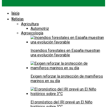
Inicio
Noticias
Agricultura
Automotriz
Agroecología
Incendios forestales en España muestran
una evolución favorable
Exigen reforzar la protección de mamíferos
marinos en su día
El pronóstico del IRI prevé un El Niño
histórico sobre 3°C