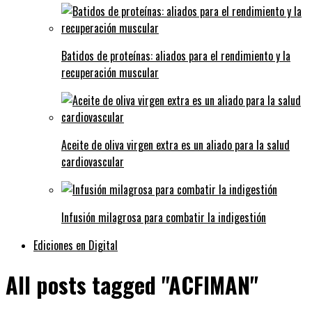
Batidos de proteínas: aliados para el rendimiento y la
recuperación muscular
Aceite de oliva virgen extra es un aliado para la salud
cardiovascular
Infusión milagrosa para combatir la indigestión
Ediciones en Digital
All posts tagged "ACFIMAN"