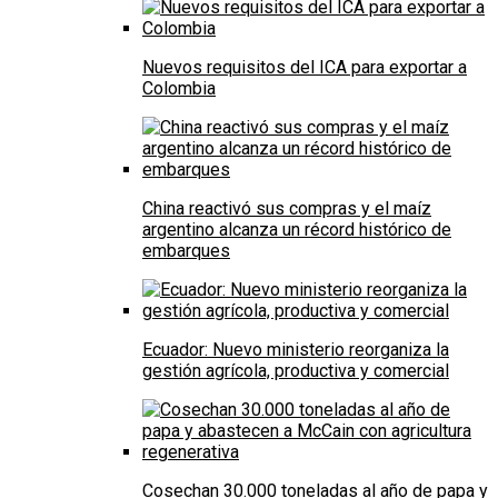
Nuevos requisitos del ICA para exportar a
Colombia
China reactivó sus compras y el maíz
argentino alcanza un récord histórico de
embarques
Ecuador: Nuevo ministerio reorganiza la
gestión agrícola, productiva y comercial
Cosechan 30.000 toneladas al año de papa y