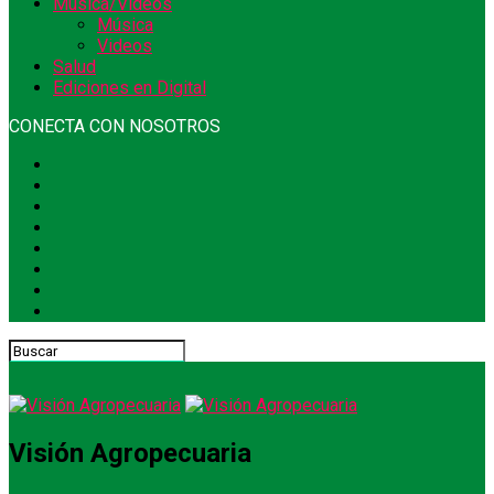
Música/Videos
Música
Videos
Salud
Ediciones en Digital
CONECTA CON NOSOTROS
Visión Agropecuaria