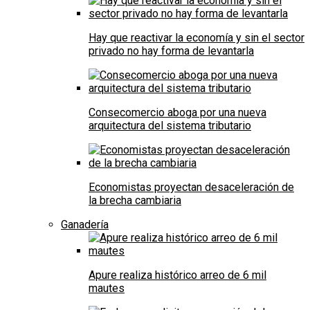
Hay que reactivar la economía y sin el sector
privado no hay forma de levantarla
Consecomercio aboga por una nueva
arquitectura del sistema tributario
Economistas proyectan desaceleración de
la brecha cambiaria
Ganadería
Apure realiza histórico arreo de 6 mil
mautes