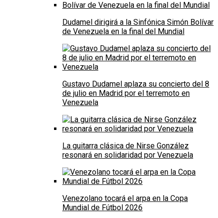
Dudamel dirigirá a la Sinfónica Simón Bolívar
de Venezuela en la final del Mundial
Gustavo Dudamel aplaza su concierto del 8
de julio en Madrid por el terremoto en
Venezuela
La guitarra clásica de Nirse González
resonará en solidaridad por Venezuela
Venezolano tocará el arpa en la Copa
Mundial de Fútbol 2026