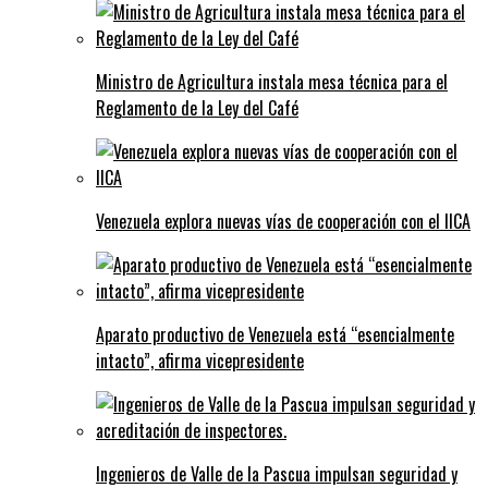
Ministro de Agricultura instala mesa técnica para el
Reglamento de la Ley del Café
Venezuela explora nuevas vías de cooperación con el IICA
Aparato productivo de Venezuela está “esencialmente
intacto”, afirma vicepresidente
Ingenieros de Valle de la Pascua impulsan seguridad y