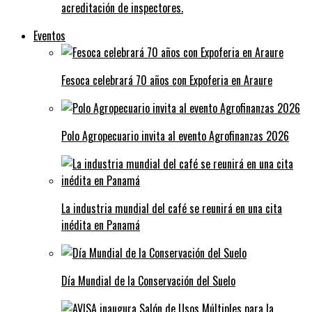
acreditación de inspectores.
Eventos
Fesoca celebrará 70 años con Expoferia en Araure
Polo Agropecuario invita al evento Agrofinanzas 2026
La industria mundial del café se reunirá en una cita
inédita en Panamá
Día Mundial de la Conservación del Suelo