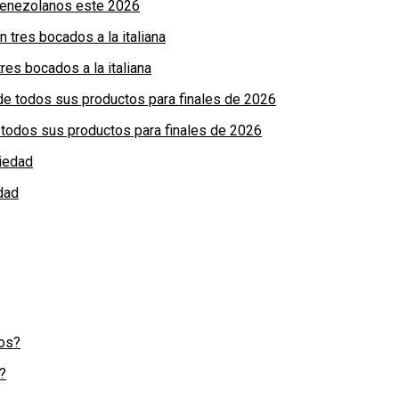
 venezolanos este 2026
res bocados a la italiana
de todos sus productos para finales de 2026
dad
?