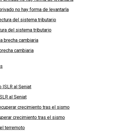
privado no hay forma de levantarla
ra del sistema tributario
brecha cambiaria
SLR al Seniat
perar crecimiento tras el sismo