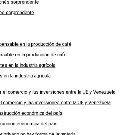
nés sorprendente
nsable en la producción de café
en la industria agrícola
 comercio y las inversiones entre la UE y Venezuela
rucción económica del país