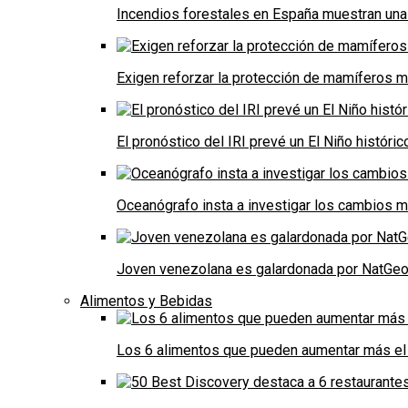
Incendios forestales en España muestran una
Exigen reforzar la protección de mamíferos m
El pronóstico del IRI prevé un El Niño históri
Oceanógrafo insta a investigar los cambios m
Joven venezolana es galardonada por NatGeo 
Alimentos y Bebidas
Los 6 alimentos que pueden aumentar más el 