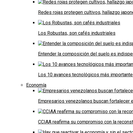
Redes rojas protegen cultivos, hallazgo japo
Los Robustas, son cafés industriales
Entender la composición del suelo es indispe
Los 10 avances tecnológicos más importantes 
Economía
Empresarios venezolanos buscan fortalecer el
CCIAA reafirma su compromiso con la reconst