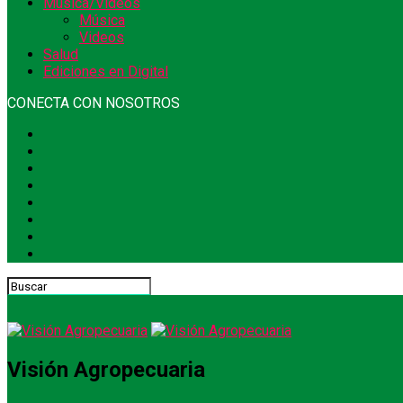
Música/Videos
Música
Videos
Salud
Ediciones en Digital
CONECTA CON NOSOTROS
Visión Agropecuaria