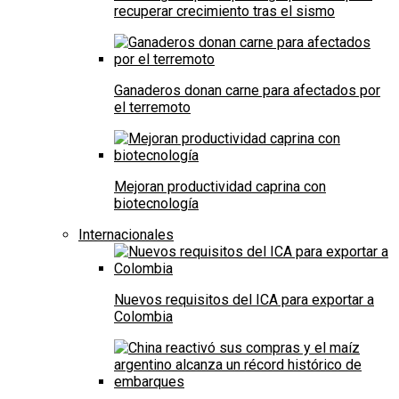
recuperar crecimiento tras el sismo
Ganaderos donan carne para afectados por
el terremoto
Mejoran productividad caprina con
biotecnología
Internacionales
Nuevos requisitos del ICA para exportar a
Colombia