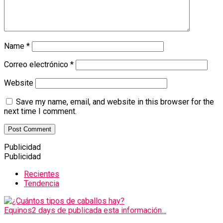
Name
*
Correo electrónico
*
Website
Save my name, email, and website in this browser for the
next time I comment.
Publicidad
Publicidad
Recientes
Tendencia
Equinos
2 days de publicada esta información...