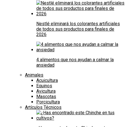
Nestlé eliminará los colorantes artificiales
de todos sus productos para finales de
2026
4 alimentos que nos ayudan a calmar la
ansiedad
Animales
Acuicultura
Equinos
Avicultura
Mascotas
Porcicultura
Artículos Técnicos