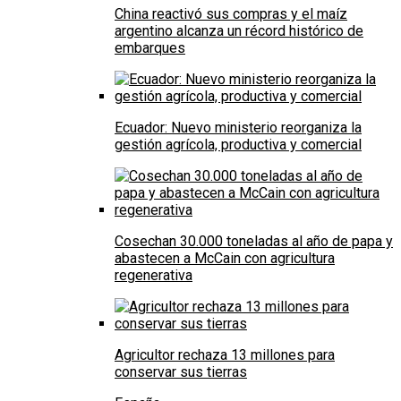
China reactivó sus compras y el maíz
argentino alcanza un récord histórico de
embarques
Ecuador: Nuevo ministerio reorganiza la
gestión agrícola, productiva y comercial
Cosechan 30.000 toneladas al año de papa y
abastecen a McCain con agricultura
regenerativa
Agricultor rechaza 13 millones para
conservar sus tierras