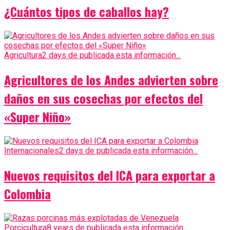
¿Cuántos tipos de caballos hay?
Agricultura
2 days de publicada esta información...
Agricultores de los Andes advierten sobre
daños en sus cosechas por efectos del
«Super Niño»
Internacionales
2 days de publicada esta información...
Nuevos requisitos del ICA para exportar a
Colombia
Porcicultura
8 years de publicada esta información...