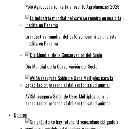
Polo Agropecuario invita al evento Agrofinanzas 2026
La industria mundial del café se reunirá en una cita
inédita en Panamá
Día Mundial de la Conservación del Suelo
AVISA inaugura Salón de Usos Múltiples para la
capacitación presencial del sector salud animal
Opinión