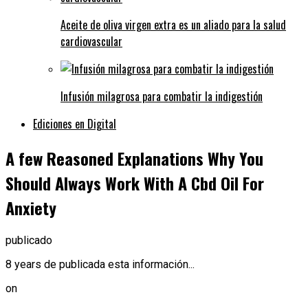
Aceite de oliva virgen extra es un aliado para la salud
cardiovascular
Infusión milagrosa para combatir la indigestión
Ediciones en Digital
A few Reasoned Explanations Why You
Should Always Work With A Cbd Oil For
Anxiety
publicado
8 years de publicada esta información...
on