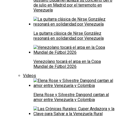
Gustavo Dudamel aplaza su concierto del 8
de julio en Madrid por el terremoto en
Venezuela
La guitarra clásica de Nirse González
resonará en solidaridad por Venezuela
Venezolano tocará el arpa en la Copa
Mundial de Fútbol 2026
Videos
Elena Rose y Silvestre Dangond cantan al
amor entre Venezuela y Colombia