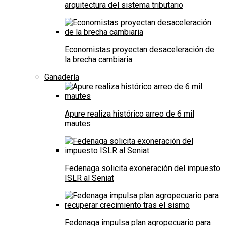
arquitectura del sistema tributario
Economistas proyectan desaceleración de
la brecha cambiaria
Ganadería
Apure realiza histórico arreo de 6 mil
mautes
Fedenaga solicita exoneración del impuesto
ISLR al Seniat
Fedenaga impulsa plan agropecuario para