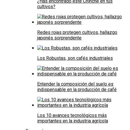
¿Has encontrado este Chinche en tus
cultivos?
Redes rojas protegen cultivos, hallazgo
japonés sorprendente
Los Robustas, son cafés industriales
Entender la composición del suelo es
indispensable en la producción de café
Los 10 avances tecnológicos más
importantes en la industria agrícola