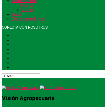
Música/Videos
Música
Videos
Salud
Ediciones en Digital
CONECTA CON NOSOTROS
Visión Agropecuaria