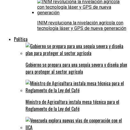
INIM revoluciona la nivelación agrícola con
tecnología láser y GPS de nueva generación
Política
Gobierno se prepara para una sequía severa y diseña plan
para proteger al sector agrícola
Ministro de Agricultura instala mesa técnica para el
Reglamento de la Ley del Café