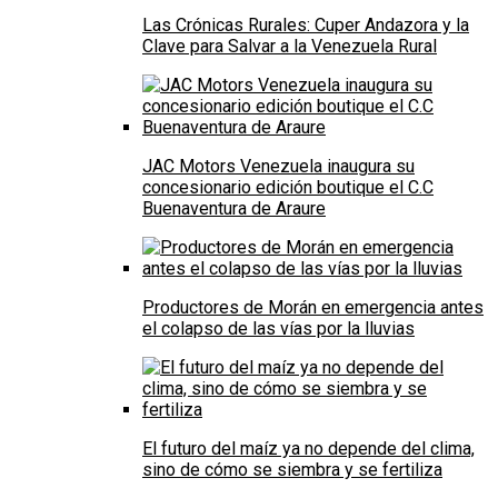
Las Crónicas Rurales: Cuper Andazora y la
Clave para Salvar a la Venezuela Rural
JAC Motors Venezuela inaugura su
concesionario edición boutique el C.C
Buenaventura de Araure
Productores de Morán en emergencia antes
el colapso de las vías por la lluvias
El futuro del maíz ya no depende del clima,
sino de cómo se siembra y se fertiliza