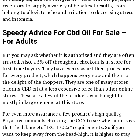
receptors to supply a variety of beneficial results, from
helping to alleviate ache and irritation to decreasing stress
and insomnia.
Speedy Advice For Cbd Oil For Sale –
For Adults
But you may ask whether it is authorized and they are often
trusted. Also, a 5% off throughout checkout is in store for
first-time buyers. They have even slashed their prices now
for every product, which happens every now and then to
the delight of the shoppers. They are one of many stores
offering CBD oil at a less expensive price than other online
stores. These are a few of the products which might be
mostly in large demand at this store.
For even more assurance a few product’s high quality,
Boyar recommends checking the COA to see whether it says
that the lab meets “ISO 17025” requirements. So if you
want to keep away from the head-high, it is higher to stay