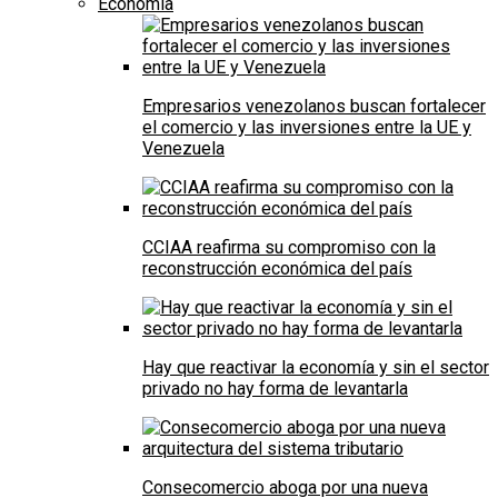
Economía
Empresarios venezolanos buscan fortalecer
el comercio y las inversiones entre la UE y
Venezuela
CCIAA reafirma su compromiso con la
reconstrucción económica del país
Hay que reactivar la economía y sin el sector
privado no hay forma de levantarla
Consecomercio aboga por una nueva