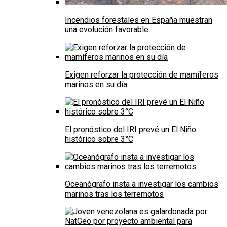
Incendios forestales en España muestran
una evolución favorable
Exigen reforzar la protección de mamíferos
marinos en su día
El pronóstico del IRI prevé un El Niño
histórico sobre 3°C
Oceanógrafo insta a investigar los cambios
marinos tras los terremotos