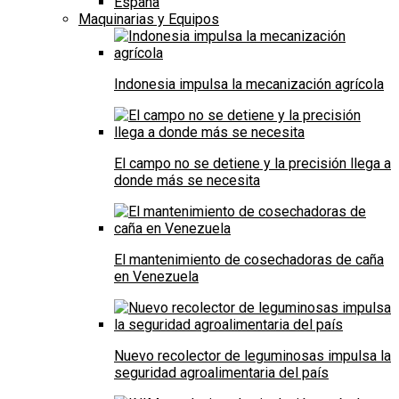
España
Maquinarias y Equipos
Indonesia impulsa la mecanización agrícola
El campo no se detiene y la precisión llega a
donde más se necesita
El mantenimiento de cosechadoras de caña
en Venezuela
Nuevo recolector de leguminosas impulsa la
seguridad agroalimentaria del país