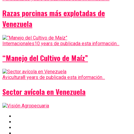
Razas porcinas más explotadas de
Venezuela
Internacionales
10 years de publicada esta información...
“Manejo del Cultivo de Maíz”
Avicultura
8 years de publicada esta información...
Sector avícola en Venezuela