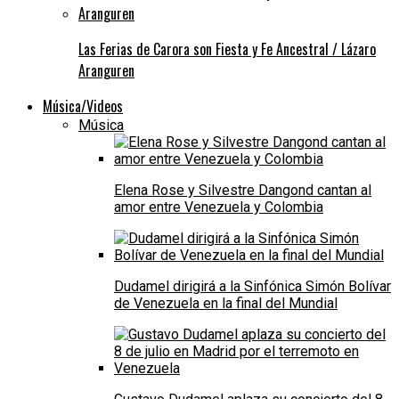
Las Ferias de Carora son Fiesta y Fe Ancestral / Lázaro
Aranguren
Música/Videos
Música
Elena Rose y Silvestre Dangond cantan al
amor entre Venezuela y Colombia
Dudamel dirigirá a la Sinfónica Simón Bolívar
de Venezuela en la final del Mundial