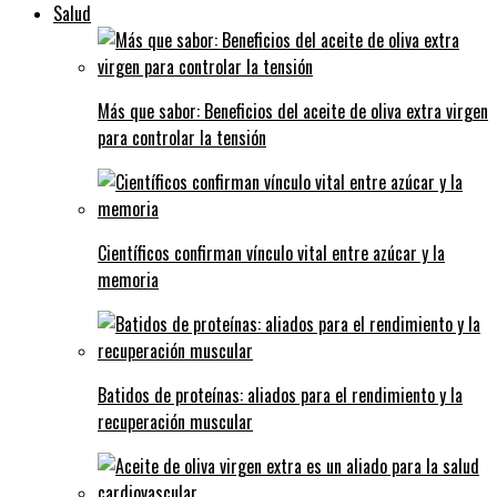
Salud
Más que sabor: Beneficios del aceite de oliva extra virgen
para controlar la tensión
Científicos confirman vínculo vital entre azúcar y la
memoria
Batidos de proteínas: aliados para el rendimiento y la
recuperación muscular