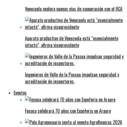
Venezuela explora nuevas vías de cooperación con el IICA
Aparato productivo de Venezuela está “esencialmente
intacto”, afirma vicepresidente
Ingenieros de Valle de la Pascua impulsan seguridad y
acreditación de inspectores.
Eventos
Fesoca celebrará 70 años con Expoferia en Araure