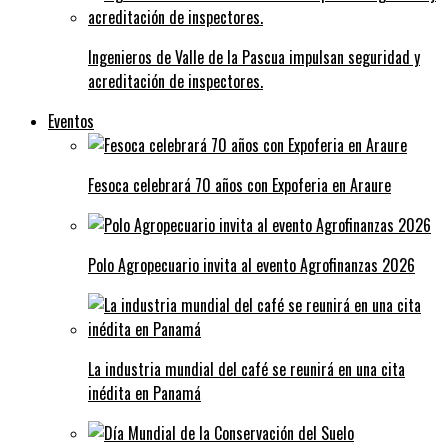
Ingenieros de Valle de la Pascua impulsan seguridad y
acreditación de inspectores.
Eventos
Fesoca celebrará 70 años con Expoferia en Araure
Polo Agropecuario invita al evento Agrofinanzas 2026
La industria mundial del café se reunirá en una cita
inédita en Panamá