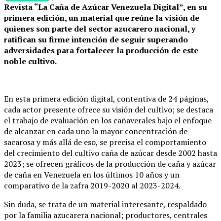
Revista “La Caña de Azúcar Venezuela Digital”, en su
primera edición, un material que reúne la visión de
quienes son parte del sector azucarero nacional, y
ratifican su firme intención de seguir superando
adversidades para fortalecer la producción de este
noble cultivo.
En esta primera edición digital, contentiva de 24 páginas,
cada actor presente ofrece su visión del cultivo; se destaca
el trabajo de evaluación en los cañaverales bajo el enfoque
de alcanzar en cada uno la mayor concentración de
sacarosa y más allá de eso, se precisa el comportamiento
del crecimiento del cultivo caña de azúcar desde 2002 hasta
2023; se ofrecen gráficos de la producción de caña y azúcar
de caña en Venezuela en los últimos 10 años y un
comparativo de la zafra 2019-2020 al 2023-2024.
Sin duda, se trata de un material interesante, respaldado
por la familia azucarera nacional; productores, centrales