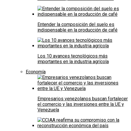
Entender la composición del suelo es
indispensable en la producción de café
Los 10 avances tecnológicos más
importantes en la industria agrícola
Economía
Empresarios venezolanos buscan fortalecer
el comercio y las inversiones entre la UE y
Venezuela