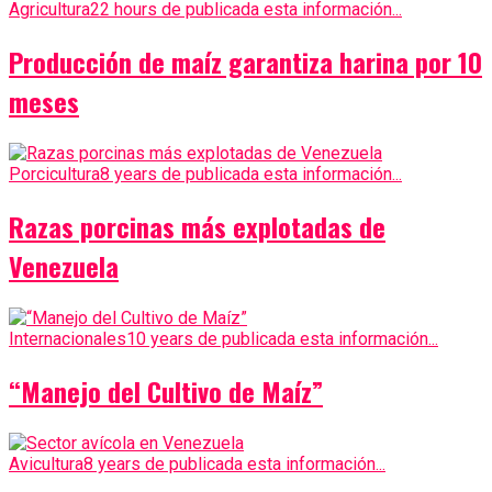
Agricultura
22 hours de publicada esta información...
Producción de maíz garantiza harina por 10
meses
Porcicultura
8 years de publicada esta información...
Razas porcinas más explotadas de
Venezuela
Internacionales
10 years de publicada esta información...
“Manejo del Cultivo de Maíz”
Avicultura
8 years de publicada esta información...