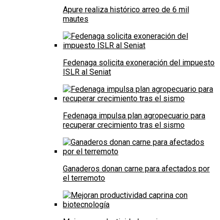
Apure realiza histórico arreo de 6 mil
mautes
Fedenaga solicita exoneración del impuesto
ISLR al Seniat
Fedenaga impulsa plan agropecuario para
recuperar crecimiento tras el sismo
Ganaderos donan carne para afectados por
el terremoto