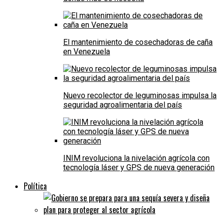
El mantenimiento de cosechadoras de caña
en Venezuela
Nuevo recolector de leguminosas impulsa la
seguridad agroalimentaria del país
INIM revoluciona la nivelación agrícola con
tecnología láser y GPS de nueva generación
Política