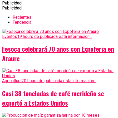
Publicidad
Publicidad
Recientes
Tendencia
Eventos
19 hours de publicada esta información...
Fesoca celebrará 70 años con Expoferia en
Araure
Agricultura
20 hours de publicada esta información...
Casi 38 toneladas de café merideño se
exportó a Estados Unidos