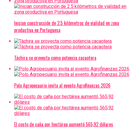
Inician construcción de 2.5 kilómetros de vialidad en zona
productiva en Portuguesa
Táchira se proyecta como potencia cacaotera
Polo Agropecuario invita al evento Agrofinanzas 2026
El costo de caña por hectárea aumentó 565,92 dólares