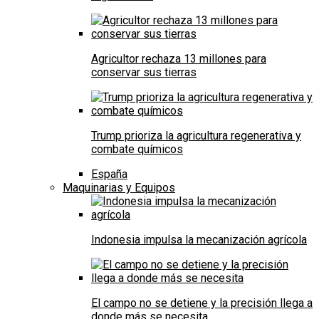
Agricultor rechaza 13 millones para
conservar sus tierras
Trump prioriza la agricultura regenerativa y
combate químicos
España
Maquinarias y Equipos
Indonesia impulsa la mecanización agrícola
El campo no se detiene y la precisión llega a
donde más se necesita