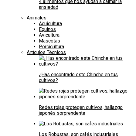
4 alimentos que nos ayudan a calmar la
ansiedad
Animales
Acuicultura
Equinos
Avicultura
Mascotas
Porcicultura
Artículos Técnicos
¿Has encontrado este Chinche en tus
cultivos?
Redes rojas protegen cultivos, hallazgo
japonés sorprendente
Los Robustas, son cafés industriales