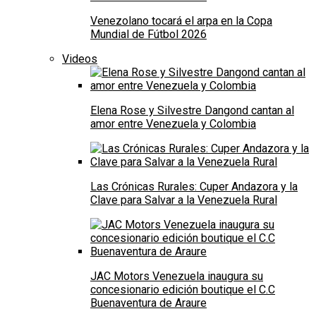
Venezolano tocará el arpa en la Copa
Mundial de Fútbol 2026
Videos
Elena Rose y Silvestre Dangond cantan al
amor entre Venezuela y Colombia
Las Crónicas Rurales: Cuper Andazora y la
Clave para Salvar a la Venezuela Rural
JAC Motors Venezuela inaugura su
concesionario edición boutique el C.C
Buenaventura de Araure