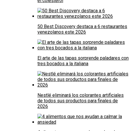
el colesterol
50 Best Discovery destaca a 6 restaurantes
venezolanos este 2026
El arte de las tapas sorprende paladares con
tres bocados a la italiana
Nestlé eliminará los colorantes artificiales
de todos sus productos para finales de
2026