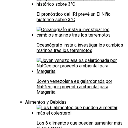
El pronóstico del IRI prevé un El Niño
histórico sobre 3°C
Oceanógrafo insta a investigar los cambios
marinos tras los terremotos
Joven venezolana es galardonada por
NatGeo por proyecto ambiental para
Margarita
Alimentos y Bebidas
Los 6 alimentos que pueden aumentar más