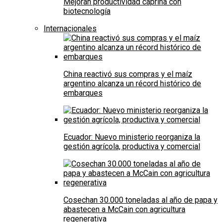
Mejoran productividad caprina con
biotecnología
Internacionales
China reactivó sus compras y el maíz
argentino alcanza un récord histórico de
embarques
Ecuador: Nuevo ministerio reorganiza la
gestión agrícola, productiva y comercial
Cosechan 30.000 toneladas al año de papa y
abastecen a McCain con agricultura
regenerativa