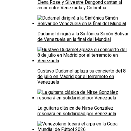
Elena Rose y Silvestre Dangond cantan al
amor entre Venezuela y Colombia
Dudamel dirigirá a la Sinfónica Simón Bolívar
de Venezuela en la final del Mundial
Gustavo Dudamel aplaza su concierto del 8
de julio en Madrid por el terremoto en
Venezuela
La guitarra clásica de Nirse González
resonará en solidaridad por Venezuela