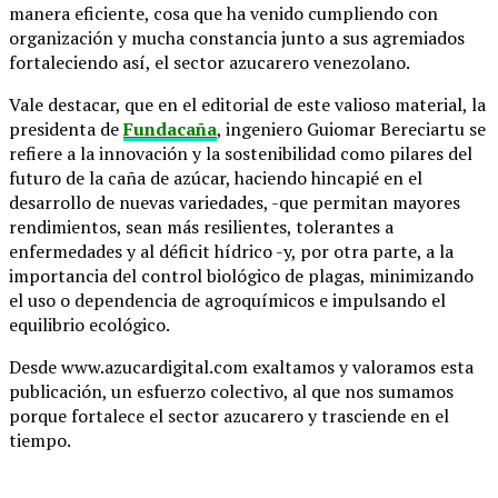
manera eficiente, cosa que ha venido cumpliendo con
organización y mucha constancia junto a sus agremiados
fortaleciendo así, el sector azucarero venezolano.
Vale destacar, que en el editorial de este valioso material, la
presidenta de
Fundacaña
, ingeniero Guiomar Bereciartu se
refiere a la innovación y la sostenibilidad como pilares del
futuro de la caña de azúcar, haciendo hincapié en el
desarrollo de nuevas variedades, -que permitan mayores
rendimientos, sean más resilientes, tolerantes a
enfermedades y al déficit hídrico -y, por otra parte, a la
importancia del control biológico de plagas, minimizando
el uso o dependencia de agroquímicos e impulsando el
equilibrio ecológico.
Desde www.azucardigital.com exaltamos y valoramos esta
publicación, un esfuerzo colectivo, al que nos sumamos
porque fortalece el sector azucarero y trasciende en el
tiempo.