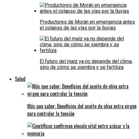
Productores de Morán en emergencia antes
el colapso de las vías por la lluvias
El futuro del maíz ya no depende del clima,
sino de cómo se siembra y se fertiliza
Salud
Más que sabor: Beneficios del aceite de oliva extra virgen
para controlar la tensión