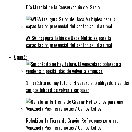
Día Mundial de la Conservación del Suelo
AVISA inaugura Salón de Usos Múltiples para la
capacitación presencial del sector salud animal
Opinión
Sin crédito no hay futuro. El venezolano obligado a vender
sin posibilidad de volver a empezar
Rehabitar la Tierra de Gracia: Reflexiones para una
Venezuela Pos-Terremotos / Carlos Calles