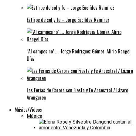
Estirpe de sol y fe – Jorge Euclídes Ramírez
“Al campesino”….. Jorge Rodríguez Gómez. Alirio Rangel
Díaz
Las Ferias de Carora son Fiesta y Fe Ancestral / Lázaro
Aranguren
Música/Videos
Música