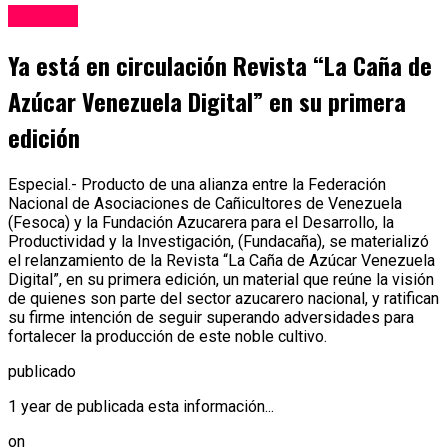
Eventos
Ya está en circulación Revista “La Caña de
Azúcar Venezuela Digital” en su primera
edición
Especial.- Producto de una alianza entre la Federación
Nacional de Asociaciones de Cañicultores de Venezuela
(Fesoca) y la Fundación Azucarera para el Desarrollo, la
Productividad y la Investigación, (Fundacaña), se materializó
el relanzamiento de la Revista “La Caña de Azúcar Venezuela
Digital”, en su primera edición, un material que reúne la visión
de quienes son parte del sector azucarero nacional, y ratifican
su firme intención de seguir superando adversidades para
fortalecer la producción de este noble cultivo.
publicado
1 year de publicada esta información...
on