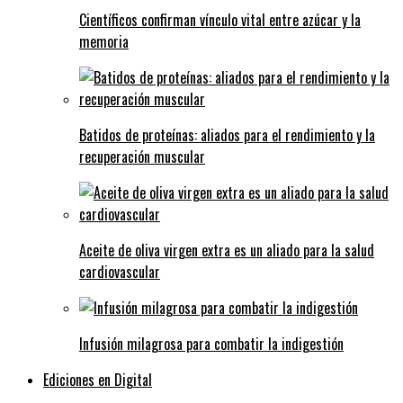
Científicos confirman vínculo vital entre azúcar y la
memoria
Batidos de proteínas: aliados para el rendimiento y la
recuperación muscular
Aceite de oliva virgen extra es un aliado para la salud
cardiovascular
Infusión milagrosa para combatir la indigestión
Ediciones en Digital