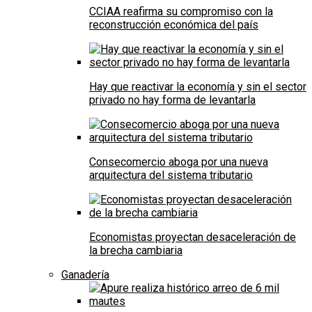
CCIAA reafirma su compromiso con la
reconstrucción económica del país
Hay que reactivar la economía y sin el sector
privado no hay forma de levantarla
Consecomercio aboga por una nueva
arquitectura del sistema tributario
Economistas proyectan desaceleración de
la brecha cambiaria
Ganadería