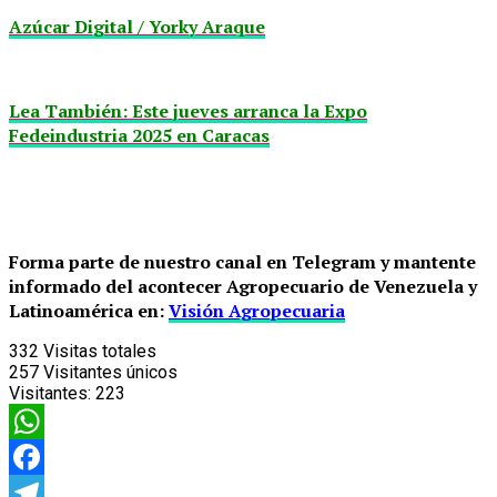
Azúcar Digital / Yorky Araque
Lea También: Este jueves arranca la Expo
Fedeindustria 2025 en Caracas
Forma parte de nuestro canal en Telegram y mantente
informado del acontecer Agropecuario de Venezuela y
Latinoamérica en:
Visión Agropecuaria
332
Visitas totales
257
Visitantes únicos
Visitantes:
223
WhatsApp
Facebook