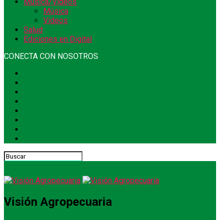
Música/Videos
Música
Videos
Salud
Ediciones en Digital
CONECTA CON NOSOTROS
Visión Agropecuaria