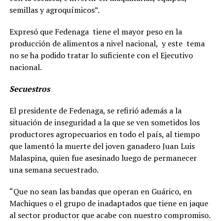
semillas y agroquímicos”.
Expresó que Fedenaga tiene el mayor peso en la
producción de alimentos a nivel nacional, y este tema
no se ha podido tratar lo suficiente con el Ejecutivo
nacional.
Secuestros
El presidente de Fedenaga, se refirió además a la
situación de inseguridad a la que se ven sometidos los
productores agropecuarios en todo el país, al tiempo
que lamentó la muerte del joven ganadero Juan Luis
Malaspina, quien fue asesinado luego de permanecer
una semana secuestrado.
“Que no sean las bandas que operan en Guárico, en
Machiques o el grupo de inadaptados que tiene en jaque
al sector productor que acabe con nuestro compromiso.