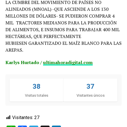
LA CUMBRE DEL MOVIMIENTO DE PAÍSES NO
ALINEADOS (MNOAL) -QUE ASCIENDE A LOS 130
MILLONES DE DÓLARES- SE PUDIERON COMPRAR 4
MIL TRACTORES MEDIANOS PARA LA PRODUCCIÓN
DE ALIMENTOS, E INSUMOS PARA TRABAJAR 400 MIL
HECTÁREAS, QUE PERFECTAMENTE
HUBIESEN GARANTIZADO EL MAÍZ BLANCO PARA LAS
AREPAS.
Karlys Hurtado /
ultimahoradigital.com
38
37
Visitas totales
Visitantes únicos
Visitantes:
27