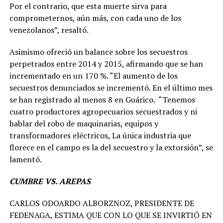
Por el contrario, que esta muerte sirva para
comprometernos, aún más, con cada uno de los
venezolanos”, resaltó.
Asimismo ofreció un balance sobre los secuestros
perpetrados entre 2014 y 2015, afirmando que se han
incrementado en un 170 %. “El aumento de los
secuestros denunciados se incrementó. En el último mes
se han registrado al menos 8 en Guárico. “Tenemos
cuatro productores agropecuarios secuestrados y ni
hablar del robo de maquinarias, equipos y
transformadores eléctricos, La única industria que
florece en el campo es la del secuestro y la extorsión”, se
lamentó.
CUMBRE VS. AREPAS
CARLOS ODOARDO ALBORZNOZ, PRESIDENTE DE
FEDENAGA, ESTIMA QUE CON LO QUE SE INVIRTIÓ EN