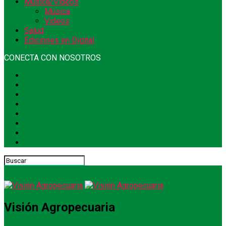
Música/Videos
Música
Videos
Salud
Ediciones en Digital
CONECTA CON NOSOTROS
Visión Agropecuaria