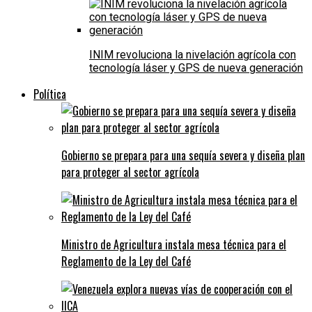
INIM revoluciona la nivelación agrícola con
tecnología láser y GPS de nueva generación
Política
Gobierno se prepara para una sequía severa y diseña plan
para proteger al sector agrícola
Ministro de Agricultura instala mesa técnica para el
Reglamento de la Ley del Café