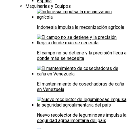
España
Maquinarias y Equipos
Indonesia impulsa la mecanización agrícola
El campo no se detiene y la precisión llega a
donde más se necesita
El mantenimiento de cosechadoras de caña
en Venezuela
Nuevo recolector de leguminosas impulsa la
seguridad agroalimentaria del país