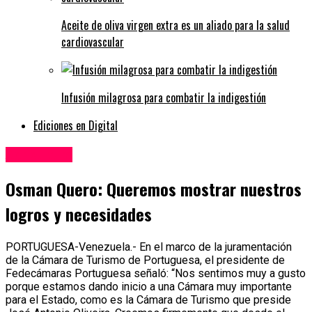
Aceite de oliva virgen extra es un aliado para la salud
cardiovascular
Infusión milagrosa para combatir la indigestión
Ediciones en Digital
Agricultura
Osman Quero: Queremos mostrar nuestros
logros y necesidades
PORTUGUESA-Venezuela.- En el marco de la juramentación
de la Cámara de Turismo de Portuguesa, el presidente de
Fedecámaras Portuguesa señaló: “Nos sentimos muy a gusto
porque estamos dando inicio a una Cámara muy importante
para el Estado, como es la Cámara de Turismo que preside