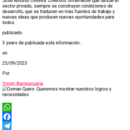
José Antonio Oliveira. Creemos firmemente que desde el
sector privado, siempre se construyen condiciones de
desarrollo, que se traducen en más fuentes de trabajo y
nuevas ideas que producen nuevas oportunidades para
todos.
publicado
3 years de publicada esta información...
on
25/09/2023
Por
Visión Agropecuaria
WhatsApp
Facebook