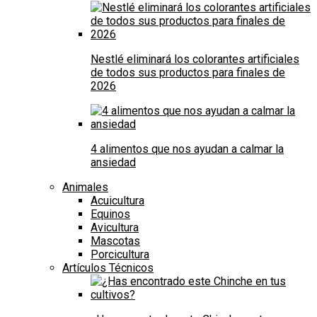
Nestlé eliminará los colorantes artificiales
de todos sus productos para finales de
2026
4 alimentos que nos ayudan a calmar la
ansiedad
Animales
Acuicultura
Equinos
Avicultura
Mascotas
Porcicultura
Artículos Técnicos