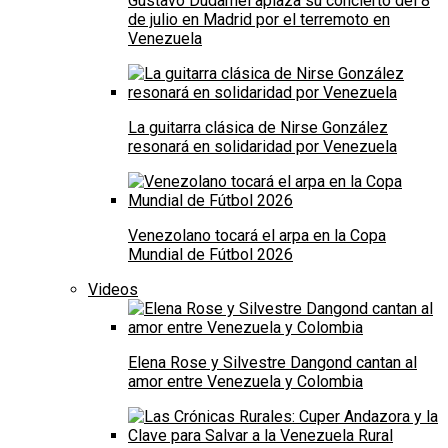
Gustavo Dudamel aplaza su concierto del 8
de julio en Madrid por el terremoto en
Venezuela
La guitarra clásica de Nirse González
resonará en solidaridad por Venezuela
Venezolano tocará el arpa en la Copa
Mundial de Fútbol 2026
Videos
Elena Rose y Silvestre Dangond cantan al
amor entre Venezuela y Colombia