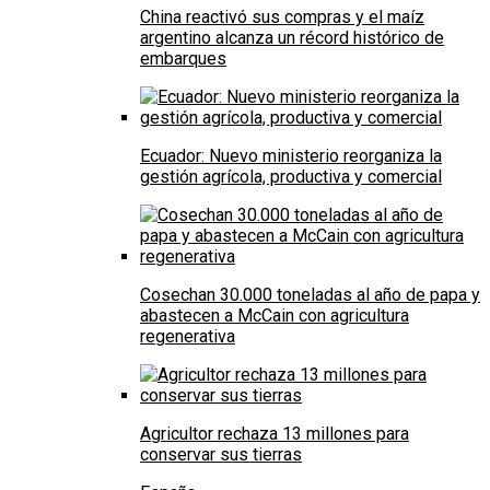
China reactivó sus compras y el maíz
argentino alcanza un récord histórico de
embarques
Ecuador: Nuevo ministerio reorganiza la
gestión agrícola, productiva y comercial
Cosechan 30.000 toneladas al año de papa y
abastecen a McCain con agricultura
regenerativa
Agricultor rechaza 13 millones para
conservar sus tierras