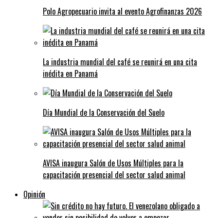
Polo Agropecuario invita al evento Agrofinanzas 2026
La industria mundial del café se reunirá en una cita
inédita en Panamá
Día Mundial de la Conservación del Suelo
AVISA inaugura Salón de Usos Múltiples para la
capacitación presencial del sector salud animal
Opinión