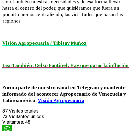
sino también nuestras necesidades y de esa forma llevar
hasta el centro del poder, que quisiéramos que fuera un
poquito menos centralizado, las vicisitudes que pasan las
regiones.
Visión Agropecuaria / Tibisay Muñoz
Lea También: Celso Fantinel: Hay que parar la inflación
Forma parte de nuestro canal en Telegram y mantente
informado del acontecer Agropecuario de Venezuela y
Latinoamérica:
Visión Agropecuaria
87
Visitas totales
73
Visitantes únicos
Visitantes:
48