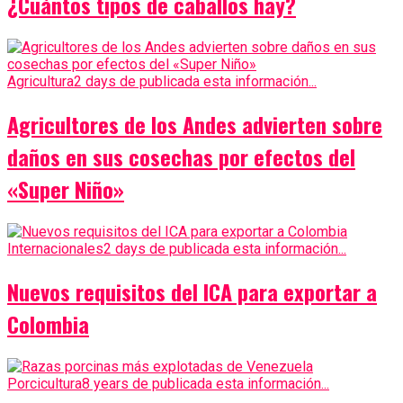
¿Cuántos tipos de caballos hay?
Agricultura
2 days de publicada esta información...
Agricultores de los Andes advierten sobre
daños en sus cosechas por efectos del
«Super Niño»
Internacionales
2 days de publicada esta información...
Nuevos requisitos del ICA para exportar a
Colombia
Porcicultura
8 years de publicada esta información...