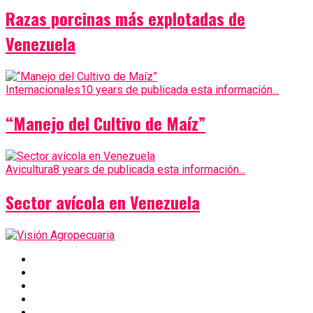
Razas porcinas más explotadas de
Venezuela
Internacionales
10 years de publicada esta información...
“Manejo del Cultivo de Maíz”
Avicultura
8 years de publicada esta información...
Sector avícola en Venezuela