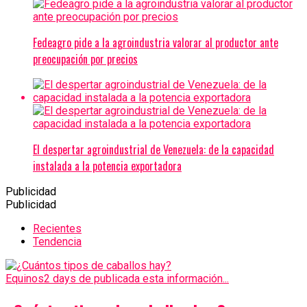
Fedeagro pide a la agroindustria valorar al productor ante
preocupación por precios
El despertar agroindustrial de Venezuela: de la capacidad
instalada a la potencia exportadora
Publicidad
Publicidad
Recientes
Tendencia
Equinos
2 days de publicada esta información...