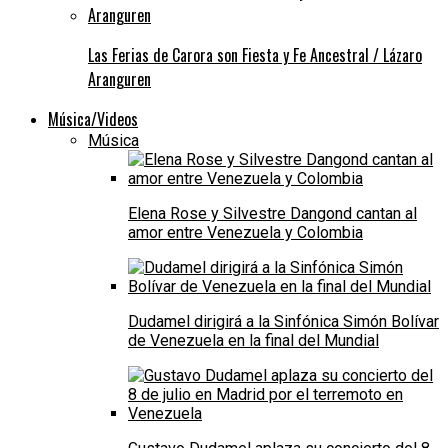
Las Ferias de Carora son Fiesta y Fe Ancestral / Lázaro
Aranguren
Música/Videos
Música
Elena Rose y Silvestre Dangond cantan al
amor entre Venezuela y Colombia
Dudamel dirigirá a la Sinfónica Simón Bolívar
de Venezuela en la final del Mundial