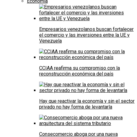
Economía
Empresarios venezolanos buscan fortalecer
el comercio y las inversiones entre la UE y
Venezuela
CCIAA reafirma su compromiso con la
reconstrucción económica del país
Hay que reactivar la economía y sin el sector
privado no hay forma de levantarla
Consecomercio aboga por una nueva