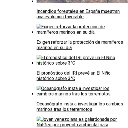
Incendios forestales en España muestran
una evolución favorable
Exigen reforzar la protección de mamíferos
marinos en su día
El pronóstico del IRI prevé un El Niño
histórico sobre 3°C
Oceanógrafo insta a investigar los cambios
marinos tras los terremotos