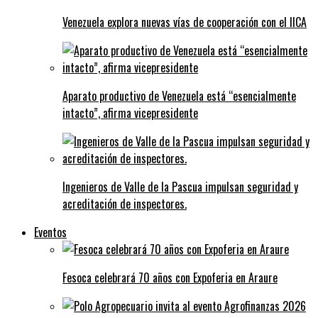
Venezuela explora nuevas vías de cooperación con el IICA
Aparato productivo de Venezuela está “esencialmente
intacto”, afirma vicepresidente
Ingenieros de Valle de la Pascua impulsan seguridad y
acreditación de inspectores.
Eventos
Fesoca celebrará 70 años con Expoferia en Araure