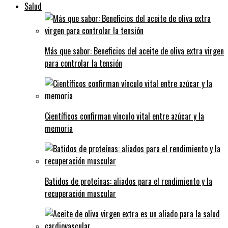
Salud
Más que sabor: Beneficios del aceite de oliva extra virgen
para controlar la tensión
Científicos confirman vínculo vital entre azúcar y la
memoria
Batidos de proteínas: aliados para el rendimiento y la
recuperación muscular