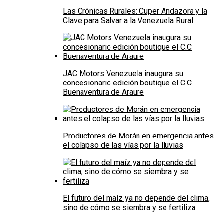
Las Crónicas Rurales: Cuper Andazora y la
Clave para Salvar a la Venezuela Rural
JAC Motors Venezuela inaugura su
concesionario edición boutique el C.C
Buenaventura de Araure
Productores de Morán en emergencia antes
el colapso de las vías por la lluvias
El futuro del maíz ya no depende del clima,
sino de cómo se siembra y se fertiliza