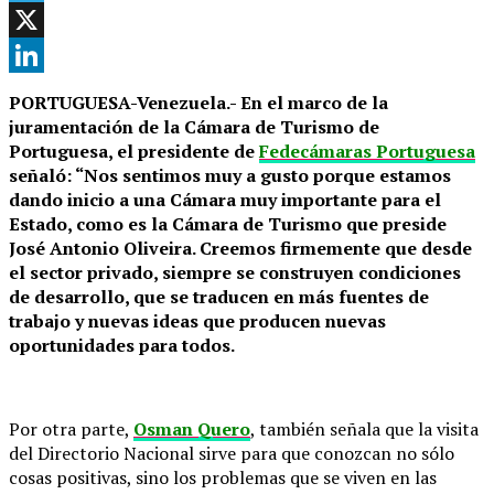
Telegram
X
LinkedIn
PORTUGUESA-Venezuela.- En el marco de la
juramentación de la Cámara de Turismo de
Portuguesa, el presidente de
Fedecámaras Portuguesa
señaló: “Nos sentimos muy a gusto porque estamos
dando inicio a una Cámara muy importante para el
Estado, como es la Cámara de Turismo que preside
José Antonio Oliveira. Creemos firmemente que desde
el sector privado, siempre se construyen condiciones
de desarrollo, que se traducen en más fuentes de
trabajo y nuevas ideas que producen nuevas
oportunidades para todos.
Por otra parte,
Osman Quero
, también señala que la visita
del Directorio Nacional sirve para que conozcan no sólo
cosas positivas, sino los problemas que se viven en las