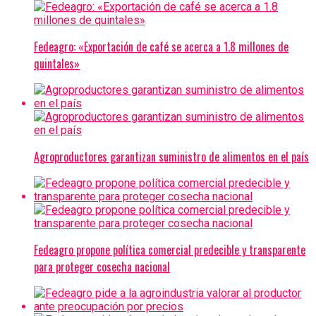
Fedeagro: «Exportación de café se acerca a 1.8 millones de
quintales»
Agroproductores garantizan suministro de alimentos en el país
Fedeagro propone política comercial predecible y transparente
para proteger cosecha nacional