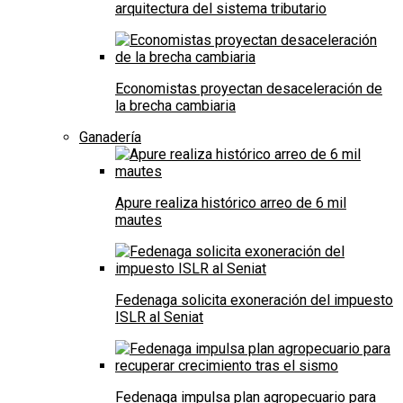
arquitectura del sistema tributario
Economistas proyectan desaceleración de
la brecha cambiaria
Ganadería
Apure realiza histórico arreo de 6 mil
mautes
Fedenaga solicita exoneración del impuesto
ISLR al Seniat
Fedenaga impulsa plan agropecuario para