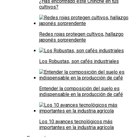
¿Has encontrado este Chinche en tus
cultivos?
Redes rojas protegen cultivos, hallazgo
japonés sorprendente
Los Robustas, son cafés industriales
Entender la composición del suelo es
indispensable en la producción de café
Los 10 avances tecnológicos más
importantes en la industria agrícola