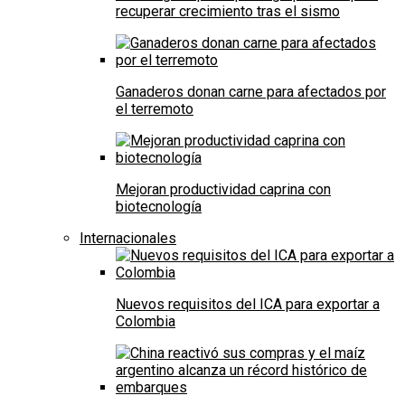
recuperar crecimiento tras el sismo
Ganaderos donan carne para afectados por
el terremoto
Mejoran productividad caprina con
biotecnología
Internacionales
Nuevos requisitos del ICA para exportar a
Colombia