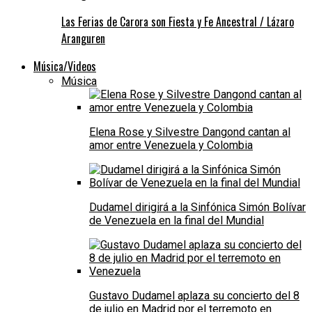
Las Ferias de Carora son Fiesta y Fe Ancestral / Lázaro
Aranguren
Música/Videos
Música
Elena Rose y Silvestre Dangond cantan al
amor entre Venezuela y Colombia
Dudamel dirigirá a la Sinfónica Simón Bolívar
de Venezuela en la final del Mundial
Gustavo Dudamel aplaza su concierto del 8
de julio en Madrid por el terremoto en