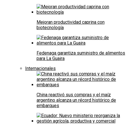
Mejoran productividad caprina con
biotecnología
Fedenaga garantiza suministro de alimentos
para La Guaira
Internacionales
China reactivó sus compras y el maíz
argentino alcanza un récord histórico de
embarques