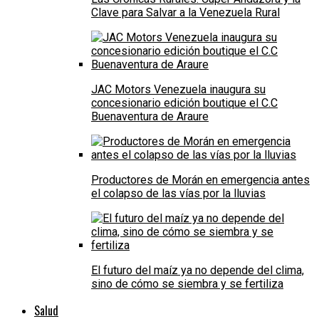
Clave para Salvar a la Venezuela Rural
JAC Motors Venezuela inaugura su
concesionario edición boutique el C.C
Buenaventura de Araure
Productores de Morán en emergencia antes
el colapso de las vías por la lluvias
El futuro del maíz ya no depende del clima,
sino de cómo se siembra y se fertiliza
Salud