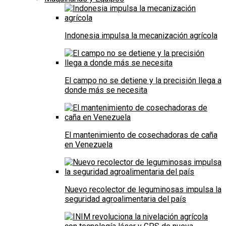
Indonesia impulsa la mecanización agrícola
El campo no se detiene y la precisión llega a
donde más se necesita
El mantenimiento de cosechadoras de caña
en Venezuela
Nuevo recolector de leguminosas impulsa la
seguridad agroalimentaria del país