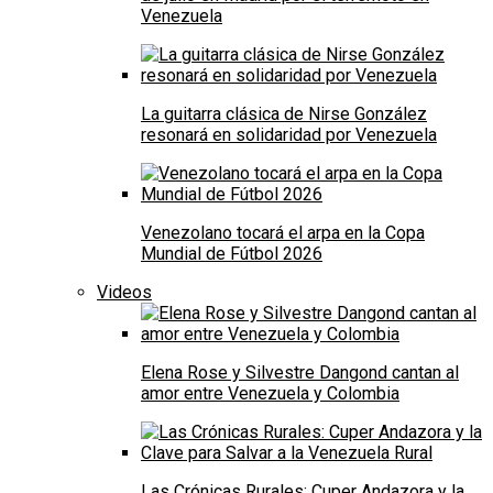
Venezuela
La guitarra clásica de Nirse González
resonará en solidaridad por Venezuela
Venezolano tocará el arpa en la Copa
Mundial de Fútbol 2026
Videos
Elena Rose y Silvestre Dangond cantan al
amor entre Venezuela y Colombia
Las Crónicas Rurales: Cuper Andazora y la