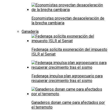
Economistas proyectan desaceleración de
la brecha cambiaria
Ganadería
Fedenaga solicita exoneración del impuesto
ISLR al Seniat
Fedenaga impulsa plan agropecuario para
recuperar crecimiento tras el sismo
Ganaderos donan carne para afectados por
el terremoto