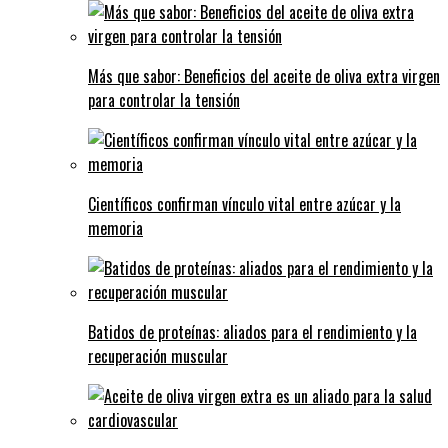
Más que sabor: Beneficios del aceite de oliva extra virgen
para controlar la tensión
Científicos confirman vínculo vital entre azúcar y la
memoria
Batidos de proteínas: aliados para el rendimiento y la
recuperación muscular