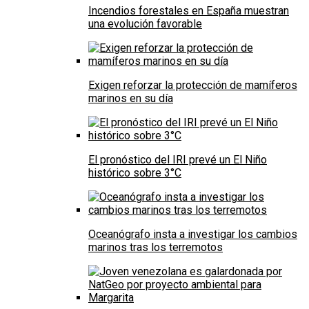
Incendios forestales en España muestran
una evolución favorable
Exigen reforzar la protección de mamíferos
marinos en su día
El pronóstico del IRI prevé un El Niño
histórico sobre 3°C
Oceanógrafo insta a investigar los cambios
marinos tras los terremotos