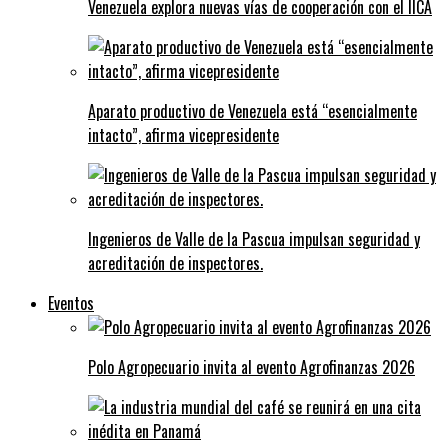
Venezuela explora nuevas vías de cooperación con el IICA
Aparato productivo de Venezuela está “esencialmente
intacto”, afirma vicepresidente
Ingenieros de Valle de la Pascua impulsan seguridad y
acreditación de inspectores.
Eventos
Polo Agropecuario invita al evento Agrofinanzas 2026