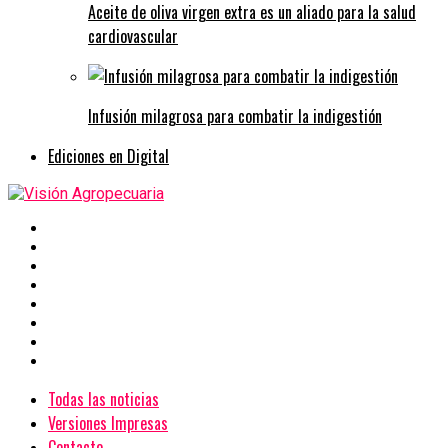
Aceite de oliva virgen extra es un aliado para la salud
cardiovascular
Infusión milagrosa para combatir la indigestión
Ediciones en Digital
Todas las noticias
Versiones Impresas
Contacto