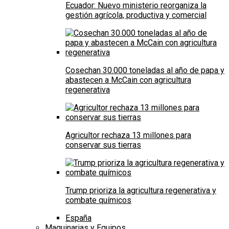
Ecuador: Nuevo ministerio reorganiza la
gestión agrícola, productiva y comercial
Cosechan 30.000 toneladas al año de papa y
abastecen a McCain con agricultura
regenerativa
Agricultor rechaza 13 millones para
conservar sus tierras
Trump prioriza la agricultura regenerativa y
combate químicos
España
Maquinarias y Equipos