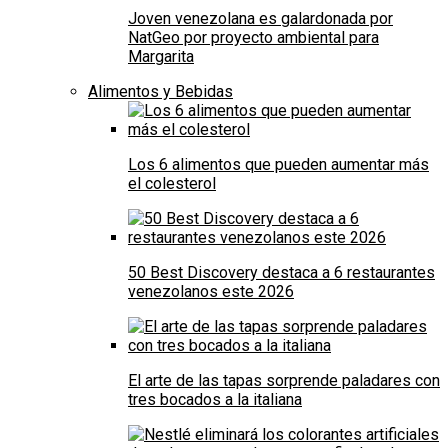
Joven venezolana es galardonada por
NatGeo por proyecto ambiental para
Margarita
Alimentos y Bebidas
Los 6 alimentos que pueden aumentar más
el colesterol
50 Best Discovery destaca a 6 restaurantes
venezolanos este 2026
El arte de las tapas sorprende paladares con
tres bocados a la italiana