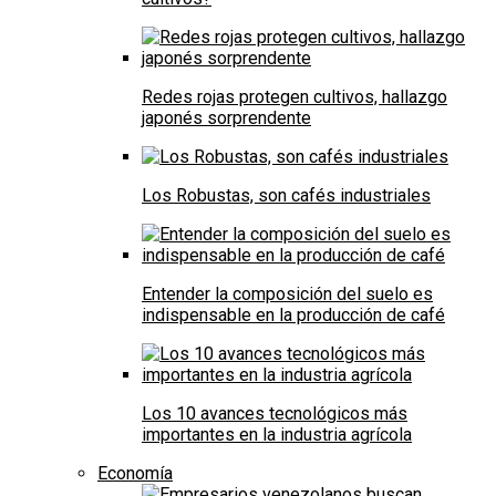
Redes rojas protegen cultivos, hallazgo
japonés sorprendente
Los Robustas, son cafés industriales
Entender la composición del suelo es
indispensable en la producción de café
Los 10 avances tecnológicos más
importantes en la industria agrícola
Economía