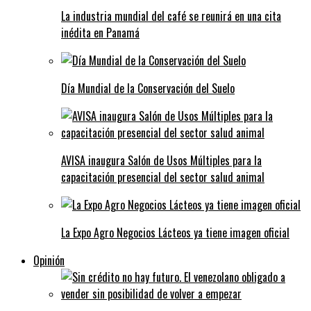
La industria mundial del café se reunirá en una cita
inédita en Panamá
Día Mundial de la Conservación del Suelo
AVISA inaugura Salón de Usos Múltiples para la
capacitación presencial del sector salud animal
La Expo Agro Negocios Lácteos ya tiene imagen oficial
Opinión