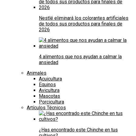
Nestlé eliminará los colorantes artificiales
de todos sus productos para finales de
2026
4 alimentos que nos ayudan a calmar la
ansiedad
Animales
Acuicultura
Equinos
Avicultura
Mascotas
Porcicultura
Artículos Técnicos
¿Has encontrado este Chinche en tus
cultivos?