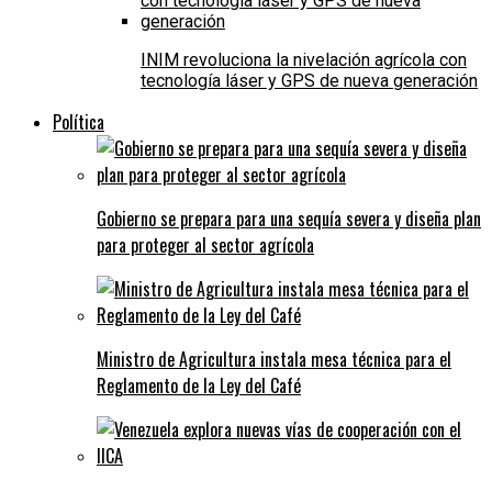
INIM revoluciona la nivelación agrícola con
tecnología láser y GPS de nueva generación
Política
Gobierno se prepara para una sequía severa y diseña plan
para proteger al sector agrícola
Ministro de Agricultura instala mesa técnica para el
Reglamento de la Ley del Café