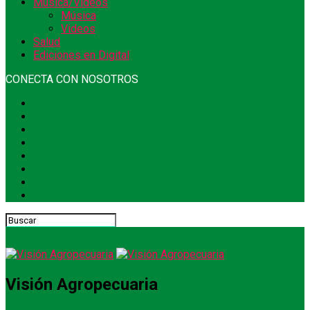
Música/Videos
Música
Videos
Salud
Ediciones en Digital
CONECTA CON NOSOTROS
Visión Agropecuaria