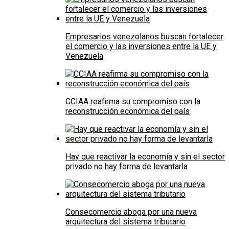
Empresarios venezolanos buscan fortalecer
el comercio y las inversiones entre la UE y
Venezuela
CCIAA reafirma su compromiso con la
reconstrucción económica del país
Hay que reactivar la economía y sin el sector
privado no hay forma de levantarla
Consecomercio aboga por una nueva
arquitectura del sistema tributario