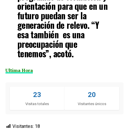
orientación para que en un
futuro puedan ser la
generación de relevo. “Y
esa también es una
preocupación que
tenemos”, acotó.
Ultima Hora
23
20
Visitas totales
Visitantes únicos
Visitantes:
18