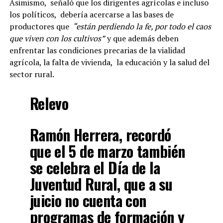
Asimismo, señaló que los dirigentes agrícolas e incluso
los políticos, debería acercarse a las bases de
productores que
“están perdiendo la fe, por todo el caos
que viven con los cultivos”
y que además deben
enfrentar las condiciones precarias de la vialidad
agrícola, la falta de vivienda, la educación y la salud del
sector rural.
Relevo
Ramón Herrera, recordó
que el 5 de marzo también
se celebra el Día de la
Juventud Rural, que a su
juicio no cuenta con
programas de formación y