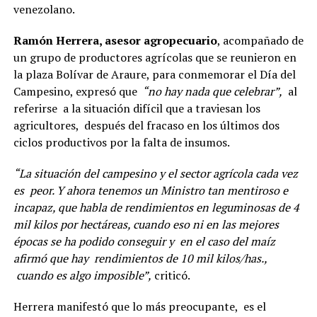
venezolano.
Ramón Herrera, asesor agropecuario
, acompañado de
un grupo de productores agrícolas que se reunieron en
la plaza Bolívar de Araure, para conmemorar el Día del
Campesino, expresó que
“no hay nada que celebrar”,
al
referirse a la situación difícil que a traviesan los
agricultores, después del fracaso en los últimos dos
ciclos productivos por la falta de insumos.
“La situación del campesino y el sector agrícola cada vez
es peor. Y ahora tenemos un Ministro tan mentiroso e
incapaz, que habla de rendimientos en leguminosas de 4
mil kilos por hectáreas, cuando eso ni en las mejores
épocas se ha podido conseguir y en el caso del maíz
afirmó que hay rendimientos de 10 mil kilos/has.,
cuando es algo imposible”,
criticó.
Herrera manifestó que lo más preocupante, es el