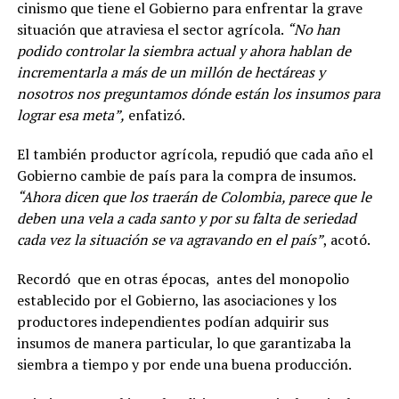
cinismo que tiene el Gobierno para enfrentar la grave
situación que atraviesa el sector agrícola.
“No han
podido controlar la siembra actual y ahora hablan de
incrementarla a más de un millón de hectáreas y
nosotros nos preguntamos dónde están los insumos para
lograr esa meta”,
enfatizó.
El también productor agrícola, repudió que cada año el
Gobierno cambie de país para la compra de insumos.
“Ahora dicen que los traerán de Colombia, parece que le
deben una vela a cada santo y por su falta de seriedad
cada vez la situación se va agravando en el país”
, acotó.
Recordó que en otras épocas, antes del monopolio
establecido por el Gobierno, las asociaciones y los
productores independientes podían adquirir sus
insumos de manera particular, lo que garantizaba la
siembra a tiempo y por ende una buena producción.