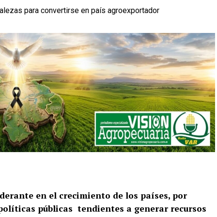
derante en el crecimiento de los países, por
políticas públicas tendientes a generar recursos