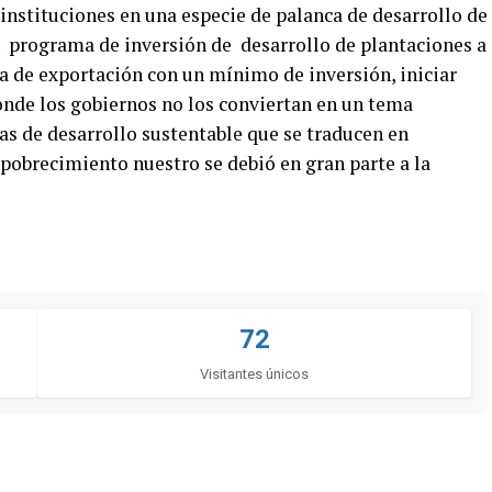
instituciones en una especie de palanca de desarrollo de
n programa de inversión de desarrollo de plantaciones a
ra de exportación con un mínimo de inversión, iniciar
onde los gobiernos no los conviertan en un tema
cas de desarrollo sustentable que se traducen en
mpobrecimiento nuestro se debió en gran parte a la
72
Visitantes únicos