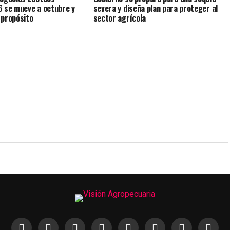
 se mueve a octubre y
severa y diseña plan para proteger al
 propósito
sector agrícola