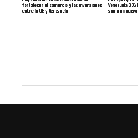
fortalecer el comercio y las inversiones
Venezuela 2026
entre la UE y Venezuela
suma un nuevo