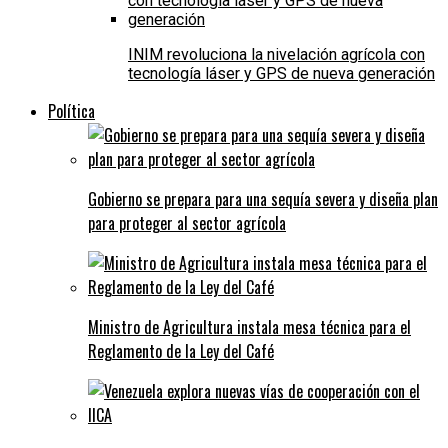
INIM revoluciona la nivelación agrícola con
tecnología láser y GPS de nueva generación
Política
Gobierno se prepara para una sequía severa y diseña plan
para proteger al sector agrícola
Ministro de Agricultura instala mesa técnica para el
Reglamento de la Ley del Café