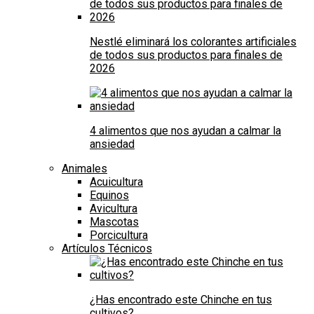
Nestlé eliminará los colorantes artificiales
de todos sus productos para finales de
2026
4 alimentos que nos ayudan a calmar la
ansiedad
Animales
Acuicultura
Equinos
Avicultura
Mascotas
Porcicultura
Artículos Técnicos
¿Has encontrado este Chinche en tus
cultivos?