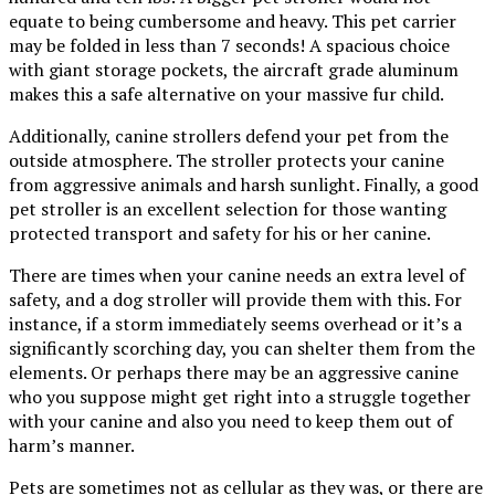
equate to being cumbersome and heavy. This pet carrier
may be folded in less than 7 seconds! A spacious choice
with giant storage pockets, the aircraft grade aluminum
makes this a safe alternative on your massive fur child.
Additionally, canine strollers defend your pet from the
outside atmosphere. The stroller protects your canine
from aggressive animals and harsh sunlight. Finally, a good
pet stroller is an excellent selection for those wanting
protected transport and safety for his or her canine.
There are times when your canine needs an extra level of
safety, and a dog stroller will provide them with this. For
instance, if a storm immediately seems overhead or it’s a
significantly scorching day, you can shelter them from the
elements. Or perhaps there may be an aggressive canine
who you suppose might get right into a struggle together
with your canine and also you need to keep them out of
harm’s manner.
Pets are sometimes not as cellular as they was, or there are