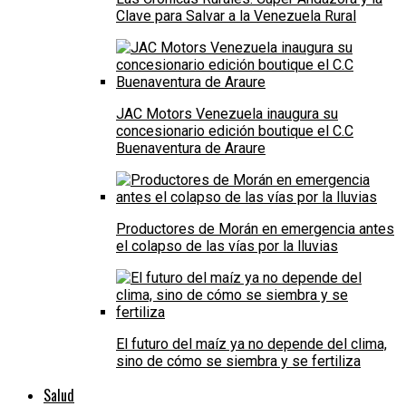
Clave para Salvar a la Venezuela Rural
JAC Motors Venezuela inaugura su
concesionario edición boutique el C.C
Buenaventura de Araure
Productores de Morán en emergencia antes
el colapso de las vías por la lluvias
El futuro del maíz ya no depende del clima,
sino de cómo se siembra y se fertiliza
Salud