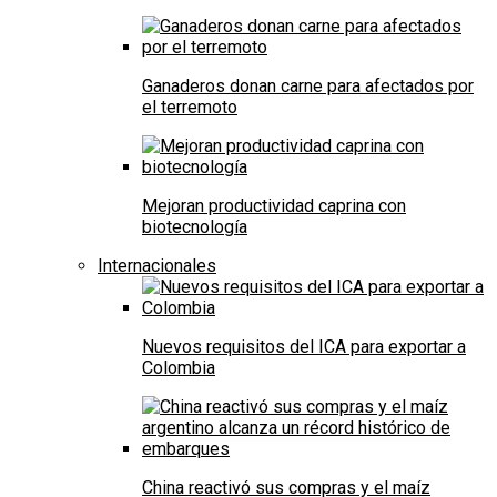
Ganaderos donan carne para afectados por
el terremoto
Mejoran productividad caprina con
biotecnología
Internacionales
Nuevos requisitos del ICA para exportar a
Colombia
China reactivó sus compras y el maíz