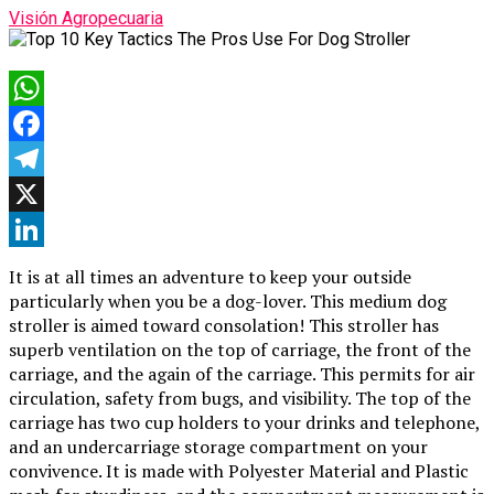
Visión Agropecuaria
WhatsApp
Facebook
Telegram
X
LinkedIn
It is at all times an adventure to keep your outside
particularly when you be a dog-lover. This medium dog
stroller is aimed toward consolation! This stroller has
superb ventilation on the top of carriage, the front of the
carriage, and the again of the carriage. This permits for air
circulation, safety from bugs, and visibility. The top of the
carriage has two cup holders to your drinks and telephone,
and an undercarriage storage compartment on your
convivence. It is made with Polyester Material and Plastic