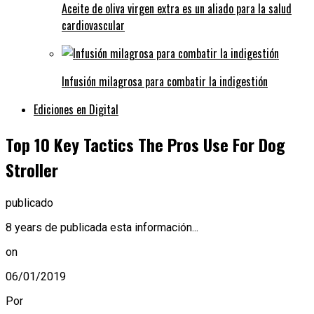
Aceite de oliva virgen extra es un aliado para la salud
cardiovascular
Infusión milagrosa para combatir la indigestión
Ediciones en Digital
Top 10 Key Tactics The Pros Use For Dog
Stroller
publicado
8 years de publicada esta información...
on
06/01/2019
Por