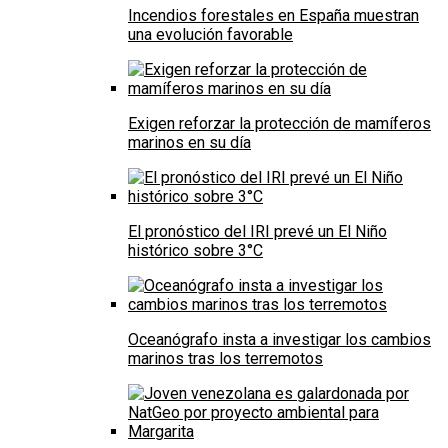
Incendios forestales en España muestran
una evolución favorable
Exigen reforzar la protección de mamíferos
marinos en su día
El pronóstico del IRI prevé un El Niño
histórico sobre 3°C
Oceanógrafo insta a investigar los cambios
marinos tras los terremotos