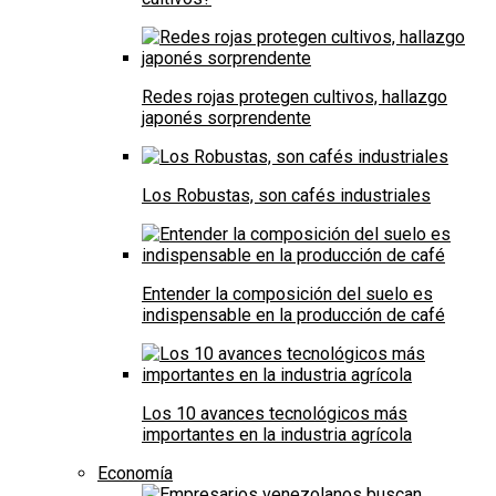
Redes rojas protegen cultivos, hallazgo
japonés sorprendente
Los Robustas, son cafés industriales
Entender la composición del suelo es
indispensable en la producción de café
Los 10 avances tecnológicos más
importantes en la industria agrícola
Economía