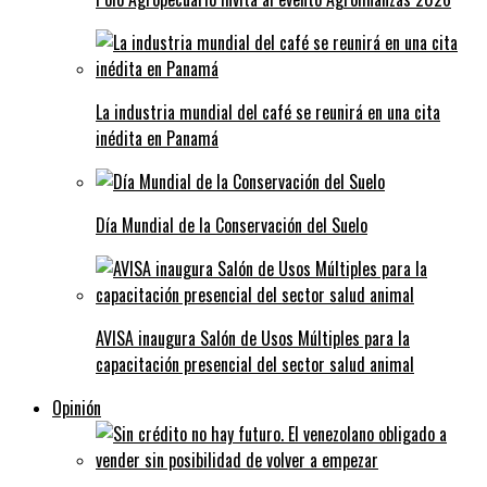
La industria mundial del café se reunirá en una cita
inédita en Panamá
Día Mundial de la Conservación del Suelo
AVISA inaugura Salón de Usos Múltiples para la
capacitación presencial del sector salud animal
Opinión