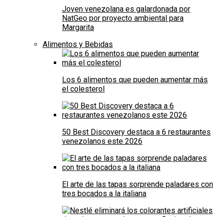
Joven venezolana es galardonada por
NatGeo por proyecto ambiental para
Margarita
Alimentos y Bebidas
Los 6 alimentos que pueden aumentar más
el colesterol
50 Best Discovery destaca a 6 restaurantes
venezolanos este 2026
El arte de las tapas sorprende paladares con
tres bocados a la italiana