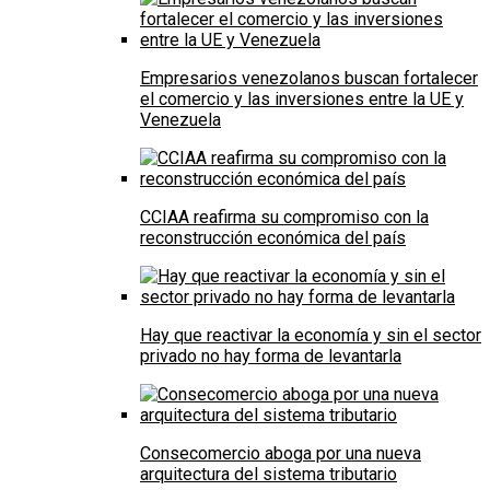
Empresarios venezolanos buscan fortalecer
el comercio y las inversiones entre la UE y
Venezuela
CCIAA reafirma su compromiso con la
reconstrucción económica del país
Hay que reactivar la economía y sin el sector
privado no hay forma de levantarla
Consecomercio aboga por una nueva
arquitectura del sistema tributario