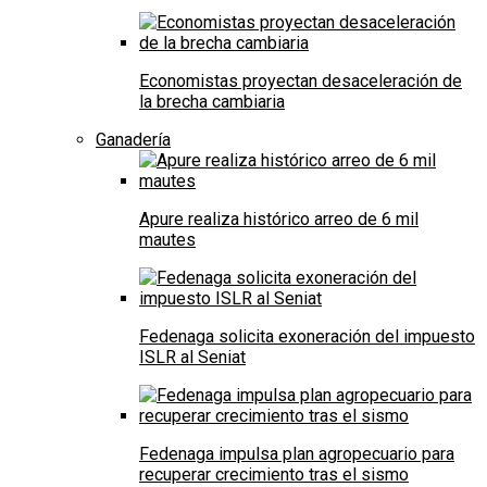
Economistas proyectan desaceleración de
la brecha cambiaria
Ganadería
Apure realiza histórico arreo de 6 mil
mautes
Fedenaga solicita exoneración del impuesto
ISLR al Seniat
Fedenaga impulsa plan agropecuario para
recuperar crecimiento tras el sismo