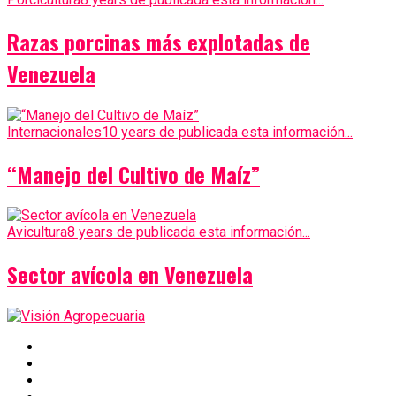
Razas porcinas más explotadas de
Venezuela
Internacionales
10 years de publicada esta información...
“Manejo del Cultivo de Maíz”
Avicultura
8 years de publicada esta información...
Sector avícola en Venezuela