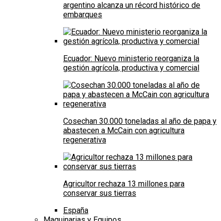
argentino alcanza un récord histórico de
embarques
Ecuador: Nuevo ministerio reorganiza la
gestión agrícola, productiva y comercial
Cosechan 30.000 toneladas al año de papa y
abastecen a McCain con agricultura
regenerativa
Agricultor rechaza 13 millones para
conservar sus tierras
España
Maquinarias y Equipos