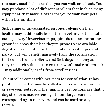
too many small babies so that you can walk on a leash. You
may purchase a lot of different strollers that include many
equipment that make it easier for you to walk your pets
within the sunshine.
Sick canine or unvaccinated puppies, relying on their
health, may additionally benefit from getting out in a safe,
managed way. Unvaccinated puppies should not be on the
ground in areas the place they’re prone to are available
dog stroller in contact with ailments like distemper and
parvo , but will benefit massively from the socialization
that comes from stroller walks! Sick dogs – so long as
they’re match sufficient to exit and won’t make others sick
– may additionally profit from stroller rides.
This stroller comes with pet mats for consolation. It has
plastic covers that may be rolled up or down to allow in air
or save your pets from the rain. The best options are that it
dog stroller is massive enough to suit larger canines
corresponding to retrievers and can be used on any
terrain.