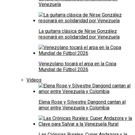
Venezuela
La guitarra clásica de Nirse González
resonará en solidaridad por Venezuela
Venezolano tocará el arpa en la Copa
Mundial de Fútbol 2026
Videos
Elena Rose y Silvestre Dangond cantan al
amor entre Venezuela y Colombia
Las Crónicas Rurales: Cuper Andazora y la