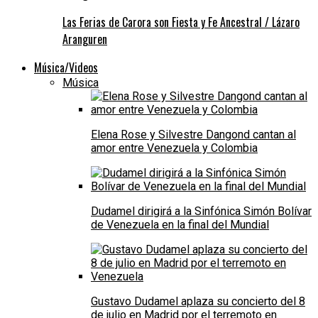
Las Ferias de Carora son Fiesta y Fe Ancestral / Lázaro
Aranguren
Música/Videos
Música
Elena Rose y Silvestre Dangond cantan al
amor entre Venezuela y Colombia
Dudamel dirigirá a la Sinfónica Simón Bolívar
de Venezuela en la final del Mundial
Gustavo Dudamel aplaza su concierto del 8
de julio en Madrid por el terremoto en