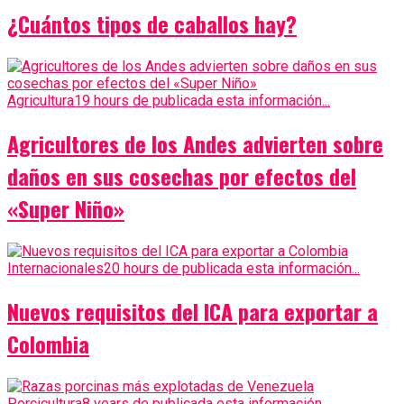
¿Cuántos tipos de caballos hay?
Agricultura
19 hours de publicada esta información...
Agricultores de los Andes advierten sobre
daños en sus cosechas por efectos del
«Super Niño»
Internacionales
20 hours de publicada esta información...
Nuevos requisitos del ICA para exportar a
Colombia
Porcicultura
8 years de publicada esta información...