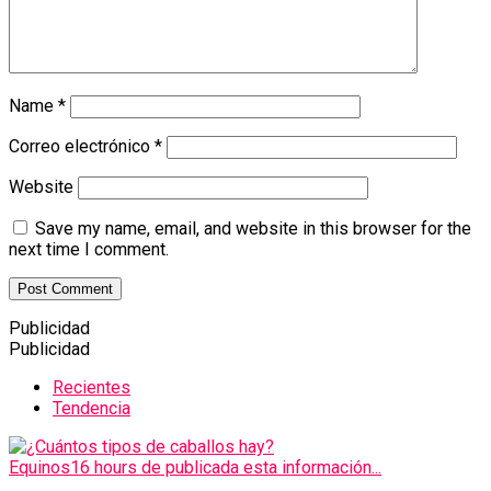
Name
*
Correo electrónico
*
Website
Save my name, email, and website in this browser for the
next time I comment.
Publicidad
Publicidad
Recientes
Tendencia
Equinos
16 hours de publicada esta información...