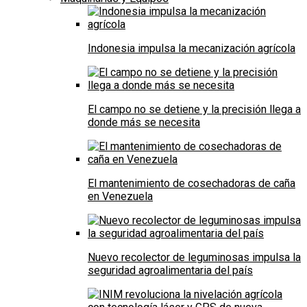
Indonesia impulsa la mecanización agrícola
El campo no se detiene y la precisión llega a
donde más se necesita
El mantenimiento de cosechadoras de caña
en Venezuela
Nuevo recolector de leguminosas impulsa la
seguridad agroalimentaria del país