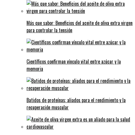
Más que sabor: Beneficios del aceite de oliva extra virgen
para controlar la tensión
Científicos confirman vínculo vital entre azúcar y la
memoria
Batidos de proteínas: aliados para el rendimiento y la
recuperación muscular