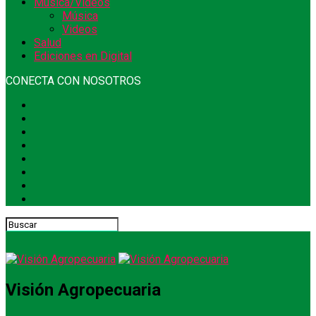
Música/Videos
Música
Videos
Salud
Ediciones en Digital
CONECTA CON NOSOTROS
Visión Agropecuaria