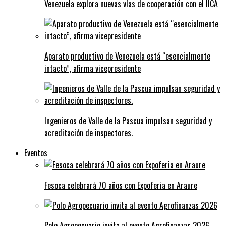
Venezuela explora nuevas vías de cooperación con el IICA
Aparato productivo de Venezuela está “esencialmente
intacto”, afirma vicepresidente
Ingenieros de Valle de la Pascua impulsan seguridad y
acreditación de inspectores.
Eventos
Fesoca celebrará 70 años con Expoferia en Araure
Polo Agropecuario invita al evento Agrofinanzas 2026