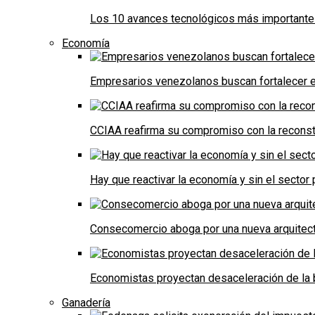
Los 10 avances tecnológicos más importantes 
Economía
Empresarios venezolanos buscan fortalecer el
CCIAA reafirma su compromiso con la reconst
Hay que reactivar la economía y sin el sector 
Consecomercio aboga por una nueva arquitectu
Economistas proyectan desaceleración de la 
Ganadería