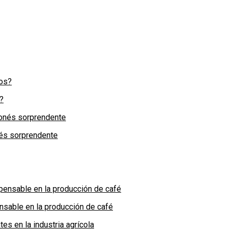
?
nés sorprendente
nsable en la producción de café