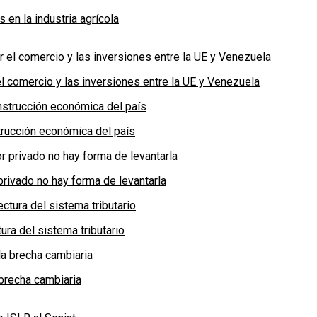
en la industria agrícola
 comercio y las inversiones entre la UE y Venezuela
rucción económica del país
privado no hay forma de levantarla
ra del sistema tributario
brecha cambiaria