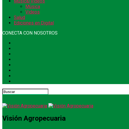
Música/Videos
Música
Videos
Salud
Ediciones en Digital
CONECTA CON NOSOTROS
Visión Agropecuaria