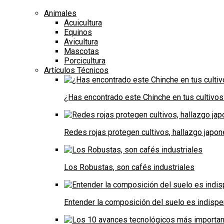
Animales
Acuicultura
Equinos
Avicultura
Mascotas
Porcicultura
Artículos Técnicos
¿Has encontrado este Chinche en tus cultivos
Redes rojas protegen cultivos, hallazgo japo
Los Robustas, son cafés industriales
Entender la composición del suelo es indispe