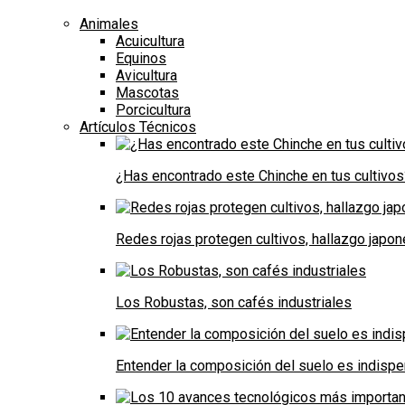
Animales
Acuicultura
Equinos
Avicultura
Mascotas
Porcicultura
Artículos Técnicos
¿Has encontrado este Chinche en tus cultivos
Redes rojas protegen cultivos, hallazgo japo
Los Robustas, son cafés industriales
Entender la composición del suelo es indispe