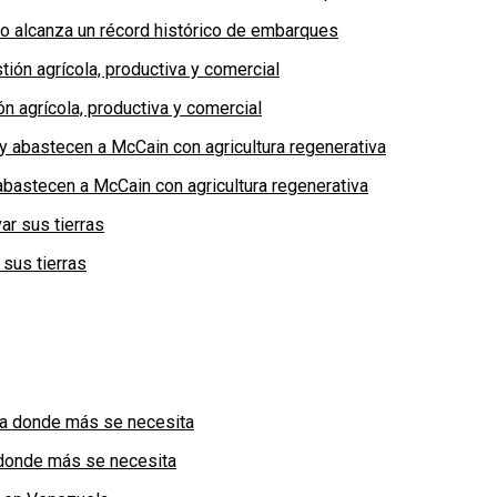
no alcanza un récord histórico de embarques
n agrícola, productiva y comercial
bastecen a McCain con agricultura regenerativa
 sus tierras
a donde más se necesita