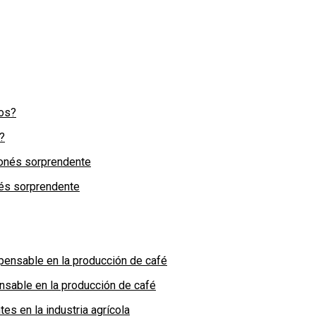
?
nés sorprendente
nsable en la producción de café