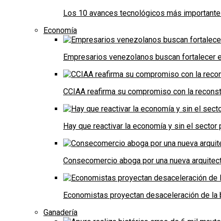
Los 10 avances tecnológicos más importantes 
Economía
Empresarios venezolanos buscan fortalecer el
CCIAA reafirma su compromiso con la reconst
Hay que reactivar la economía y sin el sector 
Consecomercio aboga por una nueva arquitectu
Economistas proyectan desaceleración de la 
Ganadería