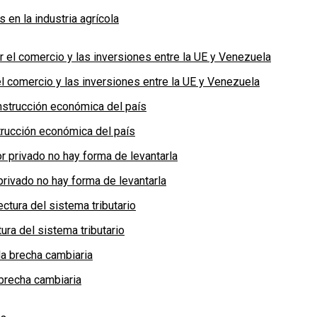
en la industria agrícola
 comercio y las inversiones entre la UE y Venezuela
rucción económica del país
privado no hay forma de levantarla
ra del sistema tributario
brecha cambiaria