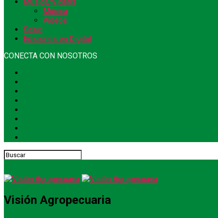
Música/Videos
Música
Videos
Salud
Ediciones en Digital
CONECTA CON NOSOTROS
Visión Agropecuaria