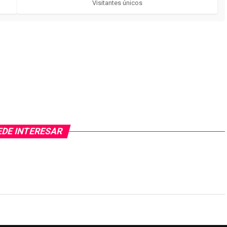
Visitantes únicos
EDE INTERESAR