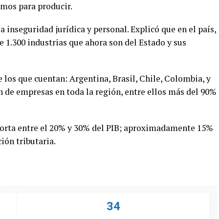
umos para producir.
la inseguridad jurídica y personal. Explicó que en el país,
e 1.300 industrias que ahora son del Estado y sus
 los que cuentan: Argentina, Brasil, Chile, Colombia, y
 de empresas en toda la región, entre ellos más del 90%
aporta entre el 20% y 30% del PIB; aproximadamente 15%
ión tributaria.
34