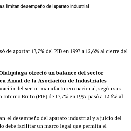
 de aportar 17,7% del PIB en 1997 a 12,6% al cierre del
Olalquiaga ofreció un balance del sector
ea Anual de la Asociación de Industriales
tuación del sector manufacturero nacional, según sus
to Interno Bruto (PIB) de 17,7% en 1997 pasó a 12,6% al
n el desempeño del aparato industrial y a juicio del
 debe facilitar un marco legal que permita el