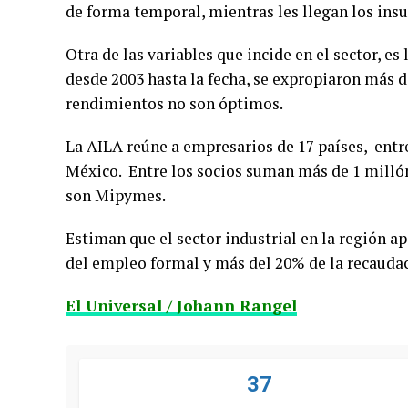
de forma temporal, mientras les llegan los ins
Otra de las variables que incide en el sector, es 
desde 2003 hasta la fecha, se expropiaron más d
rendimientos no son óptimos.
La AILA reúne a empresarios de 17 países, entre
México. Entre los socios suman más de 1 millón
son Mipymes.
Estiman que el sector industrial en la región 
del empleo formal y más del 20% de la recaudac
El Universal / Johann Rangel
37