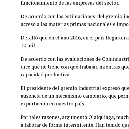
funcionamiento de las empresas del sector.
De acuerdo con las estimaciones del gremio indus
acceso a las materias primas nacionales e impo
Detalló que en el año 2016, en el país llegaron
12 mil.
De acuerdo con las evaluaciones de Conindustri
dice que no tiene con qué trabajar, mientras q
capacidad productiva.
El presidente del gremio industrial expresó que 
ausencia de un mecanismo cambiario, que permit
exportación en nuestro país.
Por tales razones, argumentó Olalquiaga, mucha
a laborar de forma intermitente. Han tenido que