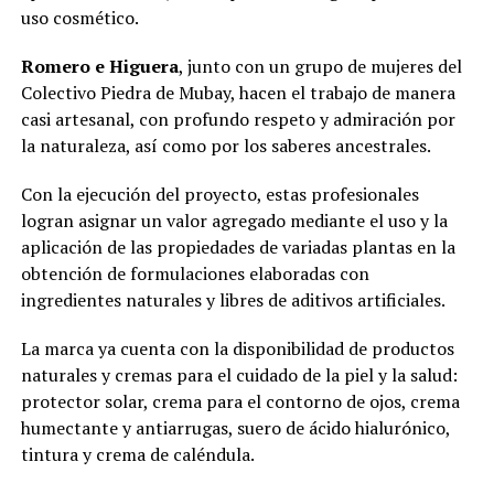
uso cosmético.
Romero e Higuera
, junto con un grupo de mujeres del
Colectivo Piedra de Mubay, hacen el trabajo de manera
casi artesanal, con profundo respeto y admiración por
la naturaleza, así como por los saberes ancestrales.
Con la ejecución del proyecto, estas profesionales
logran asignar un valor agregado mediante el uso y la
aplicación de las propiedades de variadas plantas en la
obtención de formulaciones elaboradas con
ingredientes naturales y libres de aditivos artificiales.
La marca ya cuenta con la disponibilidad de productos
naturales y cremas para el cuidado de la piel y la salud:
protector solar, crema para el contorno de ojos, crema
humectante y antiarrugas, suero de ácido hialurónico,
tintura y crema de caléndula.