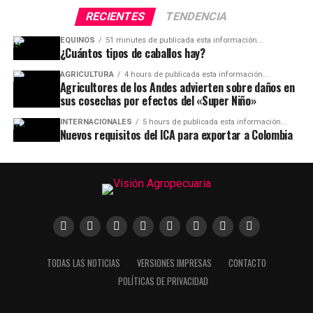
RECIENTES
TENDENCIA
EQUINOS
51 minutes de publicada esta información...
¿Cuántos tipos de caballos hay?
AGRICULTURA
4 hours de publicada esta información...
Agricultores de los Andes advierten sobre daños en
sus cosechas por efectos del «Super Niño»
INTERNACIONALES
5 hours de publicada esta información...
Nuevos requisitos del ICA para exportar a Colombia
TODAS LAS NOTICIAS
VERSIONES IMPRESAS
CONTACTO
POLÍTICAS DE PRIVACIDAD