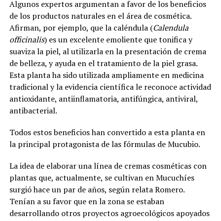
Algunos expertos argumentan a favor de los beneficios
de los productos naturales en el área de cosmética.
Afirman, por ejemplo, que la caléndula (
Calendula
officinalis
) es un excelente emoliente que tonifica y
suaviza la piel, al utilizarla en la presentación de crema
de belleza, y ayuda en el tratamiento de la piel grasa.
Esta planta ha sido utilizada ampliamente en medicina
tradicional y la evidencia científica le reconoce actividad
antioxidante, antiinflamatoria, antifúngica, antiviral,
antibacterial.
Todos estos beneficios han convertido a esta planta en
la principal protagonista de las fórmulas de Mucubio.
La idea de elaborar una línea de cremas cosméticas con
plantas que, actualmente, se cultivan en Mucuchíes
surgió hace un par de años, según relata Romero.
Tenían a su favor que en la zona se estaban
desarrollando otros proyectos agroecológicos apoyados