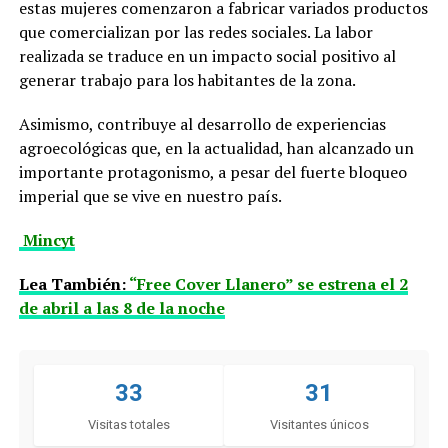
estas mujeres comenzaron a fabricar variados productos
que comercializan por las redes sociales. La labor
realizada se traduce en un impacto social positivo al
generar trabajo para los habitantes de la zona.
Asimismo, contribuye al desarrollo de experiencias
agroecológicas que, en la actualidad, han alcanzado un
importante protagonismo, a pesar del fuerte bloqueo
imperial que se vive en nuestro país.
Mincyt
Lea También:
“Free Cover Llanero” se estrena el 2
de abril a las 8 de la noche
33
31
Visitas totales
Visitantes únicos