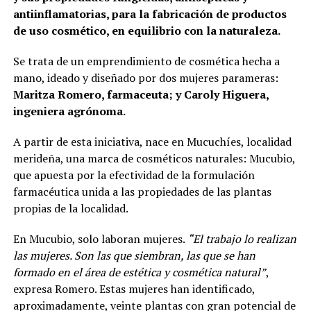
antiinflamatorias, para la fabricación de productos
de uso cosmético, en equilibrio con la naturaleza.
Se trata de un emprendimiento de cosmética hecha a
mano, ideado y diseñado por dos mujeres parameras:
Maritza Romero, farmaceuta; y Caroly Higuera,
ingeniera agrónoma.
A partir de esta iniciativa, nace en Mucuchíes, localidad
merideña, una marca de cosméticos naturales: Mucubio,
que apuesta por la efectividad de la formulación
farmacéutica unida a las propiedades de las plantas
propias de la localidad.
En Mucubio, solo laboran mujeres.
“El trabajo lo realizan
las mujeres. Son las que siembran, las que se han
formado en el área de estética y cosmética natural”
,
expresa Romero. Estas mujeres han identificado,
aproximadamente, veinte plantas con gran potencial de