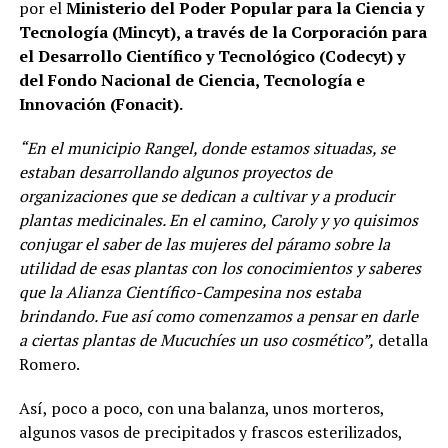
por el
Ministerio del Poder Popular para la Ciencia y
Tecnología (Mincyt), a través de la Corporación para
el Desarrollo Científico y Tecnológico (Codecyt) y
del Fondo Nacional de Ciencia, Tecnología e
Innovación (Fonacit).
“En el municipio Rangel, donde estamos situadas, se
estaban desarrollando algunos proyectos de
organizaciones que se dedican a cultivar y a producir
plantas medicinales. En el camino, Caroly y yo quisimos
conjugar el saber de las mujeres del páramo sobre la
utilidad de esas plantas con los conocimientos y saberes
que la Alianza Científico-Campesina nos estaba
brindando. Fue así como comenzamos a pensar en darle
a ciertas plantas de Mucuchíes un uso cosmético”,
detalla
Romero.
Así, poco a poco, con una balanza, unos morteros,
algunos vasos de precipitados y frascos esterilizados,