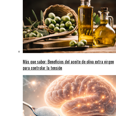
Más que sabor: Beneficios del aceite de oliva extra virgen
para controlar la tensión