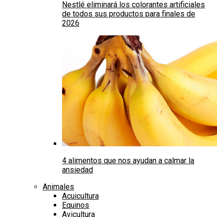
Nestlé eliminará los colorantes artificiales
de todos sus productos para finales de
2026
4 alimentos que nos ayudan a calmar la
ansiedad
Animales
Acuicultura
Equinos
Avicultura