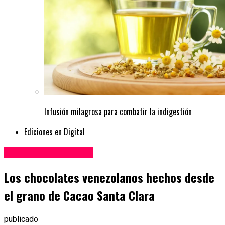
Infusión milagrosa para combatir la indigestión
Ediciones en Digital
Alimentos y Bebidas
Los chocolates venezolanos hechos desde
el grano de Cacao Santa Clara
publicado