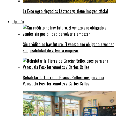
La Expo Agro Negocios Lácteos ya tiene imagen oficial
Opinión
Sin crédito no hay futuro. El venezolano obligado a vender
sin posibilidad de volver a empezar
Rehabitar la Tierra de Gracia: Reflexiones para una
Venezuela Pos-Terremotos / Carlos Calles