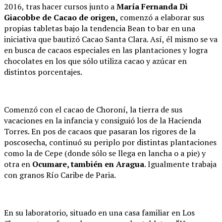
2016, tras hacer cursos junto a
María Fernanda Di
Giacobbe de Cacao de origen,
comenzó a elaborar sus
propias tabletas bajo la tendencia Bean to bar en una
iniciativa que bautizó Cacao Santa Clara. Así, él mismo se va
en busca de cacaos especiales en las plantaciones y logra
chocolates en los que sólo utiliza cacao y azúcar en
distintos porcentajes.
Comenzó con el cacao de Choroní, la tierra de sus
vacaciones en la infancia y consiguió los de la Hacienda
Torres. En pos de cacaos que pasaran los rigores de la
poscosecha, continuó su periplo por distintas plantaciones
como la de Cepe (donde sólo se llega en lancha o a pie) y
otra en
Ocumare, también en Aragua
. Igualmente trabaja
con granos Río Caribe de Paria.
En su laboratorio, situado en una casa familiar en Los