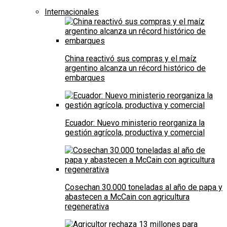
Internacionales
China reactivó sus compras y el maíz
argentino alcanza un récord histórico de
embarques
Ecuador: Nuevo ministerio reorganiza la
gestión agrícola, productiva y comercial
Cosechan 30.000 toneladas al año de papa y
abastecen a McCain con agricultura
regenerativa