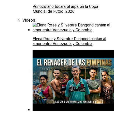
Venezolano tocará el arpa en la Copa
Mundial de Fútbol 2026
Videos
Elena Rose y Silvestre Dangond cantan al
amor entre Venezuela y Colombia