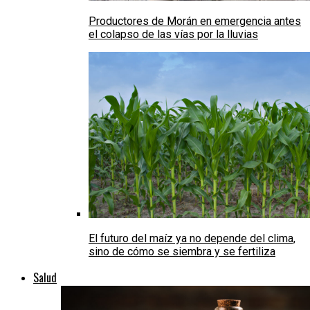
Productores de Morán en emergencia antes
el colapso de las vías por la lluvias
El futuro del maíz ya no depende del clima,
sino de cómo se siembra y se fertiliza
Salud