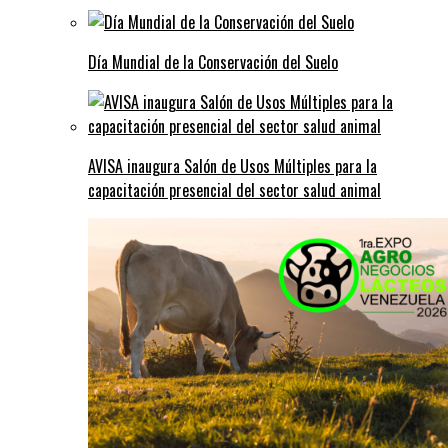
Día Mundial de la Conservación del Suelo
AVISA inaugura Salón de Usos Múltiples para la
capacitación presencial del sector salud animal