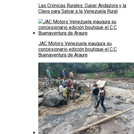
Las Crónicas Rurales: Cuper Andazora y la
Clave para Salvar a la Venezuela Rural
JAC Motors Venezuela inaugura su
concesionario edición boutique el C.C
Buenaventura de Araure