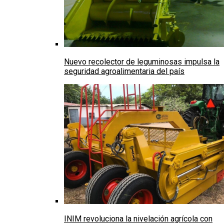
Nuevo recolector de leguminosas impulsa la
seguridad agroalimentaria del país
INIM revoluciona la nivelación agrícola con