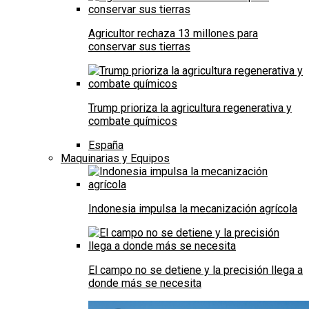
Agricultor rechaza 13 millones para
conservar sus tierras
Trump prioriza la agricultura regenerativa y
combate químicos
España
Maquinarias y Equipos
Indonesia impulsa la mecanización agrícola
El campo no se detiene y la precisión llega a
donde más se necesita