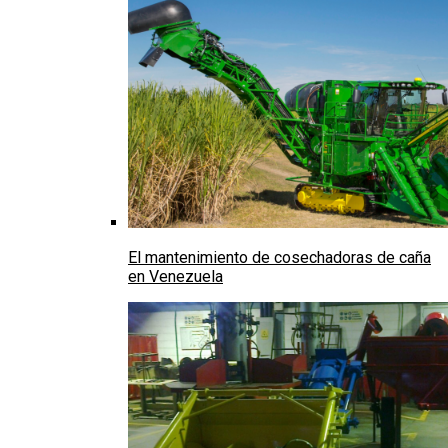
El mantenimiento de cosechadoras de caña
en Venezuela