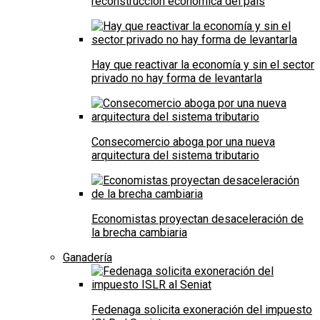
reconstrucción económica del país
Hay que reactivar la economía y sin el sector
privado no hay forma de levantarla
Consecomercio aboga por una nueva
arquitectura del sistema tributario
Economistas proyectan desaceleración de
la brecha cambiaria
Ganadería
Fedenaga solicita exoneración del impuesto