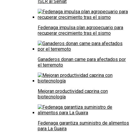
ISLR al Seniat
Fedenaga impulsa plan agropecuario para
recuperar crecimiento tras el sismo
Ganaderos donan carne para afectados por
el terremoto
Mejoran productividad caprina con
biotecnología
Fedenaga garantiza suministro de alimentos
para La Guaira