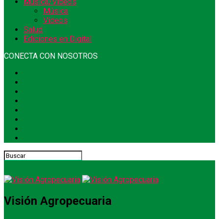
Música/Videos
Música
Videos
Salud
Ediciones en Digital
CONECTA CON NOSOTROS
Visión Agropecuaria