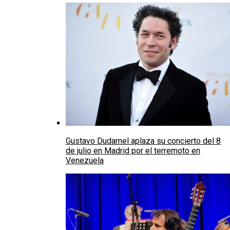
Gustavo Dudamel aplaza su concierto del 8
de julio en Madrid por el terremoto en
Venezuela