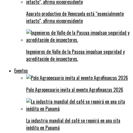
Aparato productivo de Venezuela está “esencialmente
intacto”, afirma vicepresidente
Ingenieros de Valle de la Pascua impulsan seguridad y
acreditación de inspectores.
Eventos
Polo Agropecuario invita al evento Agrofinanzas 2026
La industria mundial del café se reunirá en una cita
inédita en Panamá