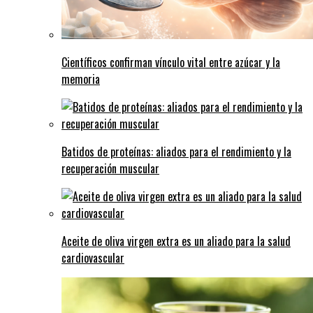
Científicos confirman vínculo vital entre azúcar y la
memoria
Batidos de proteínas: aliados para el rendimiento y la
recuperación muscular
Aceite de oliva virgen extra es un aliado para la salud
cardiovascular