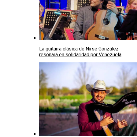
La guitarra clásica de Nirse González
resonará en solidaridad por Venezuela