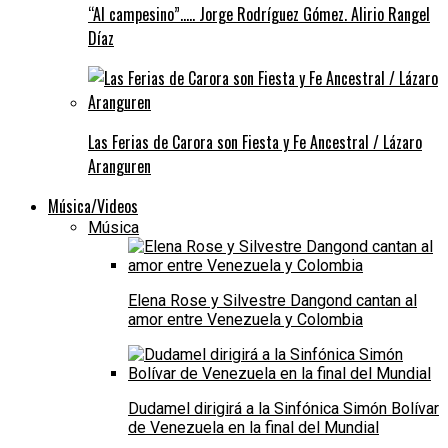
“Al campesino”….. Jorge Rodríguez Gómez. Alirio Rangel
Díaz
Las Ferias de Carora son Fiesta y Fe Ancestral / Lázaro
Aranguren
Música/Videos
Música
Elena Rose y Silvestre Dangond cantan al
amor entre Venezuela y Colombia
Dudamel dirigirá a la Sinfónica Simón Bolívar
de Venezuela en la final del Mundial