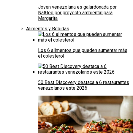
Joven venezolana es galardonada por
NatGeo por proyecto ambiental para
Margarita
Alimentos y Bebidas
Los 6 alimentos que pueden aumentar más
el colesterol
50 Best Discovery destaca a 6 restaurantes
venezolanos este 2026