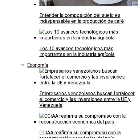
Entender la composición del suelo es
indispensable en la producción de café
Los 10 avances tecnológicos más
importantes en la industria agrícola
Economía
Empresarios venezolanos buscan fortalecer
el comercio y las inversiones entre la UE y
Venezuela
CCIAA reafirma su compromiso con la