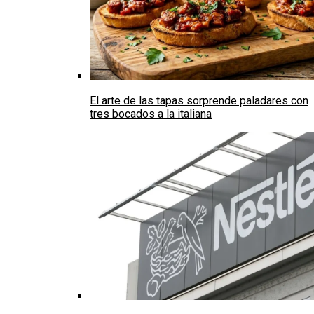
El arte de las tapas sorprende paladares con
tres bocados a la italiana