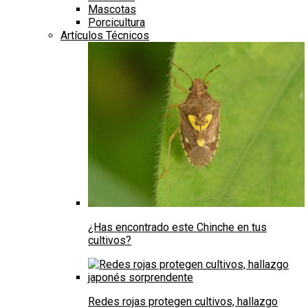
Mascotas
Porcicultura
Artículos Técnicos
¿Has encontrado este Chinche en tus
cultivos?
Redes rojas protegen cultivos, hallazgo