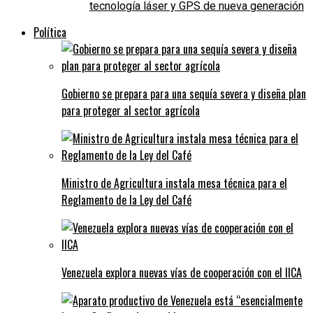
tecnología láser y GPS de nueva generación
Política
Gobierno se prepara para una sequía severa y diseña plan
para proteger al sector agrícola
Ministro de Agricultura instala mesa técnica para el
Reglamento de la Ley del Café
Venezuela explora nuevas vías de cooperación con el IICA