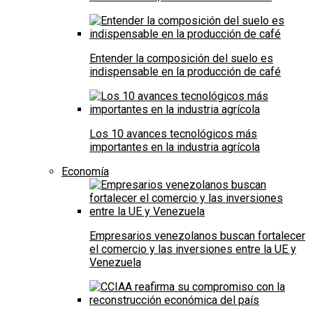
Entender la composición del suelo es
indispensable en la producción de café
Los 10 avances tecnológicos más
importantes en la industria agrícola
Economía
Empresarios venezolanos buscan fortalecer
el comercio y las inversiones entre la UE y
Venezuela