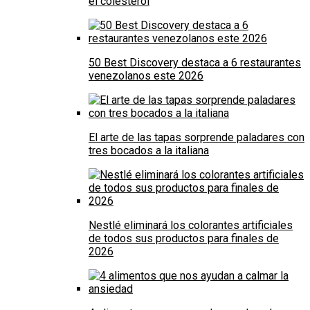
el colesterol
50 Best Discovery destaca a 6 restaurantes
venezolanos este 2026
El arte de las tapas sorprende paladares con
tres bocados a la italiana
Nestlé eliminará los colorantes artificiales
de todos sus productos para finales de
2026