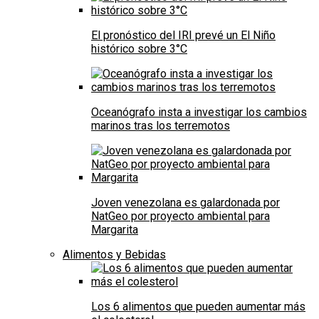
El pronóstico del IRI prevé un El Niño
histórico sobre 3°C
Oceanógrafo insta a investigar los cambios
marinos tras los terremotos
Joven venezolana es galardonada por
NatGeo por proyecto ambiental para
Margarita
Alimentos y Bebidas
Los 6 alimentos que pueden aumentar más