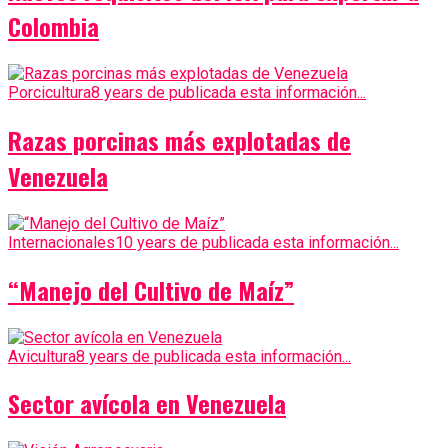
Colombia
Porcicultura
8 years de publicada esta información...
Razas porcinas más explotadas de
Venezuela
Internacionales
10 years de publicada esta información...
“Manejo del Cultivo de Maíz”
Avicultura
8 years de publicada esta información...
Sector avícola en Venezuela