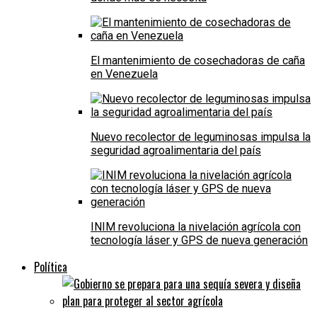
El mantenimiento de cosechadoras de caña
en Venezuela
Nuevo recolector de leguminosas impulsa la
seguridad agroalimentaria del país
INIM revoluciona la nivelación agrícola con
tecnología láser y GPS de nueva generación
Política