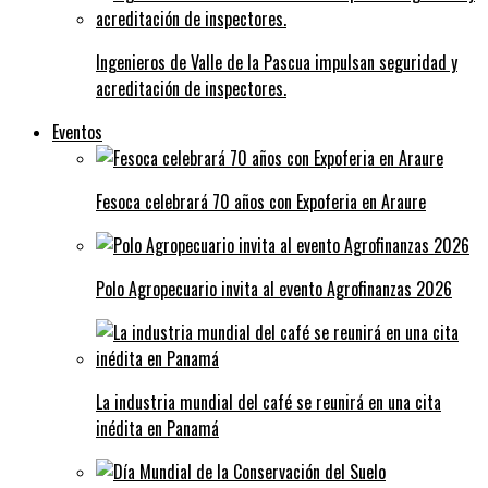
Ingenieros de Valle de la Pascua impulsan seguridad y
acreditación de inspectores.
Eventos
Fesoca celebrará 70 años con Expoferia en Araure
Polo Agropecuario invita al evento Agrofinanzas 2026
La industria mundial del café se reunirá en una cita
inédita en Panamá