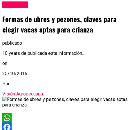
Ganadería
Formas de ubres y pezones, claves para
elegir vacas aptas para crianza
publicado
10 years de publicada esta información...
on
25/10/2016
Por
Visión Agropecuaria
WhatsApp