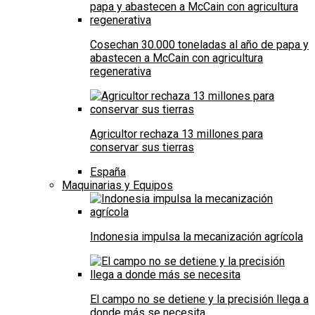
Cosechan 30.000 toneladas al año de papa y
abastecen a McCain con agricultura
regenerativa
Agricultor rechaza 13 millones para
conservar sus tierras
España
Maquinarias y Equipos
Indonesia impulsa la mecanización agrícola
El campo no se detiene y la precisión llega a
donde más se necesita