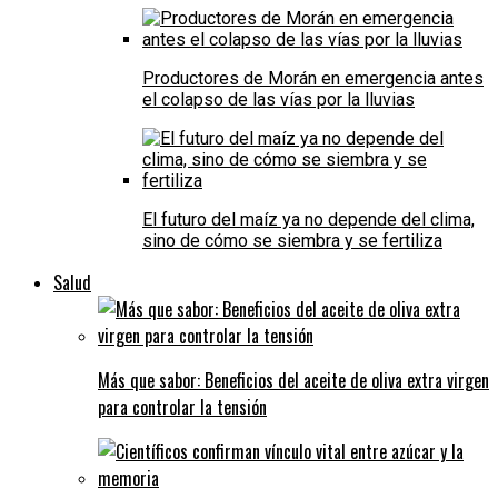
Productores de Morán en emergencia antes
el colapso de las vías por la lluvias
El futuro del maíz ya no depende del clima,
sino de cómo se siembra y se fertiliza
Salud
Más que sabor: Beneficios del aceite de oliva extra virgen
para controlar la tensión