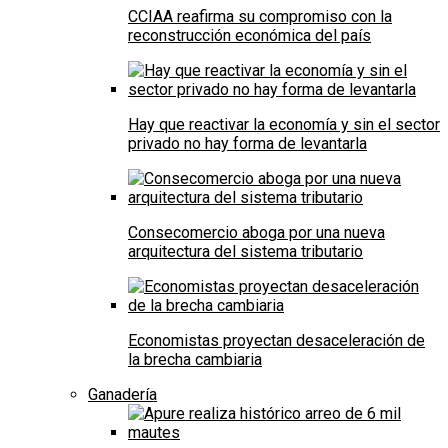
CCIAA reafirma su compromiso con la
reconstrucción económica del país
Hay que reactivar la economía y sin el sector
privado no hay forma de levantarla
Consecomercio aboga por una nueva
arquitectura del sistema tributario
Economistas proyectan desaceleración de
la brecha cambiaria
Ganadería