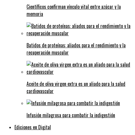
Científicos confirman vínculo vital entre azúcar y la
memoria
Batidos de proteínas: aliados para el rendimiento y la
recuperación muscular
Aceite de oliva virgen extra es un aliado para la salud
cardiovascular
Infusión milagrosa para combatir la indigestión
Ediciones en Digital