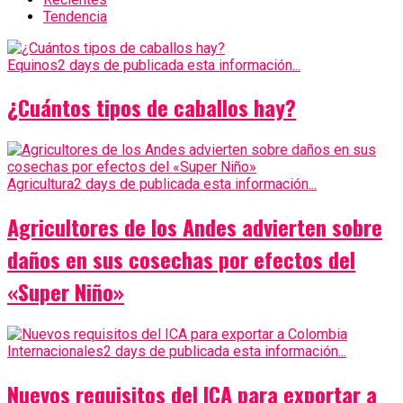
Tendencia
Equinos
2 days de publicada esta información...
¿Cuántos tipos de caballos hay?
Agricultura
2 days de publicada esta información...
Agricultores de los Andes advierten sobre
daños en sus cosechas por efectos del
«Super Niño»
Internacionales
2 days de publicada esta información...
Nuevos requisitos del ICA para exportar a