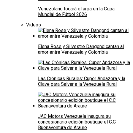
Venezolano tocará el arpa en la Copa
Mundial de Fútbol 2026
Videos
Elena Rose y Silvestre Dangond cantan al
amor entre Venezuela y Colombia
Las Crónicas Rurales: Cuper Andazora y la
Clave para Salvar a la Venezuela Rural
JAC Motors Venezuela inaugura su
concesionario edición boutique el C.C
Buenaventura de Araure