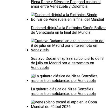
Elena Rose y Silvestre Dangond cantan al
amor entre Venezuela y Colombia
Dudamel dirigirá a la Sinfónica Simón Bolívar
de Venezuela en la final del Mundial
Gustavo Dudamel aplaza su concierto del 8
de julio en Madrid por el terremoto en
Venezuela
La guitarra clásica de Nirse González
resonará en solidaridad por Venezuela