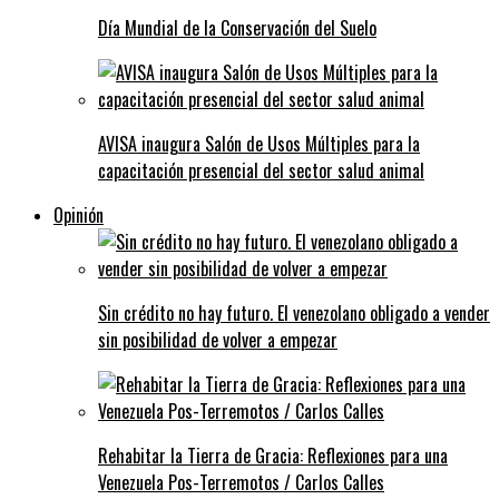
Día Mundial de la Conservación del Suelo
AVISA inaugura Salón de Usos Múltiples para la
capacitación presencial del sector salud animal
Opinión
Sin crédito no hay futuro. El venezolano obligado a vender
sin posibilidad de volver a empezar
Rehabitar la Tierra de Gracia: Reflexiones para una
Venezuela Pos-Terremotos / Carlos Calles