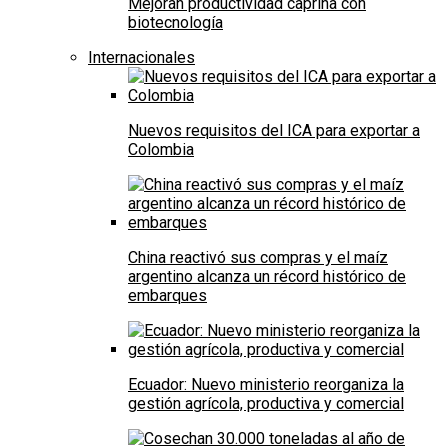
Mejoran productividad caprina con
biotecnología
Internacionales
Nuevos requisitos del ICA para exportar a
Colombia
China reactivó sus compras y el maíz
argentino alcanza un récord histórico de
embarques
Ecuador: Nuevo ministerio reorganiza la
gestión agrícola, productiva y comercial