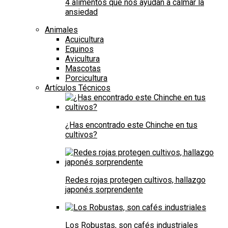
4 alimentos que nos ayudan a calmar la
ansiedad
Animales
Acuicultura
Equinos
Avicultura
Mascotas
Porcicultura
Artículos Técnicos
¿Has encontrado este Chinche en tus
cultivos?
Redes rojas protegen cultivos, hallazgo
japonés sorprendente
Los Robustas, son cafés industriales