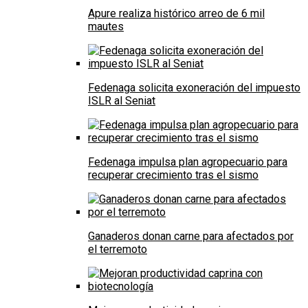
Apure realiza histórico arreo de 6 mil
mautes
Fedenaga solicita exoneración del impuesto
ISLR al Seniat
Fedenaga impulsa plan agropecuario para
recuperar crecimiento tras el sismo
Ganaderos donan carne para afectados por
el terremoto