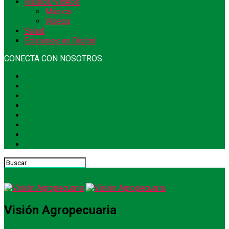
Música/Videos
Música
Videos
Salud
Ediciones en Digital
CONECTA CON NOSOTROS
Visión Agropecuaria