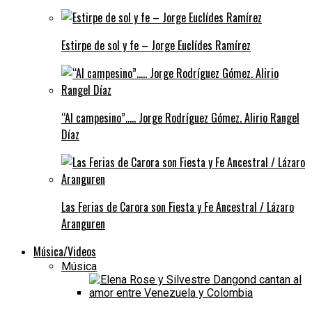
Estirpe de sol y fe – Jorge Euclídes Ramírez
“Al campesino”….. Jorge Rodríguez Gómez. Alirio Rangel
Díaz
Las Ferias de Carora son Fiesta y Fe Ancestral / Lázaro
Aranguren
Música/Videos
Música