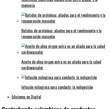
memoria
Batidos de proteínas: aliados para el rendimiento y la
recuperación muscular
Aceite de oliva virgen extra es un aliado para la salud
cardiovascular
Infusión milagrosa para combatir la indigestión
Ediciones en Digital