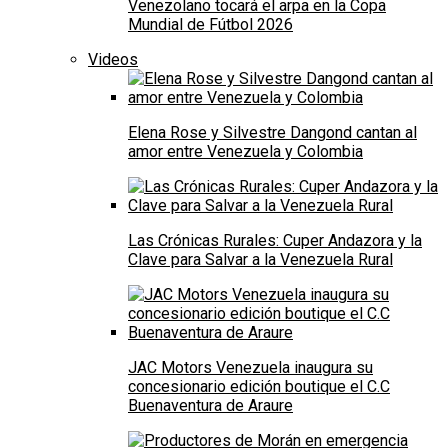
Venezolano tocará el arpa en la Copa
Mundial de Fútbol 2026
Videos
Elena Rose y Silvestre Dangond cantan al
amor entre Venezuela y Colombia
Las Crónicas Rurales: Cuper Andazora y la
Clave para Salvar a la Venezuela Rural
JAC Motors Venezuela inaugura su
concesionario edición boutique el C.C
Buenaventura de Araure