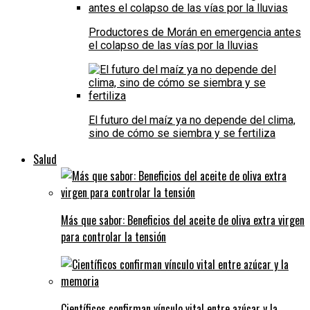
Productores de Morán en emergencia antes
el colapso de las vías por la lluvias
El futuro del maíz ya no depende del clima,
sino de cómo se siembra y se fertiliza
Salud
Más que sabor: Beneficios del aceite de oliva extra virgen
para controlar la tensión
Científicos confirman vínculo vital entre azúcar y la