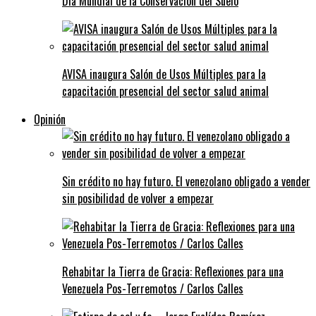
Día Mundial de la Conservación del Suelo
AVISA inaugura Salón de Usos Múltiples para la
capacitación presencial del sector salud animal
Opinión
Sin crédito no hay futuro. El venezolano obligado a vender
sin posibilidad de volver a empezar
Rehabitar la Tierra de Gracia: Reflexiones para una
Venezuela Pos-Terremotos / Carlos Calles