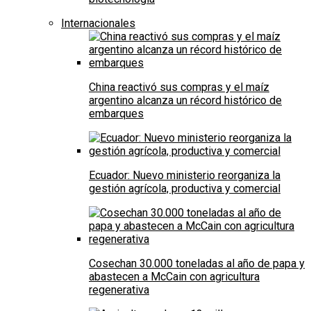
Internacionales
China reactivó sus compras y el maíz
argentino alcanza un récord histórico de
embarques
Ecuador: Nuevo ministerio reorganiza la
gestión agrícola, productiva y comercial
Cosechan 30.000 toneladas al año de papa y
abastecen a McCain con agricultura
regenerativa