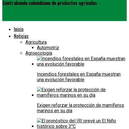
Contrabando colombiano de productos agricolas
Inicio
Noticias
Agricultura
Automotriz
Agroecología
Incendios forestales en España muestran
una evolución favorable
Exigen reforzar la protección de mamíferos
marinos en su día