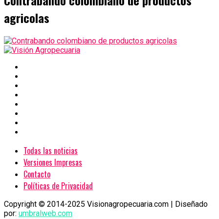
Contrabando colombiano de productos
agricolas
Todas las noticias
Versiones Impresas
Contacto
Políticas de Privacidad
Copyright © 2014-2025 Visionagropecuaria.com | Diseñado
por:
umbralweb.com