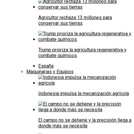
Agricultor rechaza 13 millones para
conservar sus tierras
Trump prioriza la agricultura regenerativa y
combate químicos
España
Maquinarias y Equipos
Indonesia impulsa la mecanización agrícola
El campo no se detiene y la precisión llega a
donde más se necesita