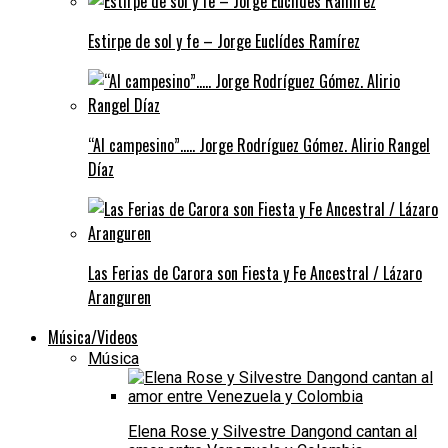
Estirpe de sol y fe – Jorge Euclídes Ramírez
“Al campesino”….. Jorge Rodríguez Gómez. Alirio Rangel
Díaz
Las Ferias de Carora son Fiesta y Fe Ancestral / Lázaro
Aranguren
Música/Videos
Música
Elena Rose y Silvestre Dangond cantan al