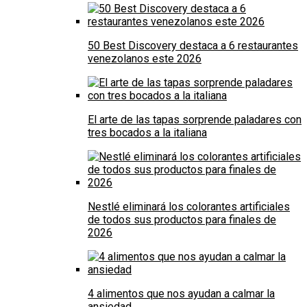
50 Best Discovery destaca a 6 restaurantes
venezolanos este 2026
El arte de las tapas sorprende paladares con
tres bocados a la italiana
Nestlé eliminará los colorantes artificiales
de todos sus productos para finales de
2026
4 alimentos que nos ayudan a calmar la
ansiedad