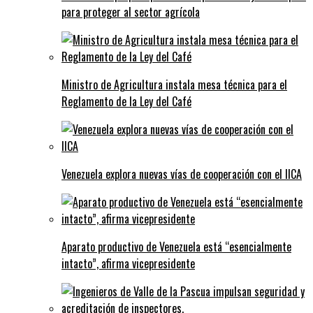
para proteger al sector agrícola
Ministro de Agricultura instala mesa técnica para el
Reglamento de la Ley del Café
Venezuela explora nuevas vías de cooperación con el IICA
Aparato productivo de Venezuela está “esencialmente
intacto”, afirma vicepresidente