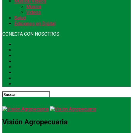
Música/Videos
Música
Videos
Salud
Ediciones en Digital
CONECTA CON NOSOTROS
Visión Agropecuaria