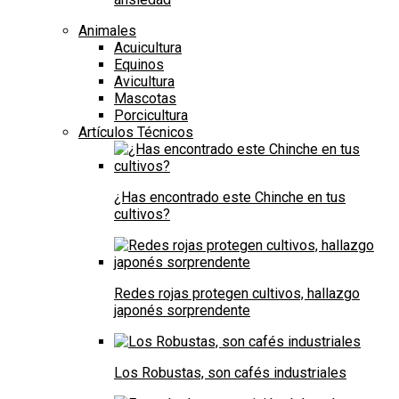
Animales
Acuicultura
Equinos
Avicultura
Mascotas
Porcicultura
Artículos Técnicos
¿Has encontrado este Chinche en tus
cultivos?
Redes rojas protegen cultivos, hallazgo
japonés sorprendente
Los Robustas, son cafés industriales