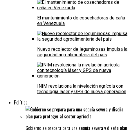
El mantenimiento de cosechadoras de caña
en Venezuela
Nuevo recolector de leguminosas impulsa la
seguridad agroalimentaria del país
INIM revoluciona la nivelación agrícola con
tecnología láser y GPS de nueva generación
Política
Gobierno se prepara para una sequía severa y diseña plan