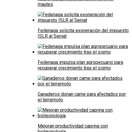
mautes
Fedenaga solicita exoneración del impuesto
ISLR al Seniat
Fedenaga impulsa plan agropecuario para
recuperar crecimiento tras el sismo
Ganaderos donan carne para afectados por
el terremoto
Mejoran productividad caprina con
biotecnología