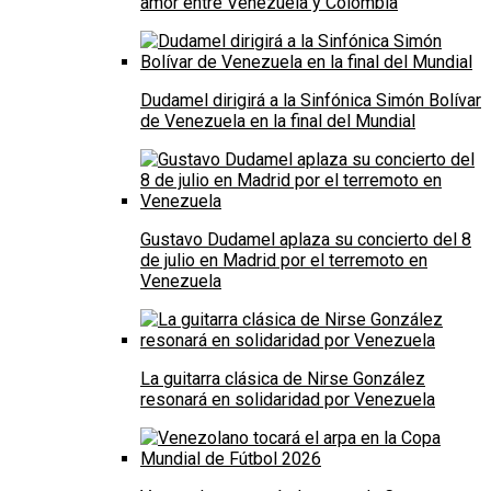
amor entre Venezuela y Colombia
Dudamel dirigirá a la Sinfónica Simón Bolívar
de Venezuela en la final del Mundial
Gustavo Dudamel aplaza su concierto del 8
de julio en Madrid por el terremoto en
Venezuela
La guitarra clásica de Nirse González
resonará en solidaridad por Venezuela