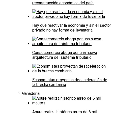
reconstrucción económica del país
Hay que reactivar la economía y sin el sector
privado no hay forma de levantarla
Consecomercio aboga por una nueva
arquitectura del sistema tributario
Economistas proyectan desaceleración de
la brecha cambiaria
Ganadería
Apure realiza histórico arreo de 6 mil