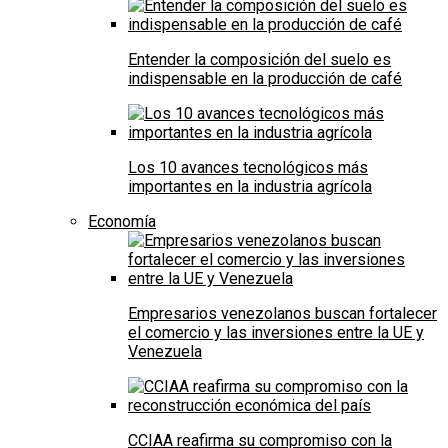
Entender la composición del suelo es
indispensable en la producción de café
Los 10 avances tecnológicos más
importantes en la industria agrícola
Economía
Empresarios venezolanos buscan fortalecer
el comercio y las inversiones entre la UE y
Venezuela
CCIAA reafirma su compromiso con la