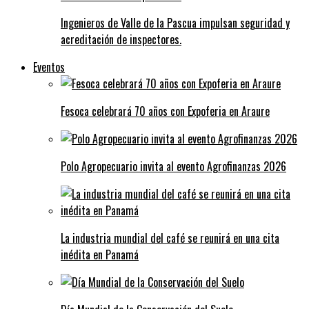
Ingenieros de Valle de la Pascua impulsan seguridad y
acreditación de inspectores.
Eventos
Fesoca celebrará 70 años con Expoferia en Araure
Polo Agropecuario invita al evento Agrofinanzas 2026
La industria mundial del café se reunirá en una cita
inédita en Panamá