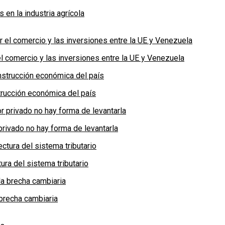
en la industria agrícola
 comercio y las inversiones entre la UE y Venezuela
rucción económica del país
privado no hay forma de levantarla
ra del sistema tributario
brecha cambiaria