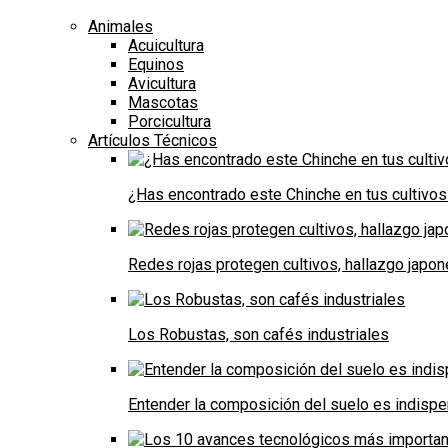
Animales
Acuicultura
Equinos
Avicultura
Mascotas
Porcicultura
Artículos Técnicos
¿Has encontrado este Chinche en tus cultivos
Redes rojas protegen cultivos, hallazgo japo
Los Robustas, son cafés industriales
Entender la composición del suelo es indispe