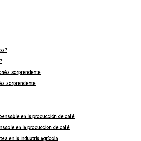
?
nés sorprendente
nsable en la producción de café