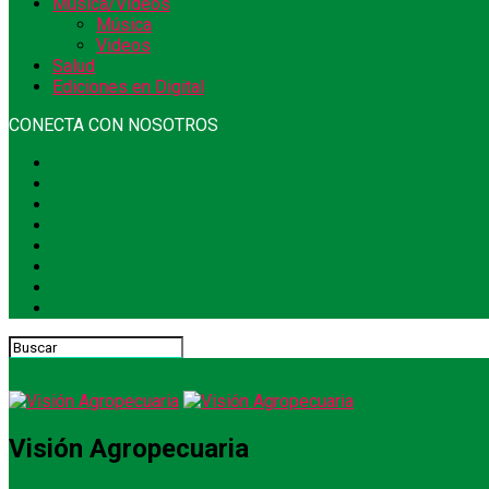
Música/Videos
Música
Videos
Salud
Ediciones en Digital
CONECTA CON NOSOTROS
Visión Agropecuaria