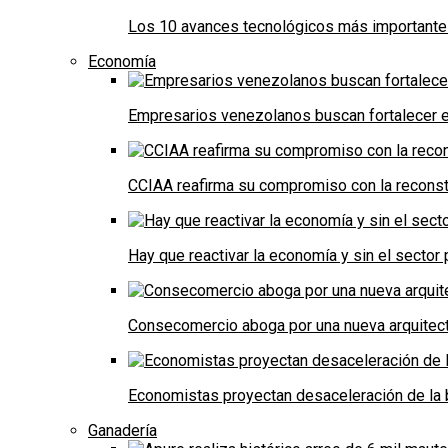
Los 10 avances tecnológicos más importantes 
Economía
Empresarios venezolanos buscan fortalecer el
CCIAA reafirma su compromiso con la reconst
Hay que reactivar la economía y sin el sector 
Consecomercio aboga por una nueva arquitectu
Economistas proyectan desaceleración de la 
Ganadería